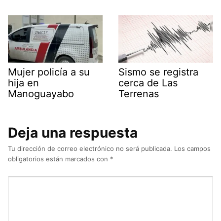
Mujer policía a su
Sismo se registra
hija en
cerca de Las
Manoguayabo
Terrenas
Deja una respuesta
Tu dirección de correo electrónico no será publicada.
Los campos
obligatorios están marcados con
*