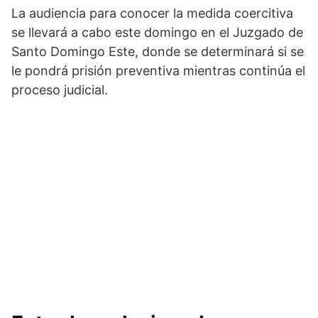
La audiencia para conocer la medida coercitiva
se llevará a cabo este domingo en el Juzgado de
Santo Domingo Este, donde se determinará si se
le pondrá prisión preventiva mientras continúa el
proceso judicial.