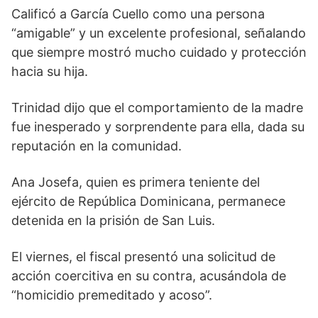
Calificó a García Cuello como una persona
“amigable” y un excelente profesional, señalando
que siempre mostró mucho cuidado y protección
hacia su hija.
Trinidad dijo que el comportamiento de la madre
fue inesperado y sorprendente para ella, dada su
reputación en la comunidad.
Ana Josefa, quien es primera teniente del
ejército de República Dominicana, permanece
detenida en la prisión de San Luis.
El viernes, el fiscal presentó una solicitud de
acción coercitiva en su contra, acusándola de
“homicidio premeditado y acoso”.