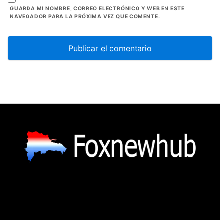
GUARDA MI NOMBRE, CORREO ELECTRÓNICO Y WEB EN ESTE
NAVEGADOR PARA LA PRÓXIMA VEZ QUE COMENTE.