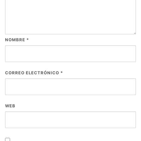
NOMBRE
*
CORREO ELECTRÓNICO
*
WEB