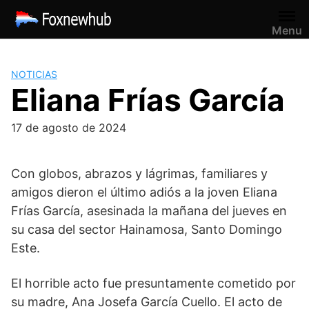
Saltar
al
Menu
contenido
NOTICIAS
Eliana Frías García
17 de agosto de 2024
Con globos, abrazos y lágrimas, familiares y
amigos dieron el último adiós a la joven Eliana
Frías García, asesinada la mañana del jueves en
su casa del sector Hainamosa, Santo Domingo
Este.
El horrible acto fue presuntamente cometido por
su madre, Ana Josefa García Cuello. El acto de