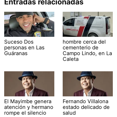
Entradas relacionadas
Suceso Dos
hombre cerca del
personas en Las
cementerio de
Guáranas
Campo Lindo, en La
Caleta
El Mayimbe genera
Fernando Villalona
atención y hermano
estado delicado de
rompe el silencio
salud