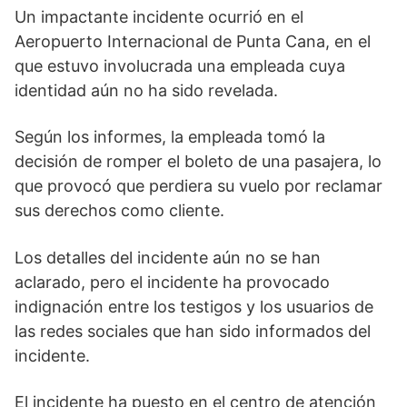
Un impactante incidente ocurrió en el
Aeropuerto Internacional de Punta Cana, en el
que estuvo involucrada una empleada cuya
identidad aún no ha sido revelada.
Según los informes, la empleada tomó la
decisión de romper el boleto de una pasajera, lo
que provocó que perdiera su vuelo por reclamar
sus derechos como cliente.
Los detalles del incidente aún no se han
aclarado, pero el incidente ha provocado
indignación entre los testigos y los usuarios de
las redes sociales que han sido informados del
incidente.
El incidente ha puesto en el centro de atención