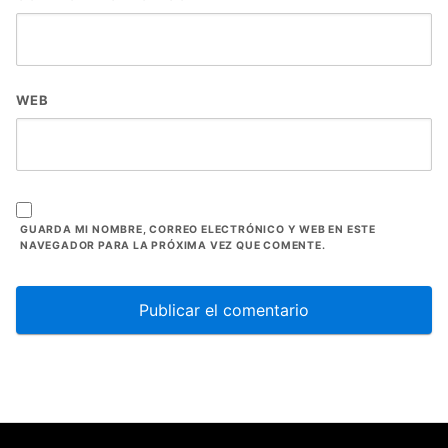
WEB
GUARDA MI NOMBRE, CORREO ELECTRÓNICO Y WEB EN ESTE
NAVEGADOR PARA LA PRÓXIMA VEZ QUE COMENTE.