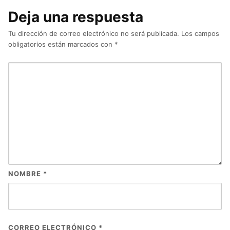
Deja una respuesta
Tu dirección de correo electrónico no será publicada.
Los campos
obligatorios están marcados con
*
NOMBRE
*
CORREO ELECTRÓNICO
*