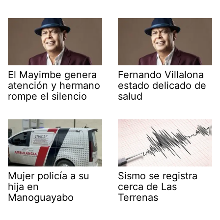
El Mayimbe genera
Fernando Villalona
atención y hermano
estado delicado de
rompe el silencio
salud
Mujer policía a su
Sismo se registra
hija en
cerca de Las
Manoguayabo
Terrenas