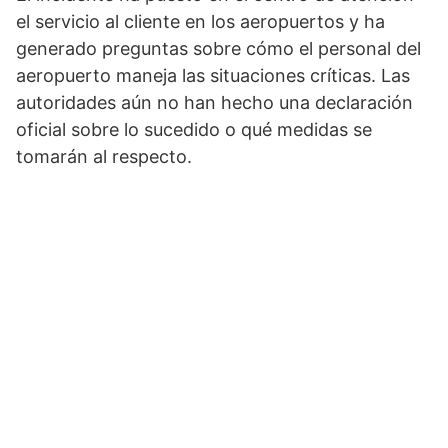
el servicio al cliente en los aeropuertos y ha
generado preguntas sobre cómo el personal del
aeropuerto maneja las situaciones críticas. Las
autoridades aún no han hecho una declaración
oficial sobre lo sucedido o qué medidas se
tomarán al respecto.