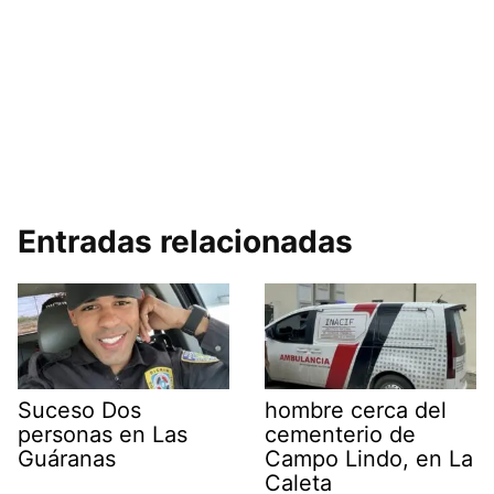
Entradas relacionadas
Suceso Dos
hombre cerca del
personas en Las
cementerio de
Guáranas
Campo Lindo, en La
Caleta