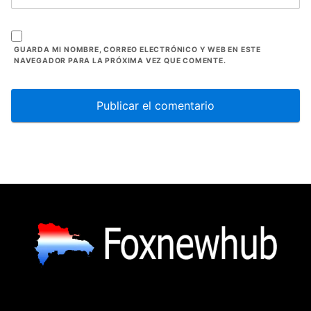
GUARDA MI NOMBRE, CORREO ELECTRÓNICO Y WEB EN ESTE
NAVEGADOR PARA LA PRÓXIMA VEZ QUE COMENTE.