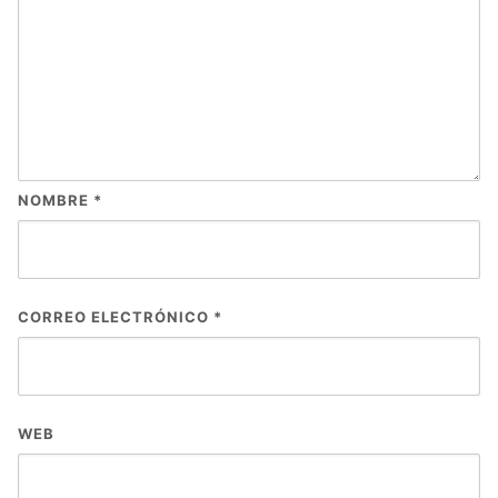
NOMBRE
*
CORREO ELECTRÓNICO
*
WEB