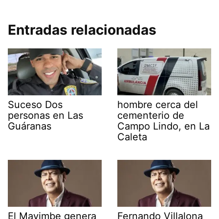
Entradas relacionadas
Suceso Dos
hombre cerca del
personas en Las
cementerio de
Guáranas
Campo Lindo, en La
Caleta
El Mayimbe genera
Fernando Villalona