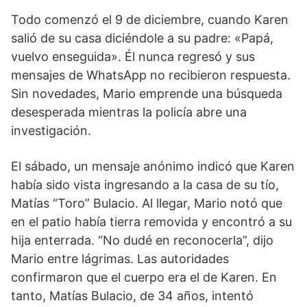
Todo comenzó el 9 de diciembre, cuando Karen
salió de su casa diciéndole a su padre: «Papá,
vuelvo enseguida». Él nunca regresó y sus
mensajes de WhatsApp no ​​recibieron respuesta.
Sin novedades, Mario emprende una búsqueda
desesperada mientras la policía abre una
investigación.
El sábado, un mensaje anónimo indicó que Karen
había sido vista ingresando a la casa de su tío,
Matías “Toro” Bulacio. Al llegar, Mario notó que
en el patio había tierra removida y encontró a su
hija enterrada. “No dudé en reconocerla”, dijo
Mario entre lágrimas. Las autoridades
confirmaron que el cuerpo era el de Karen. En
tanto, Matías Bulacio, de 34 años, intentó