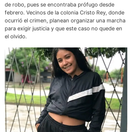
de robo, pues se encontraba prófugo desde
febrero. Vecinos de la colonia Cristo Rey, donde
ocurrió el crimen, planean organizar una marcha
para exigir justicia y que este caso no quede en
el olvido.