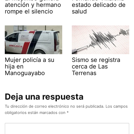
atención y hermano
estado delicado de
rompe el silencio
salud
Mujer policía a su
Sismo se registra
hija en
cerca de Las
Manoguayabo
Terrenas
Deja una respuesta
Tu dirección de correo electrónico no será publicada.
Los campos
obligatorios están marcados con
*