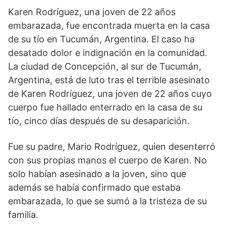
Karen Rodríguez, una joven de 22 años
embarazada, fue encontrada muerta en la casa
de su tío en Tucumán, Argentina. El caso ha
desatado dolor e indignación en la comunidad.
La ciudad de Concepción, al sur de Tucumán,
Argentina, está de luto tras el terrible asesinato
de Karen Rodríguez, una joven de 22 años cuyo
cuerpo fue hallado enterrado en la casa de su
tío, cinco días después de su desaparición.
Fue su padre, Mario Rodríguez, quien desenterró
con sus propias manos el cuerpo de Karen. No
solo habían asesinado a la joven, sino que
además se había confirmado que estaba
embarazada, lo que se sumó a la tristeza de su
familia.