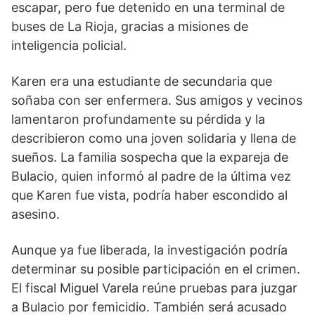
escapar, pero fue detenido en una terminal de
buses de La Rioja, gracias a misiones de
inteligencia policial.
Karen era una estudiante de secundaria que
soñaba con ser enfermera. Sus amigos y vecinos
lamentaron profundamente su pérdida y la
describieron como una joven solidaria y llena de
sueños. La familia sospecha que la expareja de
Bulacio, quien informó al padre de la última vez
que Karen fue vista, podría haber escondido al
asesino.
Aunque ya fue liberada, la investigación podría
determinar su posible participación en el crimen.
El fiscal Miguel Varela reúne pruebas para juzgar
a Bulacio por femicidio. También será acusado