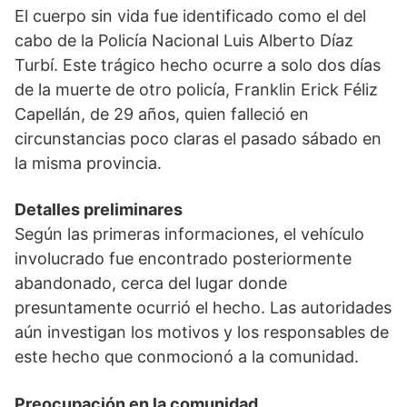
El cuerpo sin vida fue identificado como el del
cabo de la Policía Nacional Luis Alberto Díaz
Turbí. Este trágico hecho ocurre a solo dos días
de la muerte de otro policía, Franklin Erick Féliz
Capellán, de 29 años, quien falleció en
circunstancias poco claras el pasado sábado en
la misma provincia.
Detalles preliminares
Según las primeras informaciones, el vehículo
involucrado fue encontrado posteriormente
abandonado, cerca del lugar donde
presuntamente ocurrió el hecho. Las autoridades
aún investigan los motivos y los responsables de
este hecho que conmocionó a la comunidad.
Preocupación en la comunidad