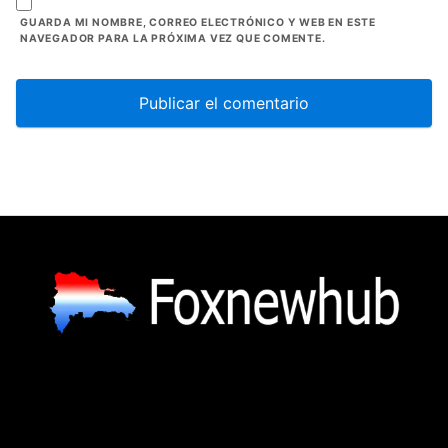
GUARDA MI NOMBRE, CORREO ELECTRÓNICO Y WEB EN ESTE
NAVEGADOR PARA LA PRÓXIMA VEZ QUE COMENTE.