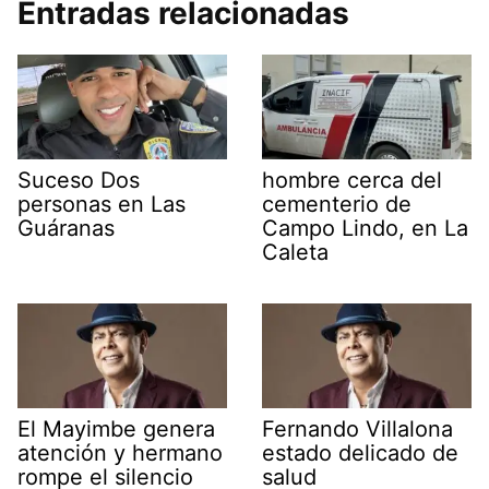
Entradas relacionadas
Suceso Dos
hombre cerca del
personas en Las
cementerio de
Guáranas
Campo Lindo, en La
Caleta
El Mayimbe genera
Fernando Villalona
atención y hermano
estado delicado de
rompe el silencio
salud