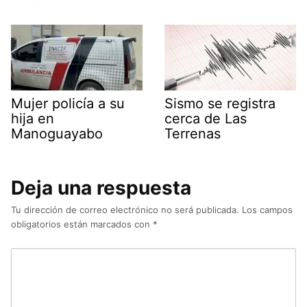
Mujer policía a su
Sismo se registra
hija en
cerca de Las
Manoguayabo
Terrenas
Deja una respuesta
Tu dirección de correo electrónico no será publicada.
Los campos
obligatorios están marcados con
*