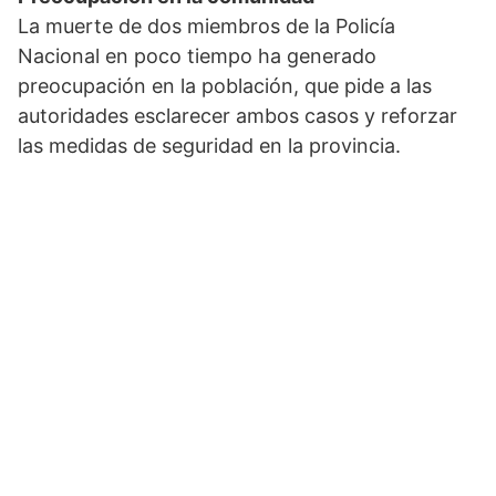
La muerte de dos miembros de la Policía
Nacional en poco tiempo ha generado
preocupación en la población, que pide a las
autoridades esclarecer ambos casos y reforzar
las medidas de seguridad en la provincia.