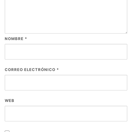
NOMBRE
*
CORREO ELECTRÓNICO
*
WEB