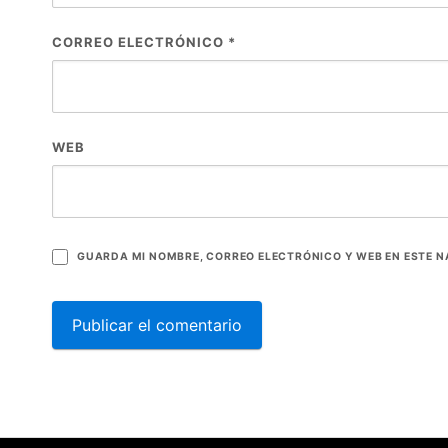
CORREO ELECTRÓNICO
*
WEB
GUARDA MI NOMBRE, CORREO ELECTRÓNICO Y WEB EN ESTE 