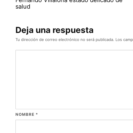
salud
Deja una respuesta
Tu dirección de correo electrónico no será publicada.
Los camp
NOMBRE
*