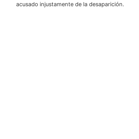
acusado injustamente de la desaparición.