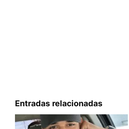
Entradas relacionadas