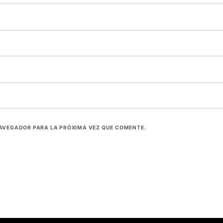
NAVEGADOR PARA LA PRÓXIMA VEZ QUE COMENTE.