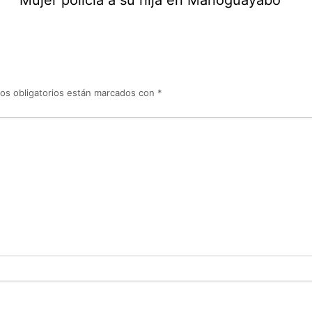
os obligatorios están marcados con
*