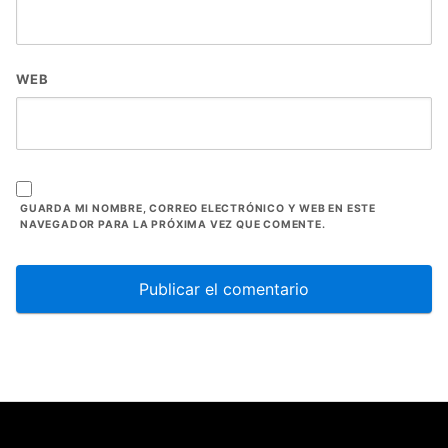
WEB
GUARDA MI NOMBRE, CORREO ELECTRÓNICO Y WEB EN ESTE
NAVEGADOR PARA LA PRÓXIMA VEZ QUE COMENTE.