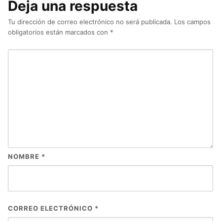
Deja una respuesta
Tu dirección de correo electrónico no será publicada.
Los campos
obligatorios están marcados con
*
NOMBRE
*
CORREO ELECTRÓNICO
*