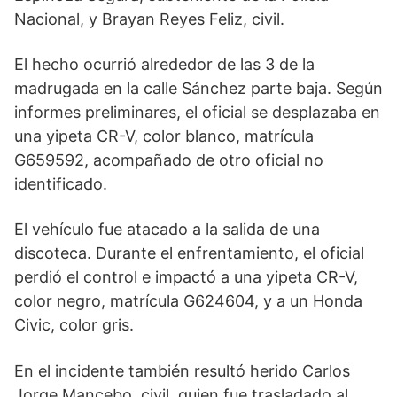
Nacional, y Brayan Reyes Feliz, civil.
El hecho ocurrió alrededor de las 3 de la
madrugada en la calle Sánchez parte baja. Según
informes preliminares, el oficial se desplazaba en
una yipeta CR-V, color blanco, matrícula
G659592, acompañado de otro oficial no
identificado.
El vehículo fue atacado a la salida de una
discoteca. Durante el enfrentamiento, el oficial
perdió el control e impactó a una yipeta CR-V,
color negro, matrícula G624604, y a un Honda
Civic, color gris.
En el incidente también resultó herido Carlos
Jorge Mancebo, civil, quien fue trasladado al