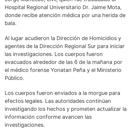
Hospital Regional Universitario Dr. Jaime Mota,
donde recibe atención médica por una herida de
bala.
Al lugar acudieron la Dirección de Homicidios y
agentes de la Dirección Regional Sur para iniciar
las investigaciones. Los cuerpos fueron
evacuados alrededor de las 6 de la mañana por
el médico forense Yonatan Peña y el Ministerio
Público.
Los cuerpos fueron enviados a la morgue para
efectos legales. Las autoridades continúan
investigando los hechos y prometen actualizar la
información conforme avancen las
investigaciones.