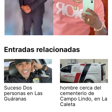
Entradas relacionadas
Suceso Dos
hombre cerca del
personas en Las
cementerio de
Guáranas
Campo Lindo, en La
Caleta