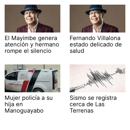
El Mayimbe genera
Fernando Villalona
atención y hermano
estado delicado de
rompe el silencio
salud
Mujer policía a su
Sismo se registra
hija en
cerca de Las
Manoguayabo
Terrenas