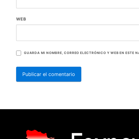
WEB
GUARDA MI NOMBRE, CORREO ELECTRÓNICO Y WEB EN ESTE 