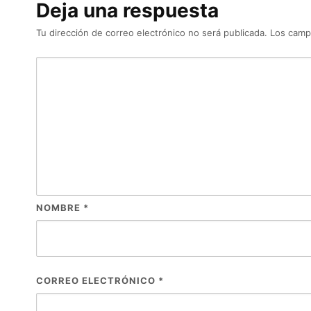
Deja una respuesta
Tu dirección de correo electrónico no será publicada.
Los camp
NOMBRE
*
CORREO ELECTRÓNICO
*