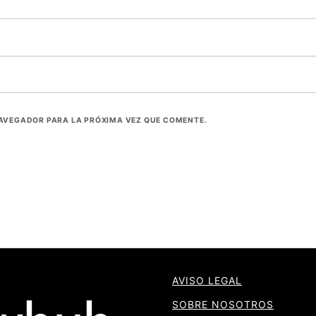
NAVEGADOR PARA LA PRÓXIMA VEZ QUE COMENTE.
AVISO LEGAL
SOBRE NOSOTROS