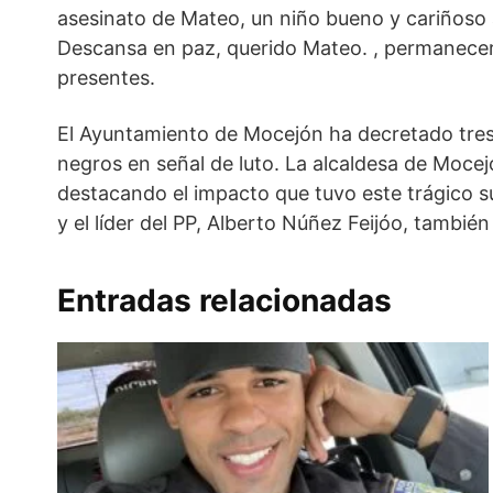
asesinato de Mateo, un niño bueno y cariñoso al
Descansa en paz, querido Mateo. , permanecerá
presentes.
El Ayuntamiento de Mocejón ha decretado tres 
negros en señal de luto. La alcaldesa de Mocej
destacando el impacto que tuvo este trágico su
y el líder del PP, Alberto Núñez Feijóo, también
Entradas relacionadas