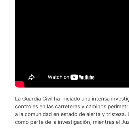
La Guardia Civil ha iniciado una intensa invest
controles en las carreteras y caminos perimetra
a la comunidad en estado de alerta y tristeza.
como parte de la investigación, mientras el Ju