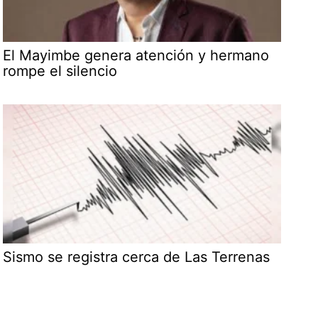
El Mayimbe genera atención y hermano
rompe el silencio
Sismo se registra cerca de Las Terrenas