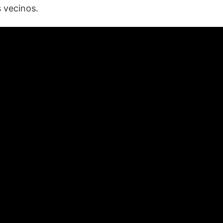
s vecinos.