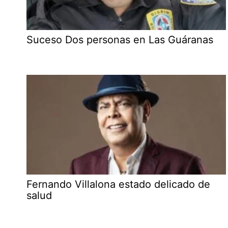
Suceso Dos personas en Las Guáranas
Fernando Villalona estado delicado de
salud