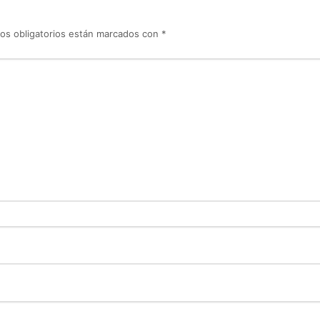
os obligatorios están marcados con
*