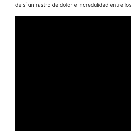
de sí un rastro de dolor e incredulidad entre lo