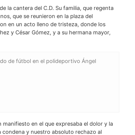
e la cantera del C.D. Su familia, que regenta
nos, que se reunieron en la plaza del
n en un acto lleno de tristeza, donde los
nchez y César Gómez, y a su hermana mayor,
do de fútbol en el polideportivo Ángel
 manifiesto en el que expresaba el dolor y la
a condena y nuestro absoluto rechazo al