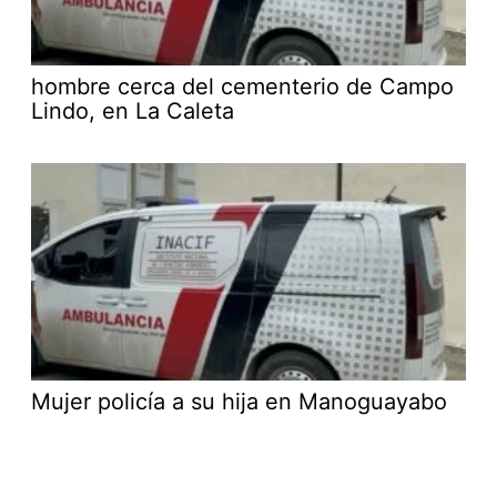
hombre cerca del cementerio de Campo
Lindo, en La Caleta
Mujer policía a su hija en Manoguayabo