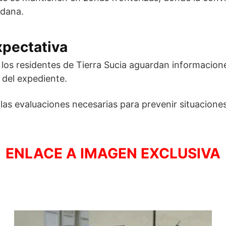
adana.
pectativa
 los residentes de Tierra Sucia aguardan informacion
 del expediente.
as evaluaciones necesarias para prevenir situaciones 
ENLACE A IMAGEN EXCLUSIVA