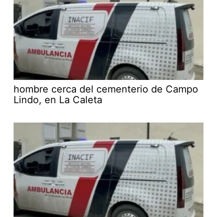
hombre cerca del cementerio de Campo
Lindo, en La Caleta