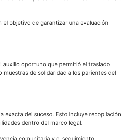
 el objetivo de garantizar una evaluación
l auxilio oportuno que permitió el traslado
 muestras de solidaridad a los parientes del
ia exacta del suceso. Esto incluye recopilación
lidades dentro del marco legal.
ivencia comunitaria y el seguimiento