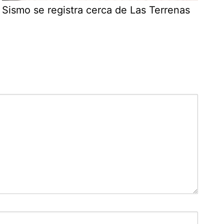
Sismo se registra cerca de Las Terrenas