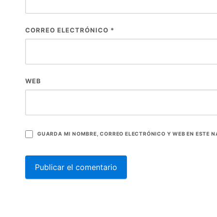
CORREO ELECTRÓNICO
*
WEB
GUARDA MI NOMBRE, CORREO ELECTRÓNICO Y WEB EN ESTE 