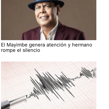
El Mayimbe genera atención y hermano
rompe el silencio