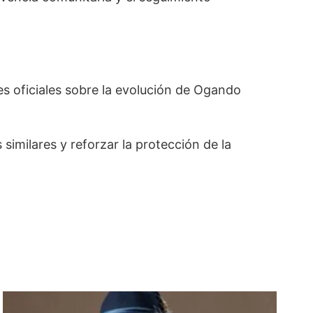
es oficiales sobre la evolución de Ogando
similares y reforzar la protección de la