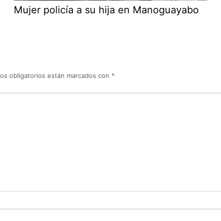
Mujer policía a su hija en Manoguayabo
os obligatorios están marcados con
*