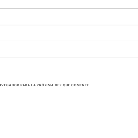
NAVEGADOR PARA LA PRÓXIMA VEZ QUE COMENTE.