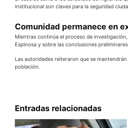
institucional son claves para la seguridad ciud
Comunidad permanece en ex
Mientras continúa el proceso de investigación,
Espinosa y sobre las conclusiones preliminares
Las autoridades reiteraron que se mantendrán l
población.
Entradas relacionadas