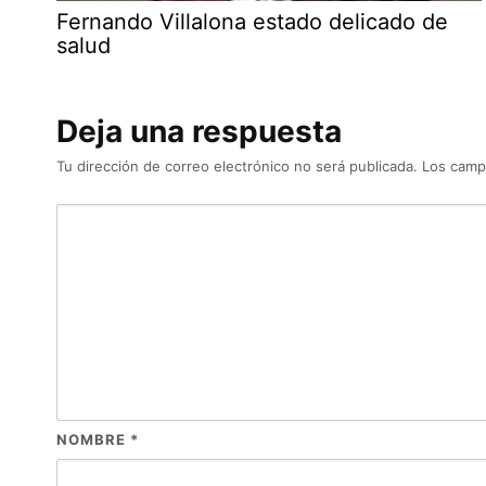
Fernando Villalona estado delicado de
salud
Deja una respuesta
Tu dirección de correo electrónico no será publicada.
Los camp
NOMBRE
*