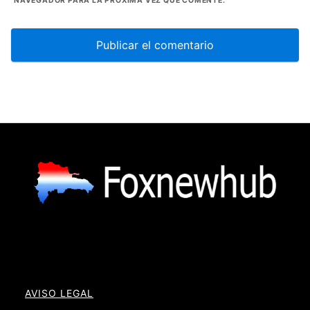
NAVEGADOR PARA LA PRÓXIMA VEZ QUE COMENTE.
AVISO LEGAL