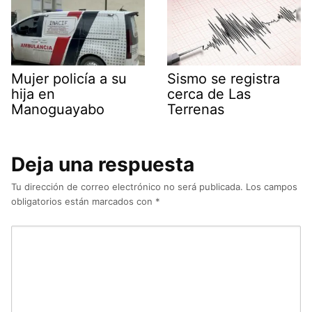
Mujer policía a su
Sismo se registra
hija en
cerca de Las
Manoguayabo
Terrenas
Deja una respuesta
Tu dirección de correo electrónico no será publicada.
Los campos
obligatorios están marcados con
*