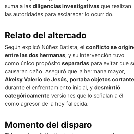
suma a las
diligencias investigativas
que realizan
las autoridades para esclarecer lo ocurrido.
Relato del altercado
Según explicó Núñez Batista, el
conflicto se origin
entre las dos hermanas
, y su intervención tuvo
como único propósito
separarlas
para evitar que s
causaran daño. Aseguró que la hermana mayor,
Akeisy Valerio de Jesús
,
portaba objetos cortant
durante el enfrentamiento inicial, y
desmintió
categóricamente
versiones que lo señalan a él
como agresor de la hoy fallecida.
Momento del disparo