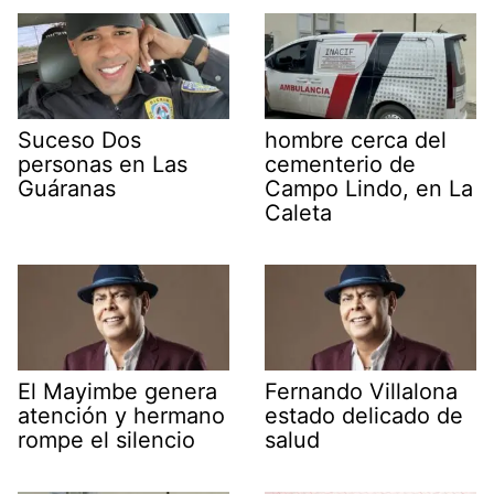
Suceso Dos
hombre cerca del
personas en Las
cementerio de
Guáranas
Campo Lindo, en La
Caleta
El Mayimbe genera
Fernando Villalona
atención y hermano
estado delicado de
rompe el silencio
salud