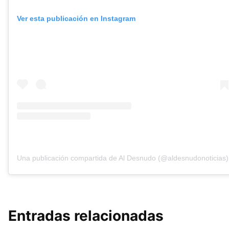
Ver esta publicación en Instagram
Una publicación compartida de Al Desnudo (@aldesnudonoticias)
Entradas relacionadas