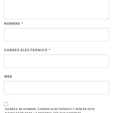
NOMBRE
*
CORREO ELECTRÓNICO
*
WEB
GUARDA MI NOMBRE, CORREO ELECTRÓNICO Y WEB EN ESTE