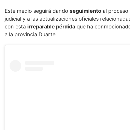
Este medio seguirá dando
seguimiento
al proceso
judicial y a las actualizaciones oficiales relacionada
con esta
irreparable pérdida
que ha conmocionad
a la provincia Duarte.