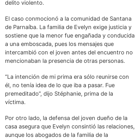
delito violento.
El caso conmocionó a la comunidad de Santana
de Parnaíba. La familia de Evelyn exige justicia y
sostiene que la menor fue engañada y conducida
a una emboscada, pues los mensajes que
intercambió con el joven antes del encuentro no
mencionaban la presencia de otras personas.
“La intención de mi prima era sólo reunirse con
él, no tenía idea de lo que iba a pasar. Fue
premeditado”, dijo Stéphanie, prima de la
víctima.
Por otro lado, la defensa del joven dueño de la
casa asegura que Evelyn consintió las relaciones,
aunque los abogados de la familia de la