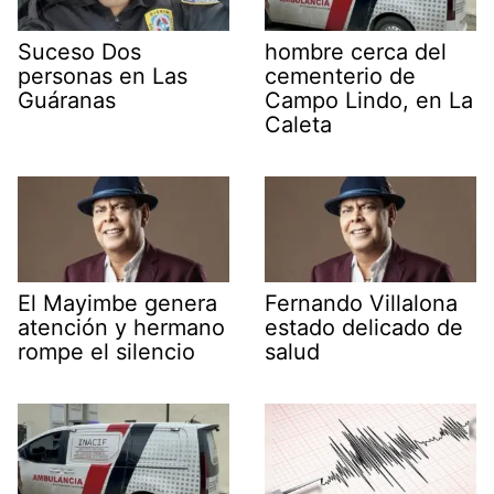
Suceso Dos
hombre cerca del
personas en Las
cementerio de
Guáranas
Campo Lindo, en La
Caleta
El Mayimbe genera
Fernando Villalona
atención y hermano
estado delicado de
rompe el silencio
salud