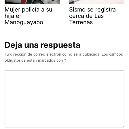
Mujer policía a su
Sismo se registra
hija en
cerca de Las
Manoguayabo
Terrenas
Deja una respuesta
Tu dirección de correo electrónico no será publicada.
Los campos
obligatorios están marcados con
*