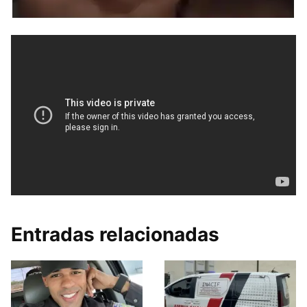
Entradas relacionadas