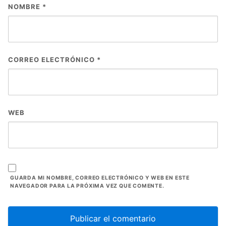
NOMBRE
*
CORREO ELECTRÓNICO
*
WEB
GUARDA MI NOMBRE, CORREO ELECTRÓNICO Y WEB EN ESTE
NAVEGADOR PARA LA PRÓXIMA VEZ QUE COMENTE.