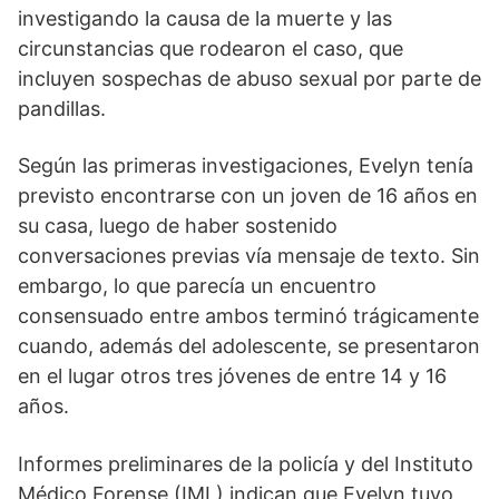
investigando la causa de la muerte y las
circunstancias que rodearon el caso, que
incluyen sospechas de abuso sexual por parte de
pandillas.
Según las primeras investigaciones, Evelyn tenía
previsto encontrarse con un joven de 16 años en
su casa, luego de haber sostenido
conversaciones previas vía mensaje de texto. Sin
embargo, lo que parecía un encuentro
consensuado entre ambos terminó trágicamente
cuando, además del adolescente, se presentaron
en el lugar otros tres jóvenes de entre 14 y 16
años.
Informes preliminares de la policía y del Instituto
Médico Forense (IML) indican que Evelyn tuvo