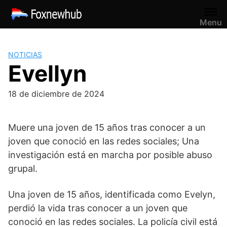
Saltar
al
Menu
contenido
NOTICIAS
Evellyn
18 de diciembre de 2024
Muere una joven de 15 años tras conocer a un
joven que conoció en las redes sociales; Una
investigación está en marcha por posible abuso
grupal.
Una joven de 15 años, identificada como Evelyn,
perdió la vida tras conocer a un joven que
conoció en las redes sociales. La policía civil está