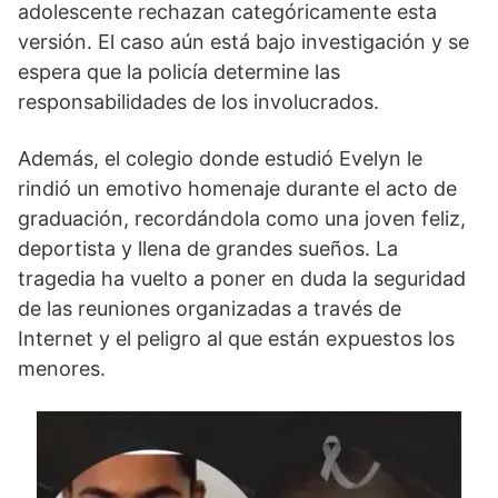
adolescente rechazan categóricamente esta
versión. El caso aún está bajo investigación y se
espera que la policía determine las
responsabilidades de los involucrados.
Además, el colegio donde estudió Evelyn le
rindió un emotivo homenaje durante el acto de
graduación, recordándola como una joven feliz,
deportista y llena de grandes sueños. La
tragedia ha vuelto a poner en duda la seguridad
de las reuniones organizadas a través de
Internet y el peligro al que están expuestos los
menores.