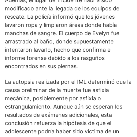
Además, el lugar del incidente habría sido
modificado ante la llegada de los equipos de
rescate. La policía informó que los jóvenes
lavaron ropa y limpiaron áreas donde había
manchas de sangre. El cuerpo de Evelyn fue
arrastrado al baño, donde supuestamente
intentaron lavarlo, hecho que confirma el
informe forense debido a los rasguños
encontrados en sus piernas.
La autopsia realizada por el IML determinó que la
causa preliminar de la muerte fue asfixia
mecánica, posiblemente por asfixia o
estrangulamiento. Aunque aún se esperan los
resultados de exámenes adicionales, esta
conclusión refuerza la hipótesis de que el
adolescente podría haber sido víctima de un