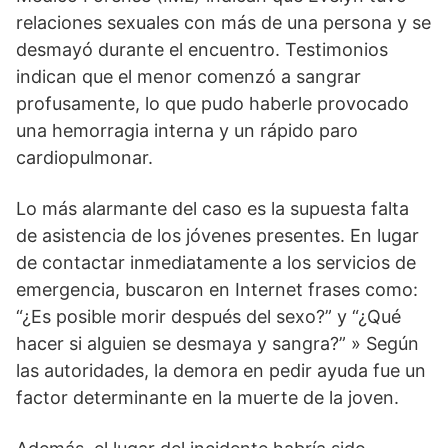
relaciones sexuales con más de una persona y se
desmayó durante el encuentro. Testimonios
indican que el menor comenzó a sangrar
profusamente, lo que pudo haberle provocado
una hemorragia interna y un rápido paro
cardiopulmonar.
Lo más alarmante del caso es la supuesta falta
de asistencia de los jóvenes presentes. En lugar
de contactar inmediatamente a los servicios de
emergencia, buscaron en Internet frases como:
“¿Es posible morir después del sexo?” y “¿Qué
hacer si alguien se desmaya y sangra?” » Según
las autoridades, la demora en pedir ayuda fue un
factor determinante en la muerte de la joven.