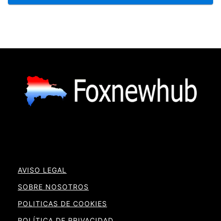
AVISO LEGAL
SOBRE NOSOTROS
POLITICAS DE COOKIES
POLÍTICA DE PRIVACIDAD