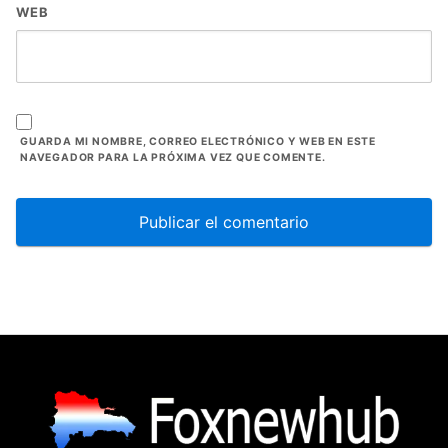
WEB
GUARDA MI NOMBRE, CORREO ELECTRÓNICO Y WEB EN ESTE
NAVEGADOR PARA LA PRÓXIMA VEZ QUE COMENTE.