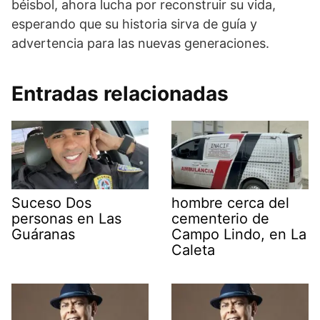
béisbol, ahora lucha por reconstruir su vida,
esperando que su historia sirva de guía y
advertencia para las nuevas generaciones.
Entradas relacionadas
Suceso Dos
hombre cerca del
personas en Las
cementerio de
Guáranas
Campo Lindo, en La
Caleta