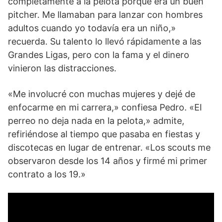
completamente a la pelota porque era un buen
pitcher. Me llamaban para lanzar con hombres
adultos cuando yo todavía era un niño,»
recuerda. Su talento lo llevó rápidamente a las
Grandes Ligas, pero con la fama y el dinero
vinieron las distracciones.
«Me involucré con muchas mujeres y dejé de
enfocarme en mi carrera,» confiesa Pedro. «El
perreo no deja nada en la pelota,» admite,
refiriéndose al tiempo que pasaba en fiestas y
discotecas en lugar de entrenar. «Los scouts me
observaron desde los 14 años y firmé mi primer
contrato a los 19.»