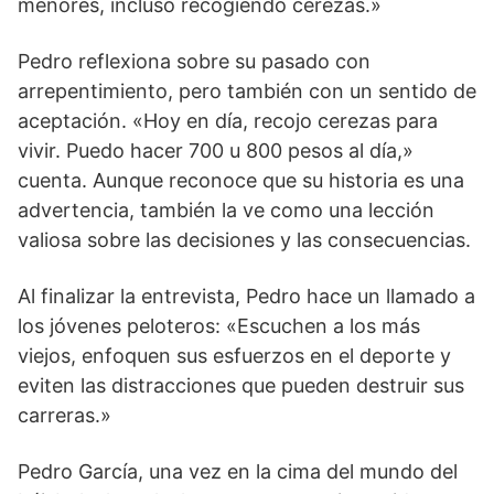
menores, incluso recogiendo cerezas.»
Pedro reflexiona sobre su pasado con
arrepentimiento, pero también con un sentido de
aceptación. «Hoy en día, recojo cerezas para
vivir. Puedo hacer 700 u 800 pesos al día,»
cuenta. Aunque reconoce que su historia es una
advertencia, también la ve como una lección
valiosa sobre las decisiones y las consecuencias.
Al finalizar la entrevista, Pedro hace un llamado a
los jóvenes peloteros: «Escuchen a los más
viejos, enfoquen sus esfuerzos en el deporte y
eviten las distracciones que pueden destruir sus
carreras.»
Pedro García, una vez en la cima del mundo del