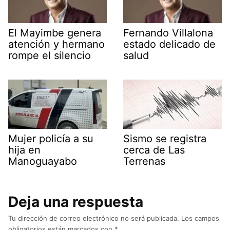
El Mayimbe genera
Fernando Villalona
atención y hermano
estado delicado de
rompe el silencio
salud
Mujer policía a su
Sismo se registra
hija en
cerca de Las
Manoguayabo
Terrenas
Deja una respuesta
Tu dirección de correo electrónico no será publicada.
Los campos
obligatorios están marcados con
*