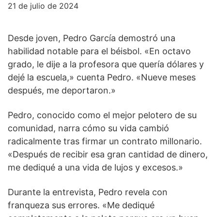
21 de julio de 2024
Desde joven, Pedro García demostró una
habilidad notable para el béisbol. «En octavo
grado, le dije a la profesora que quería dólares y
dejé la escuela,» cuenta Pedro. «Nueve meses
después, me deportaron.»
Pedro, conocido como el mejor pelotero de su
comunidad, narra cómo su vida cambió
radicalmente tras firmar un contrato millonario.
«Después de recibir esa gran cantidad de dinero,
me dediqué a una vida de lujos y excesos.»
Durante la entrevista, Pedro revela con
franqueza sus errores. «Me dediqué