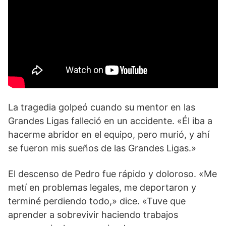
La tragedia golpeó cuando su mentor en las
Grandes Ligas falleció en un accidente. «Él iba a
hacerme abridor en el equipo, pero murió, y ahí
se fueron mis sueños de las Grandes Ligas.»
El descenso de Pedro fue rápido y doloroso. «Me
metí en problemas legales, me deportaron y
terminé perdiendo todo,» dice. «Tuve que
aprender a sobrevivir haciendo trabajos