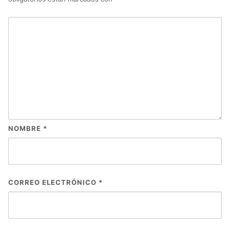
NOMBRE
*
CORREO ELECTRÓNICO
*