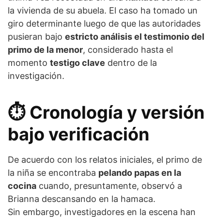
la vivienda de su abuela. El caso ha tomado un
giro determinante luego de que las autoridades
pusieran bajo
estricto análisis el testimonio del
primo de la menor
, considerado hasta el
momento
testigo clave
dentro de la
investigación.
⏱️
Cronología y versión
bajo verificación
De acuerdo con los relatos iniciales, el primo de
la niña se encontraba
pelando papas en la
cocina
cuando, presuntamente, observó a
Brianna descansando en la hamaca.
Sin embargo, investigadores en la escena han