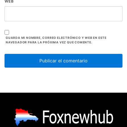
WEB
GUARDA MI NOMBRE, CORREO ELECTRÓNICO Y WEB EN ESTE
NAVEGADOR PARA LA PRÓXIMA VEZ QUE COMENTE.