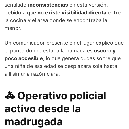
señalado
inconsistencias
en esta versión,
debido a que
no existe visibilidad directa
entre
la cocina y el área donde se encontraba la
menor.
Un comunicador presente en el lugar explicó que
el punto donde estaba la hamaca es
oscuro y
poco accesible
, lo que genera dudas sobre que
una niña de esa edad se desplazara sola hasta
allí sin una razón clara.
🚓
Operativo policial
activo desde la
madrugada