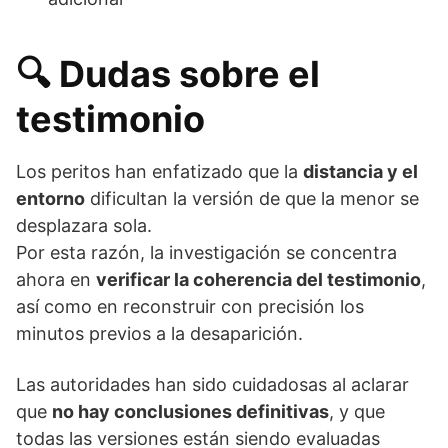
🔍
Dudas sobre el
testimonio
Los peritos han enfatizado que la
distancia y el
entorno
dificultan la versión de que la menor se
desplazara sola.
Por esta razón, la investigación se concentra
ahora en
verificar la coherencia del testimonio
,
así como en reconstruir con precisión los
minutos previos a la desaparición.
Las autoridades han sido cuidadosas al aclarar
que
no hay conclusiones definitivas
, y que
todas las versiones están siendo evaluadas