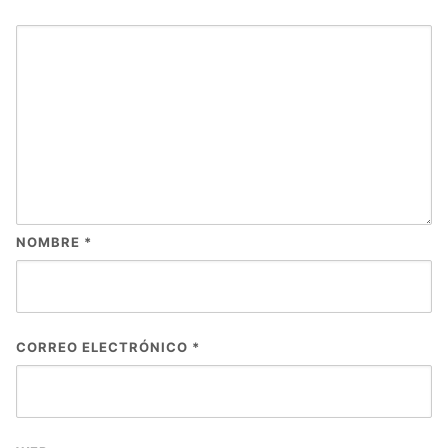
NOMBRE
*
CORREO ELECTRÓNICO
*