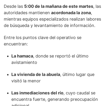
Desde las
5:00 de la mañana de este martes
, las
autoridades mantienen
acordonada la zona
,
mientras equipos especializados realizan labores
de búsqueda y levantamiento de información.
Entre los puntos clave del operativo se
encuentran:
La hamaca
, donde se reportó el último
avistamiento
La vivienda de la abuela
, último lugar que
visitó la menor
Las inmediaciones del río
, cuyo caudal se
encuentra fuerte, generando preocupación
adicional