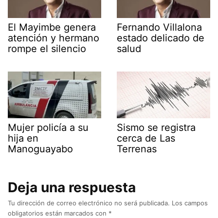
El Mayimbe genera
Fernando Villalona
atención y hermano
estado delicado de
rompe el silencio
salud
Mujer policía a su
Sismo se registra
hija en
cerca de Las
Manoguayabo
Terrenas
Deja una respuesta
Tu dirección de correo electrónico no será publicada.
Los campos
obligatorios están marcados con
*