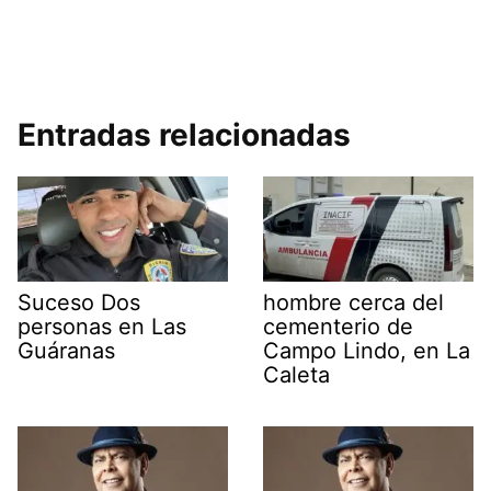
Entradas relacionadas
Suceso Dos
hombre cerca del
personas en Las
cementerio de
Guáranas
Campo Lindo, en La
Caleta