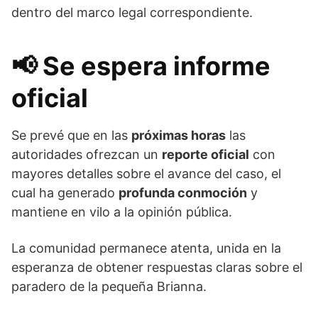
dentro del marco legal correspondiente.
📢
Se espera informe
oficial
Se prevé que en las
próximas horas
las
autoridades ofrezcan un
reporte oficial
con
mayores detalles sobre el avance del caso, el
cual ha generado
profunda conmoción
y
mantiene en vilo a la opinión pública.
La comunidad permanece atenta, unida en la
esperanza de obtener respuestas claras sobre el
paradero de la pequeña Brianna.