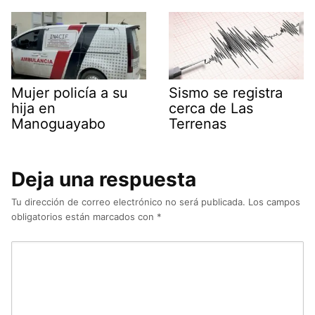
Mujer policía a su
Sismo se registra
hija en
cerca de Las
Manoguayabo
Terrenas
Deja una respuesta
Tu dirección de correo electrónico no será publicada.
Los campos
obligatorios están marcados con
*