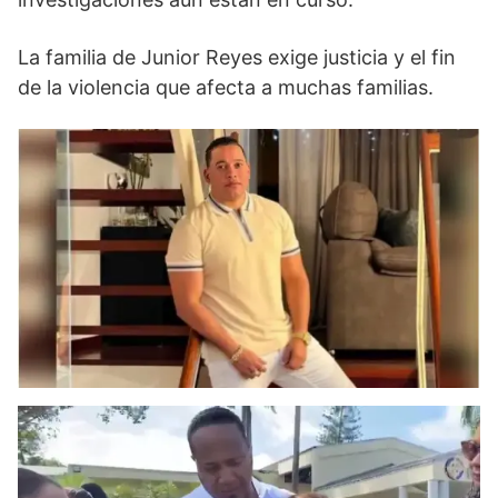
La familia de Junior Reyes exige justicia y el fin
de la violencia que afecta a muchas familias.