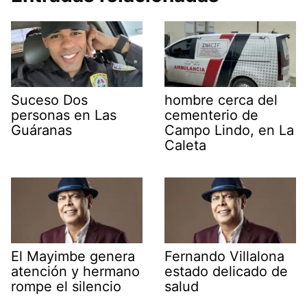
Suceso Dos
hombre cerca del
personas en Las
cementerio de
Guáranas
Campo Lindo, en La
Caleta
El Mayimbe genera
Fernando Villalona
atención y hermano
estado delicado de
rompe el silencio
salud