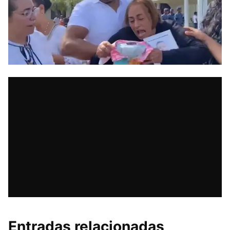
Entradas relacionadas