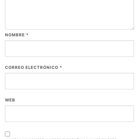
NOMBRE
*
CORREO ELECTRÓNICO
*
WEB