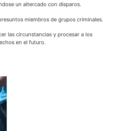
ndose un altercado con disparos.
 presuntos miembros de grupos criminales.
er las circunstancias y procesar a los
echos en el futuro.