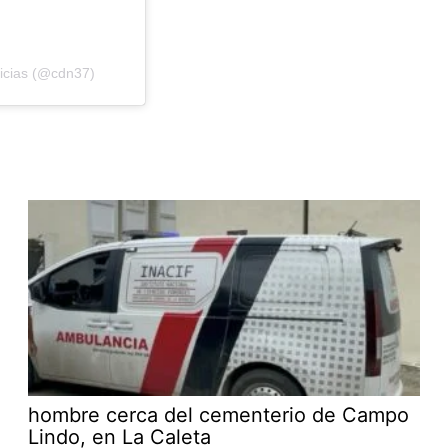
ticias (@cdn37)
hombre cerca del cementerio de Campo
Lindo, en La Caleta