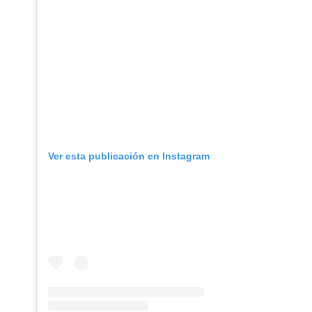
Ver esta publicación en Instagram