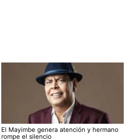
El Mayimbe genera atención y hermano
rompe el silencio