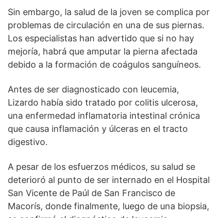
Sin embargo, la salud de la joven se complica por
problemas de circulación en una de sus piernas.
Los especialistas han advertido que si no hay
mejoría, habrá que amputar la pierna afectada
debido a la formación de coágulos sanguíneos.
Antes de ser diagnosticado con leucemia,
Lizardo había sido tratado por colitis ulcerosa,
una enfermedad inflamatoria intestinal crónica
que causa inflamación y úlceras en el tracto
digestivo.
A pesar de los esfuerzos médicos, su salud se
deterioró al punto de ser internado en el Hospital
San Vicente de Paúl de San Francisco de
Macorís, donde finalmente, luego de una biopsia,