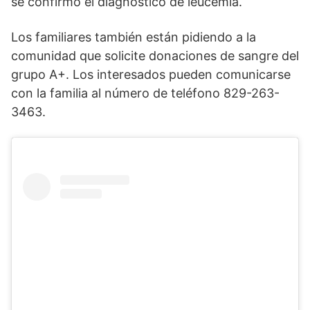
se confirmó el diagnóstico de leucemia.
Los familiares también están pidiendo a la
comunidad que solicite donaciones de sangre del
grupo A+. Los interesados ​​pueden comunicarse
con la familia al número de teléfono 829-263-
3463.