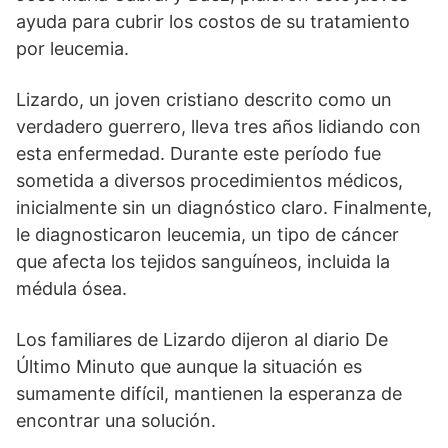
ayuda para cubrir los costos de su tratamiento
por leucemia.
Lizardo, un joven cristiano descrito como un
verdadero guerrero, lleva tres años lidiando con
esta enfermedad. Durante este período fue
sometida a diversos procedimientos médicos,
inicialmente sin un diagnóstico claro. Finalmente,
le diagnosticaron leucemia, un tipo de cáncer
que afecta los tejidos sanguíneos, incluida la
médula ósea.
Los familiares de Lizardo dijeron al diario De
Último Minuto que aunque la situación es
sumamente difícil, mantienen la esperanza de
encontrar una solución.