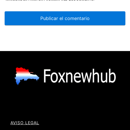
AVISO LEGAL