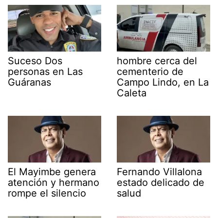
Suceso Dos
hombre cerca del
personas en Las
cementerio de
Guáranas
Campo Lindo, en La
Caleta
El Mayimbe genera
Fernando Villalona
atención y hermano
estado delicado de
rompe el silencio
salud