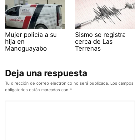
Mujer policía a su
Sismo se registra
hija en
cerca de Las
Manoguayabo
Terrenas
Deja una respuesta
Tu dirección de correo electrónico no será publicada.
Los campos
obligatorios están marcados con
*