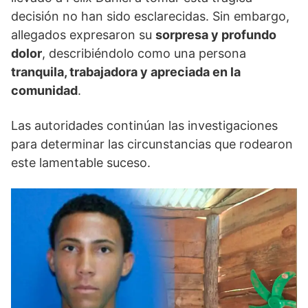
decisión no han sido esclarecidas. Sin embargo,
allegados expresaron su
sorpresa y profundo
dolor
, describiéndolo como una persona
tranquila, trabajadora y apreciada en la
comunidad
.
Las autoridades continúan las investigaciones
para determinar las circunstancias que rodearon
este lamentable suceso.