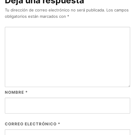
Deja una respuesta
Tu dirección de correo electrónico no será publicada.
Los campos
obligatorios están marcados con
*
NOMBRE
*
CORREO ELECTRÓNICO
*