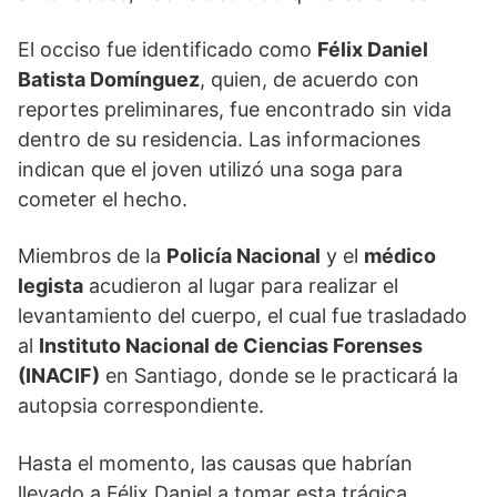
El occiso fue identificado como
Félix Daniel
Batista Domínguez
, quien, de acuerdo con
reportes preliminares, fue encontrado sin vida
dentro de su residencia. Las informaciones
indican que el joven utilizó una soga para
cometer el hecho.
Miembros de la
Policía Nacional
y el
médico
legista
acudieron al lugar para realizar el
levantamiento del cuerpo, el cual fue trasladado
al
Instituto Nacional de Ciencias Forenses
(INACIF)
en Santiago, donde se le practicará la
autopsia correspondiente.
Hasta el momento, las causas que habrían
llevado a Félix Daniel a tomar esta trágica