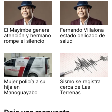
El Mayimbe genera
Fernando Villalona
atención y hermano
estado delicado de
rompe el silencio
salud
Mujer policía a su
Sismo se registra
hija en
cerca de Las
Manoguayabo
Terrenas