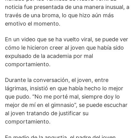
noticia fue presentada de una manera inusual, a
través de una broma, lo que hizo aún más
emotivo el momento.
En un video que se ha vuelto viral, se puede ver
cómo le hicieron creer al joven que había sido
expulsado de la academia por mal
comportamiento.
Durante la conversación, el joven, entre
lágrimas, insistió en que había hecho lo mejor
que pudo. “No me porté mal, siempre doy lo
mejor de mí en el gimnasio”, se puede escuchar
al joven tratando de justificar su
comportamiento.
En medio de la angustia, el padre del joven,