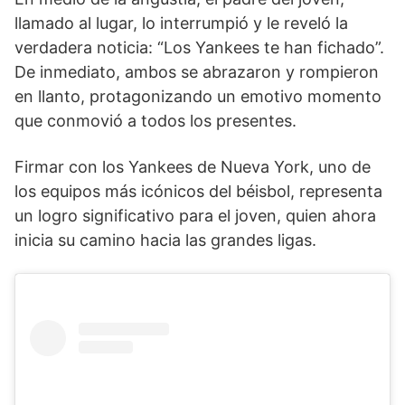
llamado al lugar, lo interrumpió y le reveló la
verdadera noticia: “Los Yankees te han fichado”.
De inmediato, ambos se abrazaron y rompieron
en llanto, protagonizando un emotivo momento
que conmovió a todos los presentes.
Firmar con los Yankees de Nueva York, uno de
los equipos más icónicos del béisbol, representa
un logro significativo para el joven, quien ahora
inicia su camino hacia las grandes ligas.