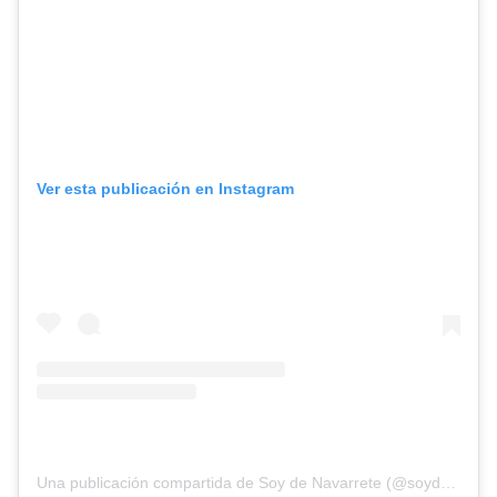
Ver esta publicación en Instagram
Una publicación compartida de Soy de Navarrete (@soydenavarrete096)