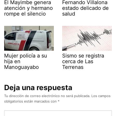
El Mayimbe genera
Fernando Villalona
atención y hermano
estado delicado de
rompe el silencio
salud
Mujer policía a su
Sismo se registra
hija en
cerca de Las
Manoguayabo
Terrenas
Deja una respuesta
Tu dirección de correo electrónico no será publicada.
Los campos
obligatorios están marcados con
*