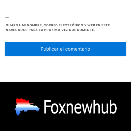
GUARDA MI NOMBRE, CORREO ELECTRÓNICO Y WEB EN ESTE
NAVEGADOR PARA LA PRÓXIMA VEZ QUE COMENTE.