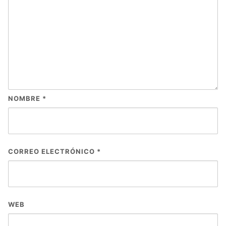
NOMBRE
*
CORREO ELECTRÓNICO
*
WEB