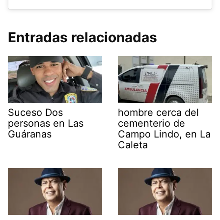
Entradas relacionadas
Suceso Dos
hombre cerca del
personas en Las
cementerio de
Guáranas
Campo Lindo, en La
Caleta