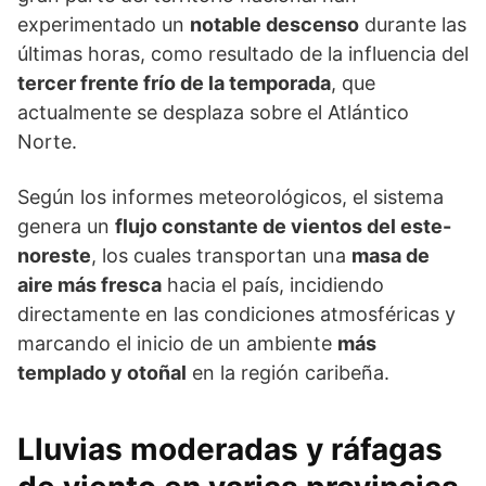
experimentado un
notable descenso
durante las
últimas horas, como resultado de la influencia del
tercer frente frío de la temporada
, que
actualmente se desplaza sobre el Atlántico
Norte.
Según los informes meteorológicos, el sistema
genera un
flujo constante de vientos del este-
noreste
, los cuales transportan una
masa de
aire más fresca
hacia el país, incidiendo
directamente en las condiciones atmosféricas y
marcando el inicio de un ambiente
más
templado y otoñal
en la región caribeña.
Lluvias moderadas y ráfagas