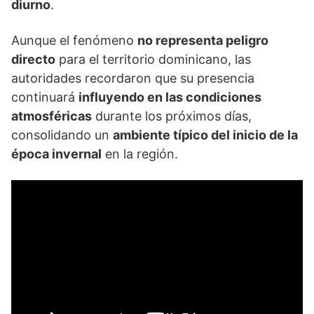
diurno
.
Aunque el fenómeno
no representa peligro
directo
para el territorio dominicano, las
autoridades recordaron que su presencia
continuará
influyendo en las condiciones
atmosféricas
durante los próximos días,
consolidando un
ambiente típico del inicio de la
época invernal
en la región.