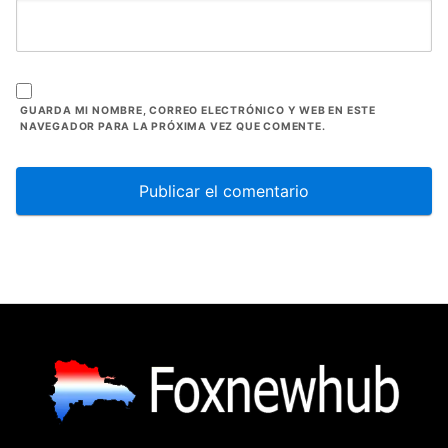
GUARDA MI NOMBRE, CORREO ELECTRÓNICO Y WEB EN ESTE
NAVEGADOR PARA LA PRÓXIMA VEZ QUE COMENTE.