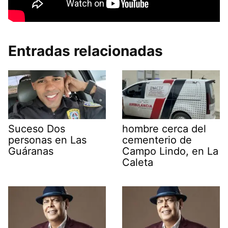
Entradas relacionadas
Suceso Dos
hombre cerca del
personas en Las
cementerio de
Guáranas
Campo Lindo, en La
Caleta