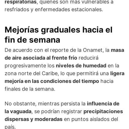
respiratorias
, quienes son más vulnerables a
resfriados y enfermedades estacionales.
Mejorías graduales hacia el
fin de semana
De acuerdo con el reporte de la Onamet, la
masa
de aire asociada al frente frío
reducirá
progresivamente los
niveles de humedad
en la
zona norte del Caribe, lo que permitirá una
ligera
mejoría en las condiciones del tiempo
hacia
finales de la semana.
No obstante, mientras persista la
influencia de
la vaguada
, se podrían registrar
precipitaciones
dispersas y moderadas
en puntos aislados del
país.