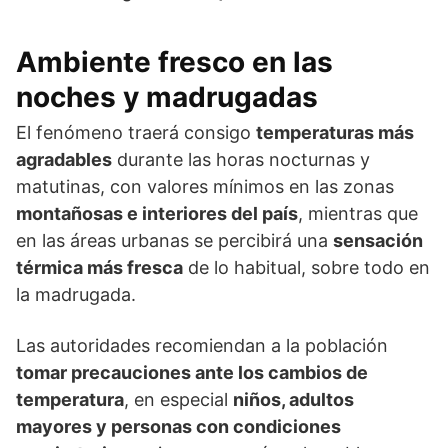
Ambiente fresco en las
noches y madrugadas
El fenómeno traerá consigo
temperaturas más
agradables
durante las horas nocturnas y
matutinas, con valores mínimos en las zonas
montañosas e interiores del país
, mientras que
en las áreas urbanas se percibirá una
sensación
térmica más fresca
de lo habitual, sobre todo en
la madrugada.
Las autoridades recomiendan a la población
tomar precauciones ante los cambios de
temperatura
, en especial
niños, adultos
mayores y personas con condiciones