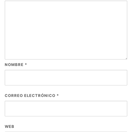
NOMBRE
*
CORREO ELECTRÓNICO
*
WEB