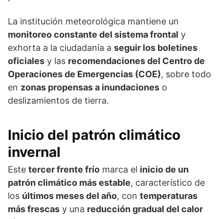
La institución meteorológica mantiene un
monitoreo constante del sistema frontal
y
exhorta a la ciudadanía a
seguir los boletines
oficiales
y las
recomendaciones del Centro de
Operaciones de Emergencias (COE)
, sobre todo
en
zonas propensas a inundaciones
o
deslizamientos de tierra.
Inicio del patrón climático
invernal
Este
tercer frente frío
marca el
inicio de un
patrón climático más estable
, característico de
los
últimos meses del año
, con
temperaturas
más frescas
y una
reducción gradual del calor