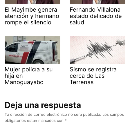
El Mayimbe genera
Fernando Villalona
atención y hermano
estado delicado de
rompe el silencio
salud
Mujer policía a su
Sismo se registra
hija en
cerca de Las
Manoguayabo
Terrenas
Deja una respuesta
Tu dirección de correo electrónico no será publicada.
Los campos
obligatorios están marcados con
*