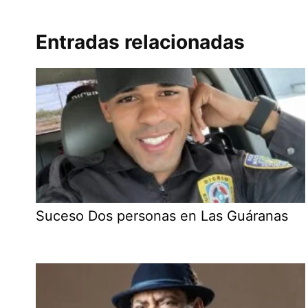
Entradas relacionadas
Suceso Dos personas en Las Guáranas