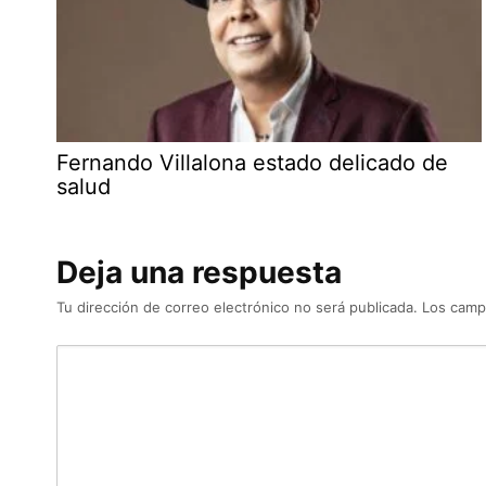
Fernando Villalona estado delicado de
salud
Deja una respuesta
Tu dirección de correo electrónico no será publicada.
Los camp