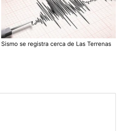
Sismo se registra cerca de Las Terrenas