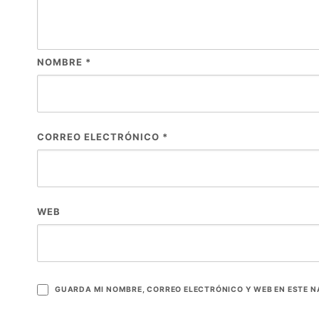
NOMBRE
*
CORREO ELECTRÓNICO
*
WEB
GUARDA MI NOMBRE, CORREO ELECTRÓNICO Y WEB EN ESTE 