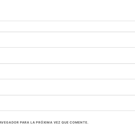
NAVEGADOR PARA LA PRÓXIMA VEZ QUE COMENTE.