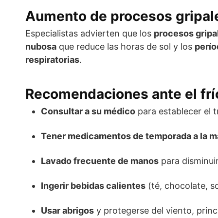
Aumento de procesos gripal
Especialistas advierten que los
procesos gripa
nubosa
que reduce las horas de sol y los
perío
respiratorias
.
Recomendaciones ante el frí
Consultar a su médico
para establecer el 
Tener medicamentos de temporada a la 
Lavado frecuente de manos
para disminuir
Ingerir bebidas calientes
(té, chocolate, s
Usar abrigos
y protegerse del viento, princ