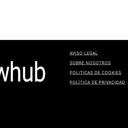
AVISO LEGAL
SOBRE NOSOTROS
POLITICAS DE COOKIES
POLÍTICA DE PRIVACIDAD