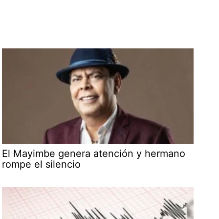
El Mayimbe genera atención y hermano
rompe el silencio