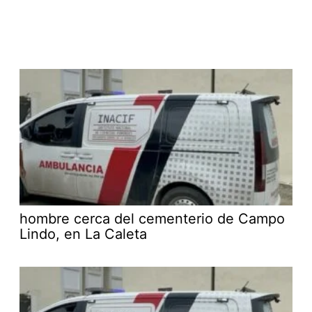
hombre cerca del cementerio de Campo
Lindo, en La Caleta