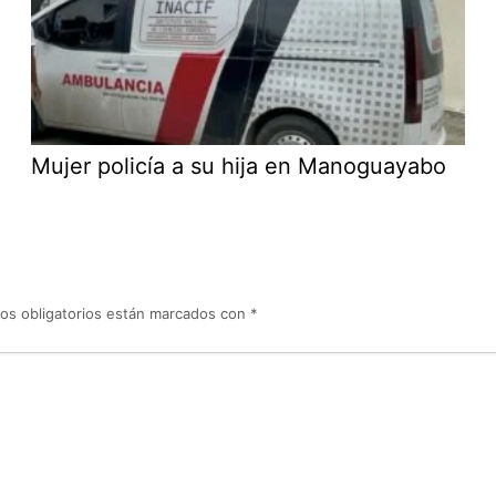
Mujer policía a su hija en Manoguayabo
os obligatorios están marcados con
*