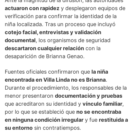
Ante la magnitud de la difusión, las autoridades
actuaron con rapidez
y desplegaron equipos de
verificación para confirmar la identidad de la
niña localizada. Tras un proceso que incluyó
cotejo facial, entrevistas y validación
documental
, los organismos de seguridad
descartaron cualquier relación
con la
desaparición de Brianna Genao.
Fuentes oficiales confirmaron que
la niña
encontrada en Villa Linda no es Brianna
.
Durante el procedimiento, los responsables de la
menor presentaron
documentación y pruebas
que acreditaron su identidad y
vínculo familiar
,
por lo que se estableció que
no se encontraba
en ninguna condición irregular
y fue
restituida a
su entorno
sin contratiempos.