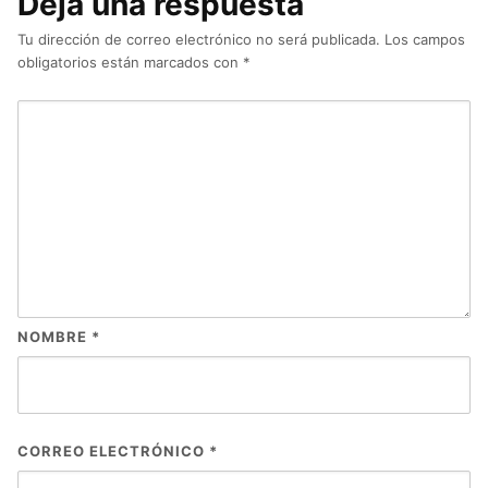
Deja una respuesta
Tu dirección de correo electrónico no será publicada.
Los campos
obligatorios están marcados con
*
NOMBRE
*
CORREO ELECTRÓNICO
*