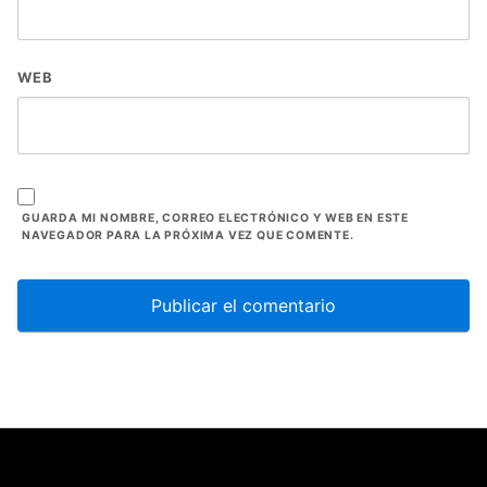
WEB
GUARDA MI NOMBRE, CORREO ELECTRÓNICO Y WEB EN ESTE
NAVEGADOR PARA LA PRÓXIMA VEZ QUE COMENTE.