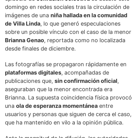
domingo en redes sociales tras la circulación de
imágenes de una
niña hallada en la comunidad
de Villa Linda
, lo que generó especulaciones
sobre un posible vínculo con el caso de la menor
Brianna Genao
, reportada como no localizada
desde finales de diciembre.
Las fotografías se propagaron rápidamente en
plataformas digitales
, acompañadas de
publicaciones que,
sin confirmación oficial
,
aseguraban que la menor encontrada era
Brianna. La supuesta coincidencia física provocó
una
ola de esperanza momentánea
entre
usuarios y personas que siguen de cerca el caso,
que ha mantenido en vilo a la opinión pública.