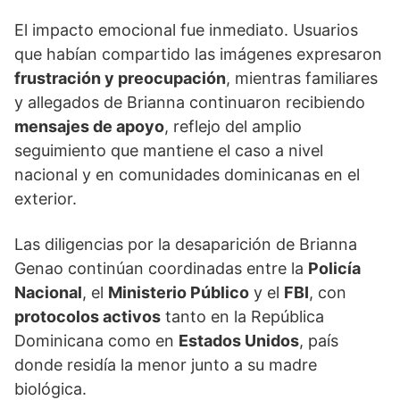
El impacto emocional fue inmediato. Usuarios
que habían compartido las imágenes expresaron
frustración y preocupación
, mientras familiares
y allegados de Brianna continuaron recibiendo
mensajes de apoyo
, reflejo del amplio
seguimiento que mantiene el caso a nivel
nacional y en comunidades dominicanas en el
exterior.
Las diligencias por la desaparición de Brianna
Genao continúan coordinadas entre la
Policía
Nacional
, el
Ministerio Público
y el
FBI
, con
protocolos activos
tanto en la República
Dominicana como en
Estados Unidos
, país
donde residía la menor junto a su madre
biológica.