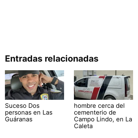
Entradas relacionadas
Suceso Dos
hombre cerca del
personas en Las
cementerio de
Guáranas
Campo Lindo, en La
Caleta