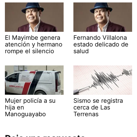
El Mayimbe genera
Fernando Villalona
atención y hermano
estado delicado de
rompe el silencio
salud
Mujer policía a su
Sismo se registra
hija en
cerca de Las
Manoguayabo
Terrenas