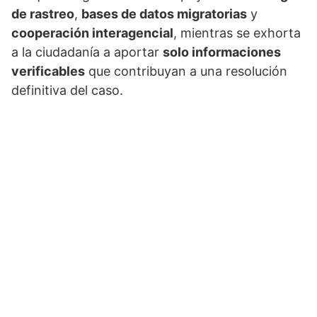
de rastreo
,
bases de datos migratorias
y
cooperación interagencial
, mientras se exhorta
a la ciudadanía a aportar
solo informaciones
verificables
que contribuyan a una resolución
definitiva del caso.