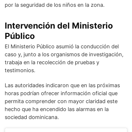
por la seguridad de los niños en la zona.
Intervención del Ministerio
Público
El Ministerio Público asumió la conducción del
caso y, junto a los organismos de investigación,
trabaja en la recolección de pruebas y
testimonios.
Las autoridades indicaron que en las próximas
horas podrían ofrecer información oficial que
permita comprender con mayor claridad este
hecho que ha encendido las alarmas en la
sociedad dominicana.