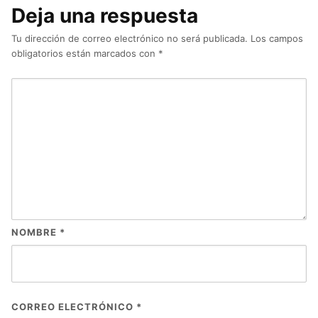
Deja una respuesta
Tu dirección de correo electrónico no será publicada.
Los campos
obligatorios están marcados con
*
NOMBRE
*
CORREO ELECTRÓNICO
*