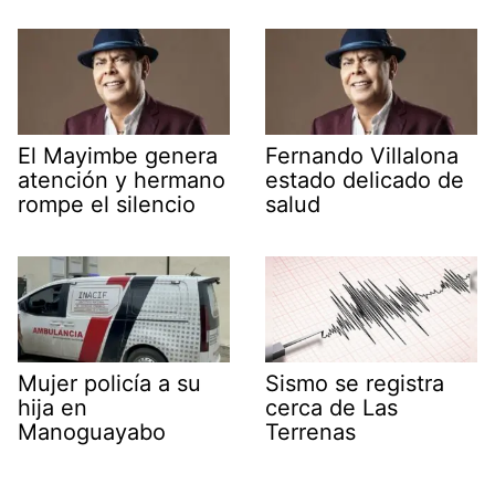
El Mayimbe genera
Fernando Villalona
atención y hermano
estado delicado de
rompe el silencio
salud
Mujer policía a su
Sismo se registra
hija en
cerca de Las
Manoguayabo
Terrenas