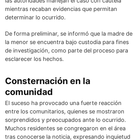
las autoridades manejan el caso con cautela
mientras recaban evidencias que permitan
determinar lo ocurrido.
De forma preliminar, se informó que la madre de
la menor se encuentra bajo custodia para fines
de investigación, como parte del proceso para
esclarecer los hechos.
Consternación en la
comunidad
El suceso ha provocado una fuerte reacción
entre los comunitarios, quienes se mostraron
sorprendidos y preocupados ante lo ocurrido.
Muchos residentes se congregaron en el área
tras conocerse la noticia, expresando inquietud