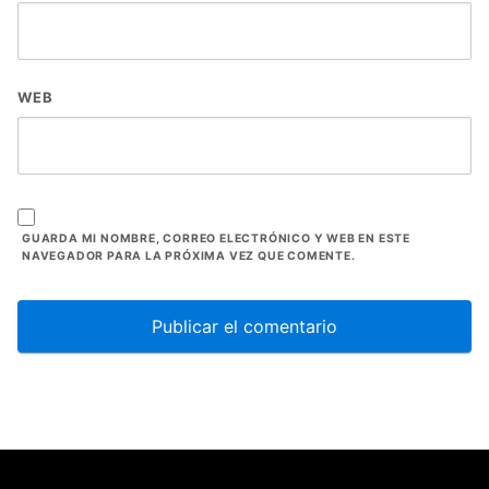
WEB
GUARDA MI NOMBRE, CORREO ELECTRÓNICO Y WEB EN ESTE
NAVEGADOR PARA LA PRÓXIMA VEZ QUE COMENTE.