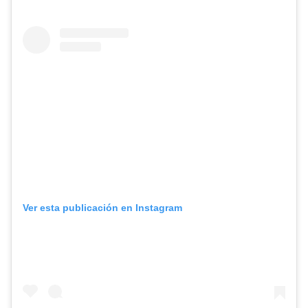
Ver esta publicación en Instagram