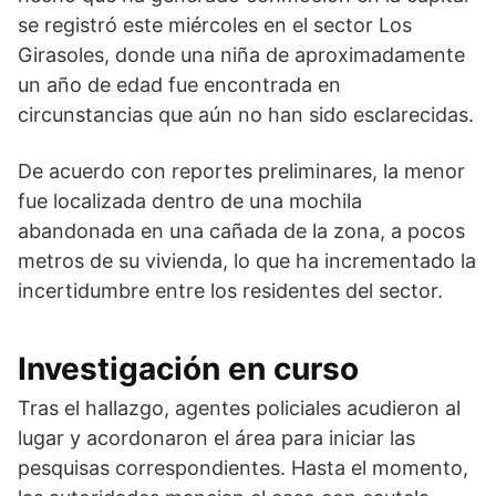
se registró este miércoles en el sector Los
Girasoles, donde una niña de aproximadamente
un año de edad fue encontrada en
circunstancias que aún no han sido esclarecidas.
De acuerdo con reportes preliminares, la menor
fue localizada dentro de una mochila
abandonada en una cañada de la zona, a pocos
metros de su vivienda, lo que ha incrementado la
incertidumbre entre los residentes del sector.
Investigación en curso
Tras el hallazgo, agentes policiales acudieron al
lugar y acordonaron el área para iniciar las
pesquisas correspondientes. Hasta el momento,