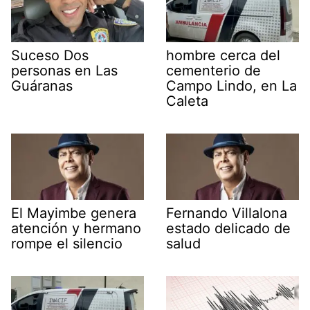
Suceso Dos
hombre cerca del
personas en Las
cementerio de
Guáranas
Campo Lindo, en La
Caleta
El Mayimbe genera
Fernando Villalona
atención y hermano
estado delicado de
rompe el silencio
salud