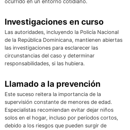
ocurrido en un entorno cotidiano.
Investigaciones en curso
Las autoridades, incluyendo la
Policía Nacional
de la República Dominicana
, mantienen abiertas
las investigaciones para esclarecer las
circunstancias del caso y determinar
responsabilidades, si las hubiera.
Llamado a la prevención
Este suceso reitera la importancia de la
supervisión constante de menores de edad.
Especialistas recomiendan evitar dejar niños
solos en el hogar, incluso por períodos cortos,
debido a los riesgos que pueden surgir de