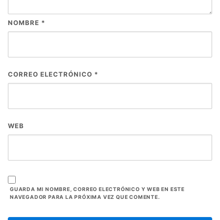
NOMBRE
*
CORREO ELECTRÓNICO
*
WEB
GUARDA MI NOMBRE, CORREO ELECTRÓNICO Y WEB EN ESTE
NAVEGADOR PARA LA PRÓXIMA VEZ QUE COMENTE.