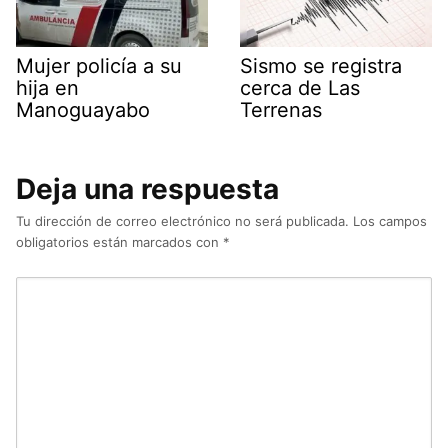
Mujer policía a su
Sismo se registra
hija en
cerca de Las
Manoguayabo
Terrenas
Deja una respuesta
Tu dirección de correo electrónico no será publicada.
Los campos
obligatorios están marcados con
*