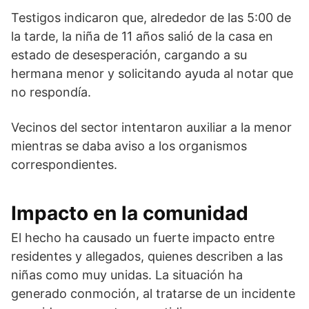
Testigos indicaron que, alrededor de las 5:00 de
la tarde, la niña de 11 años salió de la casa en
estado de desesperación, cargando a su
hermana menor y solicitando ayuda al notar que
no respondía.
Vecinos del sector intentaron auxiliar a la menor
mientras se daba aviso a los organismos
correspondientes.
Impacto en la comunidad
El hecho ha causado un fuerte impacto entre
residentes y allegados, quienes describen a las
niñas como muy unidas. La situación ha
generado conmoción, al tratarse de un incidente