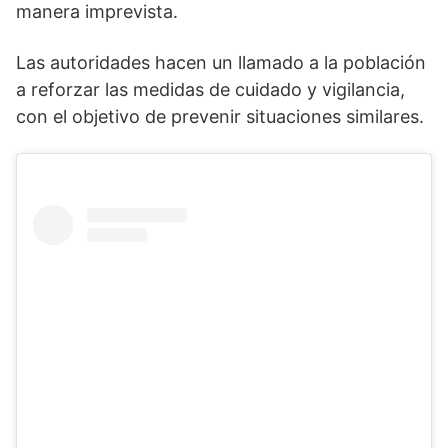
manera imprevista.
Las autoridades hacen un llamado a la población
a reforzar las medidas de cuidado y vigilancia,
con el objetivo de prevenir situaciones similares.