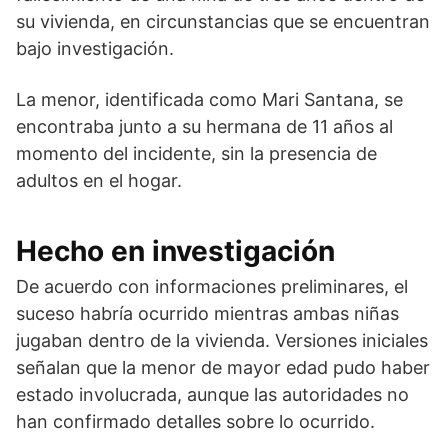
su vivienda, en circunstancias que se encuentran
bajo investigación.
La menor, identificada como Mari Santana, se
encontraba junto a su hermana de 11 años al
momento del incidente, sin la presencia de
adultos en el hogar.
Hecho en investigación
De acuerdo con informaciones preliminares, el
suceso habría ocurrido mientras ambas niñas
jugaban dentro de la vivienda. Versiones iniciales
señalan que la menor de mayor edad pudo haber
estado involucrada, aunque las autoridades no
han confirmado detalles sobre lo ocurrido.