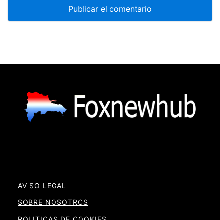
AVISO LEGAL
SOBRE NOSOTROS
POLITICAS DE COOKIES