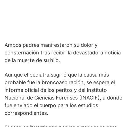
Ambos padres manifestaron su dolor y
consternación tras recibir la devastadora noticia
de la muerte de su hijo.
Aunque el pediatra sugirió que la causa más
probable fue la broncoaspiración, se espera el
informe oficial de los peritos y del Instituto
Nacional de Ciencias Forenses (INACIF), a donde
fue enviado el cuerpo para los estudios
correspondientes.