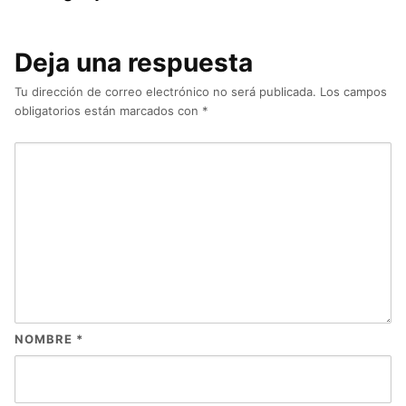
Deja una respuesta
Tu dirección de correo electrónico no será publicada.
Los campos
obligatorios están marcados con
*
NOMBRE
*