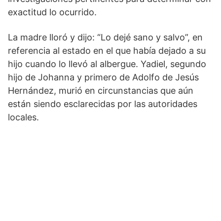
exactitud lo ocurrido.
La madre lloró y dijo: “Lo dejé sano y salvo”, en
referencia al estado en el que había dejado a su
hijo cuando lo llevó al albergue. Yadiel, segundo
hijo de Johanna y primero de Adolfo de Jesús
Hernández, murió en circunstancias que aún
están siendo esclarecidas por las autoridades
locales.