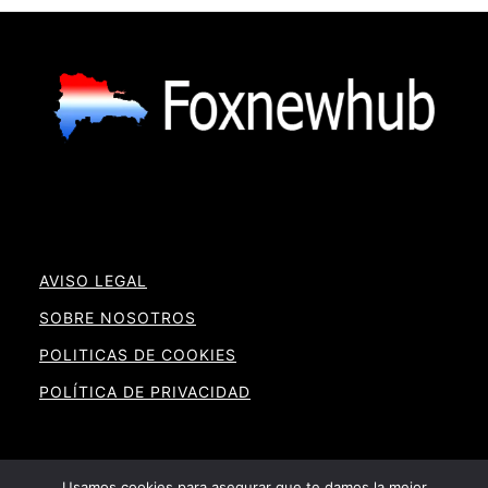
AVISO LEGAL
SOBRE NOSOTROS
POLITICAS DE COOKIES
POLÍTICA DE PRIVACIDAD
Usamos cookies para asegurar que te damos la mejor