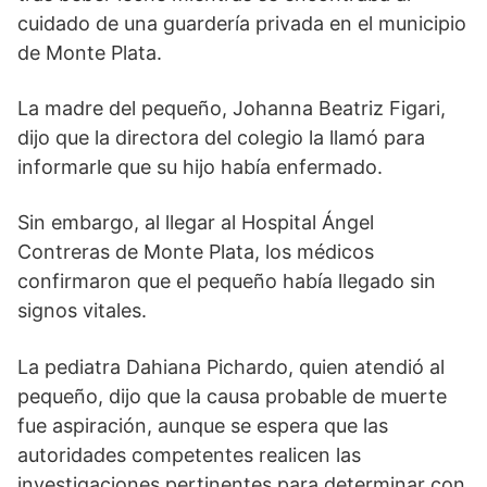
cuidado de una guardería privada en el municipio
de Monte Plata.
La madre del pequeño, Johanna Beatriz Figari,
dijo que la directora del colegio la llamó para
informarle que su hijo había enfermado.
Sin embargo, al llegar al Hospital Ángel
Contreras de Monte Plata, los médicos
confirmaron que el pequeño había llegado sin
signos vitales.
La pediatra Dahiana Pichardo, quien atendió al
pequeño, dijo que la causa probable de muerte
fue aspiración, aunque se espera que las
autoridades competentes realicen las
investigaciones pertinentes para determinar con