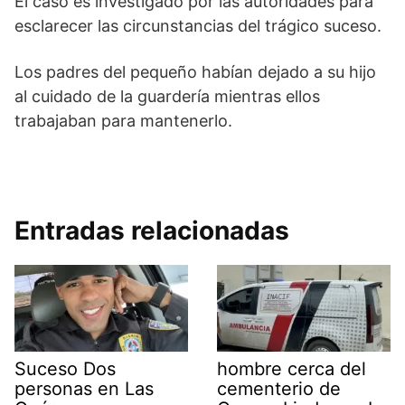
El caso es investigado por las autoridades para
esclarecer las circunstancias del trágico suceso.
Los padres del pequeño habían dejado a su hijo
al cuidado de la guardería mientras ellos
trabajaban para mantenerlo.
Entradas relacionadas
Suceso Dos
hombre cerca del
personas en Las
cementerio de