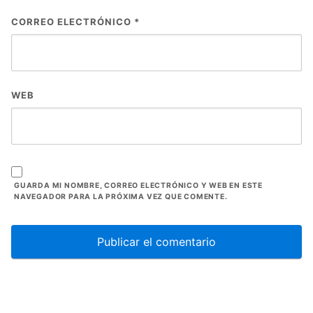
CORREO ELECTRÓNICO
*
WEB
GUARDA MI NOMBRE, CORREO ELECTRÓNICO Y WEB EN ESTE
NAVEGADOR PARA LA PRÓXIMA VEZ QUE COMENTE.