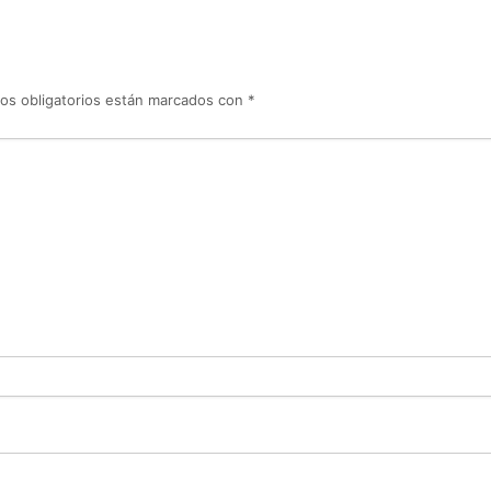
os obligatorios están marcados con
*