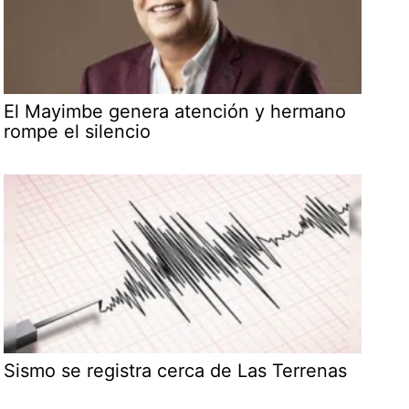
El Mayimbe genera atención y hermano
rompe el silencio
Sismo se registra cerca de Las Terrenas