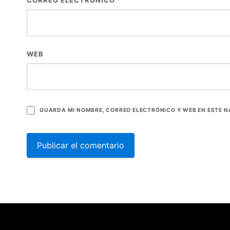
CORREO ELECTRÓNICO
*
WEB
GUARDA MI NOMBRE, CORREO ELECTRÓNICO Y WEB EN ESTE 