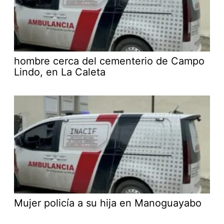
hombre cerca del cementerio de Campo
Lindo, en La Caleta
Mujer policía a su hija en Manoguayabo