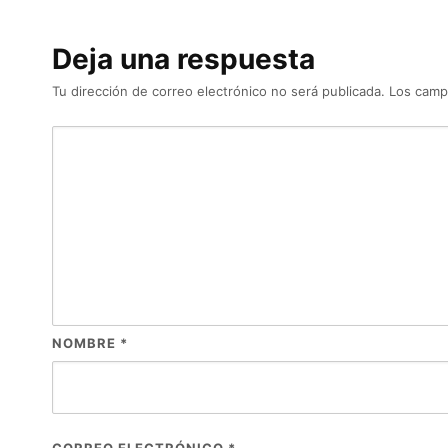
Deja una respuesta
Tu dirección de correo electrónico no será publicada.
Los camp
NOMBRE
*