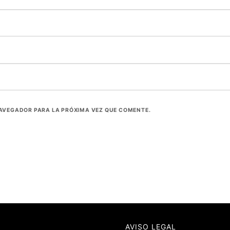
NAVEGADOR PARA LA PRÓXIMA VEZ QUE COMENTE.
AVISO LEGAL