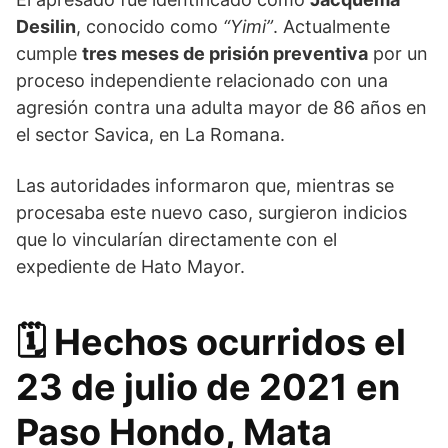
Desilin
, conocido como
“Yimi”
. Actualmente
cumple
tres meses de prisión preventiva
por un
proceso independiente relacionado con una
agresión contra una adulta mayor de 86 años en
el sector Savica, en La Romana.
Las autoridades informaron que, mientras se
procesaba este nuevo caso, surgieron indicios
que lo vincularían directamente con el
expediente de Hato Mayor.
🗓️
Hechos ocurridos el
23 de julio de 2021 en
Paso Hondo, Mata