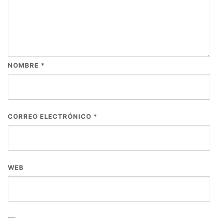
NOMBRE
*
CORREO ELECTRÓNICO
*
WEB