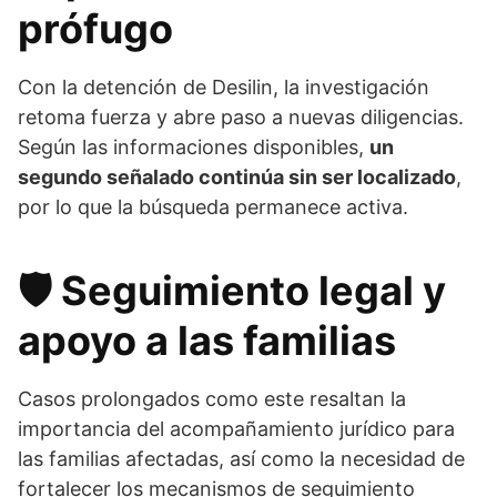
prófugo
Con la detención de Desilin, la investigación
retoma fuerza y abre paso a nuevas diligencias.
Según las informaciones disponibles,
un
segundo señalado continúa sin ser localizado
,
por lo que la búsqueda permanece activa.
🛡️
Seguimiento legal y
apoyo a las familias
Casos prolongados como este resaltan la
importancia del acompañamiento jurídico para
las familias afectadas, así como la necesidad de
fortalecer los mecanismos de seguimiento