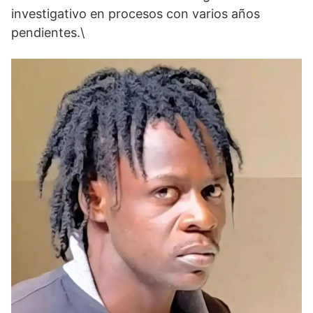
investigativo en procesos con varios años
pendientes.\