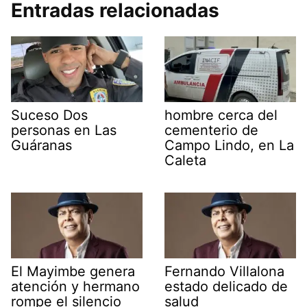
Entradas relacionadas
Suceso Dos
hombre cerca del
personas en Las
cementerio de
Guáranas
Campo Lindo, en La
Caleta
El Mayimbe genera
Fernando Villalona
atención y hermano
estado delicado de
rompe el silencio
salud