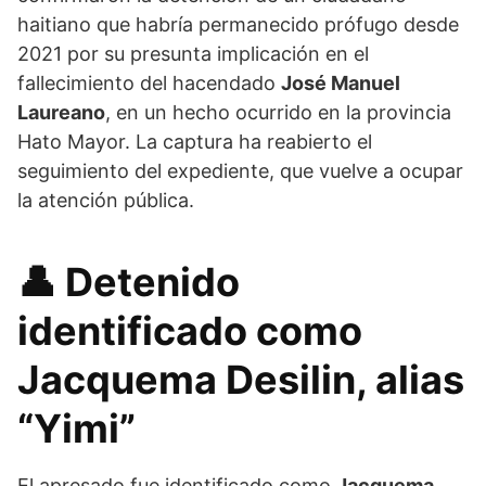
haitiano que habría permanecido prófugo desde
2021 por su presunta implicación en el
fallecimiento del hacendado
José Manuel
Laureano
, en un hecho ocurrido en la provincia
Hato Mayor. La captura ha reabierto el
seguimiento del expediente, que vuelve a ocupar
la atención pública.
👤
Detenido
identificado como
Jacquema Desilin, alias
“Yimi”
El apresado fue identificado como
Jacquema