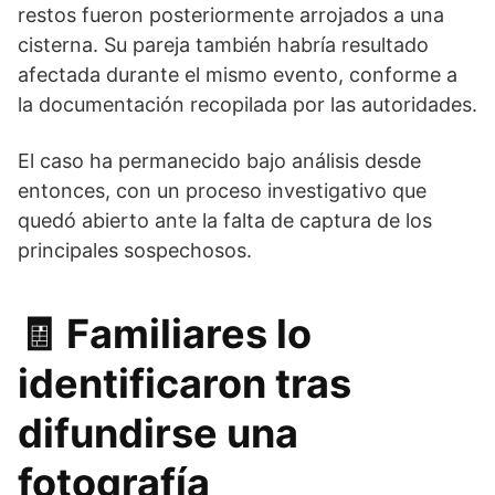
restos fueron posteriormente arrojados a una
cisterna. Su pareja también habría resultado
afectada durante el mismo evento, conforme a
la documentación recopilada por las autoridades.
El caso ha permanecido bajo análisis desde
entonces, con un proceso investigativo que
quedó abierto ante la falta de captura de los
principales sospechosos.
🧾
Familiares lo
identificaron tras
difundirse una
fotografía