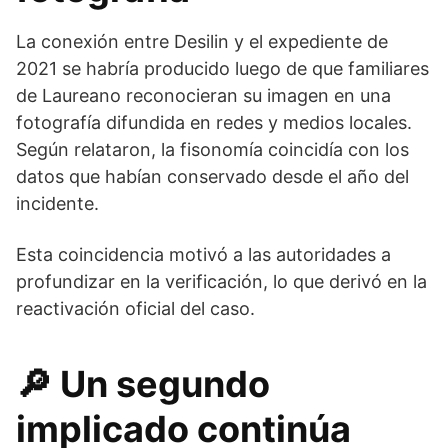
La conexión entre Desilin y el expediente de
2021 se habría producido luego de que familiares
de Laureano reconocieran su imagen en una
fotografía difundida en redes y medios locales.
Según relataron, la fisonomía coincidía con los
datos que habían conservado desde el año del
incidente.
Esta coincidencia motivó a las autoridades a
profundizar en la verificación, lo que derivó en la
reactivación oficial del caso.
🔎
Un segundo
implicado continúa