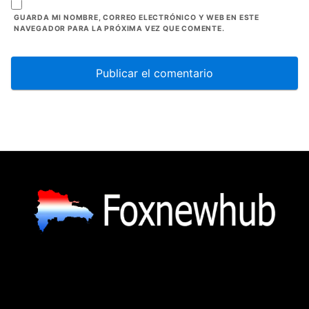
GUARDA MI NOMBRE, CORREO ELECTRÓNICO Y WEB EN ESTE
NAVEGADOR PARA LA PRÓXIMA VEZ QUE COMENTE.