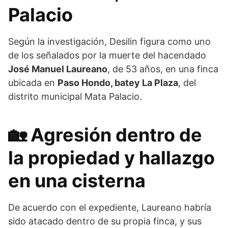
Palacio
Según la investigación, Desilin figura como uno
de los señalados por la muerte del hacendado
José Manuel Laureano
, de 53 años, en una finca
ubicada en
Paso Hondo, batey La Plaza
, del
distrito municipal Mata Palacio.
🏡
Agresión dentro de
la propiedad y hallazgo
en una cisterna
De acuerdo con el expediente, Laureano habría
sido atacado dentro de su propia finca, y sus