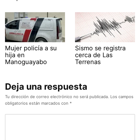
Mujer policía a su
Sismo se registra
hija en
cerca de Las
Manoguayabo
Terrenas
Deja una respuesta
Tu dirección de correo electrónico no será publicada.
Los campos
obligatorios están marcados con
*