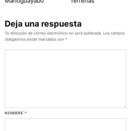
Manoguayabo
Terrenas
Deja una respuesta
Tu dirección de correo electrónico no será publicada.
Los campos
obligatorios están marcados con
*
NOMBRE
*