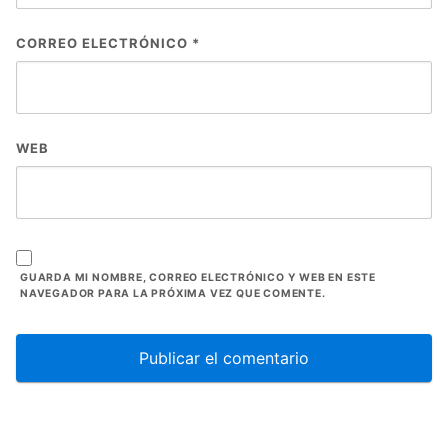
CORREO ELECTRÓNICO
*
WEB
GUARDA MI NOMBRE, CORREO ELECTRÓNICO Y WEB EN ESTE
NAVEGADOR PARA LA PRÓXIMA VEZ QUE COMENTE.