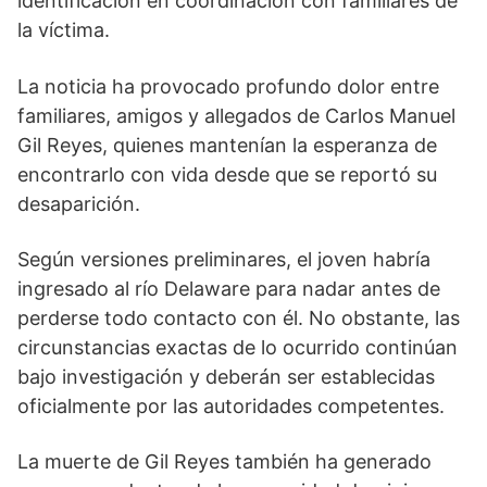
identificación en coordinación con familiares de
la víctima.
La noticia ha provocado profundo dolor entre
familiares, amigos y allegados de Carlos Manuel
Gil Reyes, quienes mantenían la esperanza de
encontrarlo con vida desde que se reportó su
desaparición.
Según versiones preliminares, el joven habría
ingresado al río Delaware para nadar antes de
perderse todo contacto con él. No obstante, las
circunstancias exactas de lo ocurrido continúan
bajo investigación y deberán ser establecidas
oficialmente por las autoridades competentes.
La muerte de Gil Reyes también ha generado