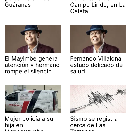
Guáranas
Campo Lindo, en La
Caleta
El Mayimbe genera
Fernando Villalona
atención y hermano
estado delicado de
rompe el silencio
salud
Mujer policía a su
Sismo se registra
hija en
cerca de Las