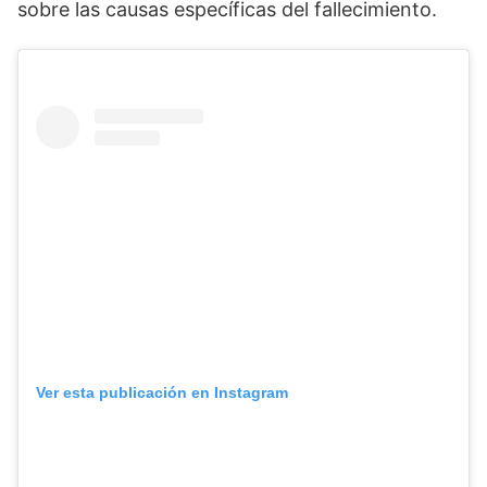
sobre las causas específicas del fallecimiento.
Ver esta publicación en Instagram