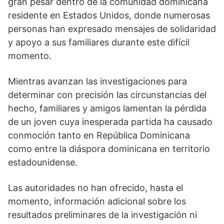
gran pesar dentro de la comunidad dominicana
residente en Estados Unidos, donde numerosas
personas han expresado mensajes de solidaridad
y apoyo a sus familiares durante este difícil
momento.
Mientras avanzan las investigaciones para
determinar con precisión las circunstancias del
hecho, familiares y amigos lamentan la pérdida
de un joven cuya inesperada partida ha causado
conmoción tanto en República Dominicana
como entre la diáspora dominicana en territorio
estadounidense.
Las autoridades no han ofrecido, hasta el
momento, información adicional sobre los
resultados preliminares de la investigación ni