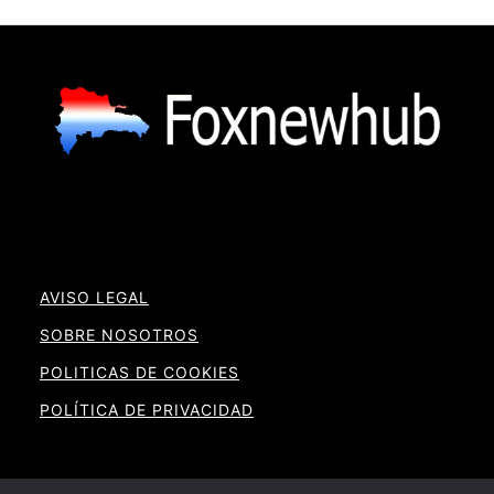
AVISO LEGAL
SOBRE NOSOTROS
POLITICAS DE COOKIES
POLÍTICA DE PRIVACIDAD