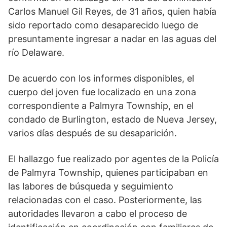
Carlos Manuel Gil Reyes, de 31 años, quien había
sido reportado como desaparecido luego de
presuntamente ingresar a nadar en las aguas del
río Delaware.
De acuerdo con los informes disponibles, el
cuerpo del joven fue localizado en una zona
correspondiente a Palmyra Township, en el
condado de Burlington, estado de Nueva Jersey,
varios días después de su desaparición.
El hallazgo fue realizado por agentes de la Policía
de Palmyra Township, quienes participaban en
las labores de búsqueda y seguimiento
relacionadas con el caso. Posteriormente, las
autoridades llevaron a cabo el proceso de