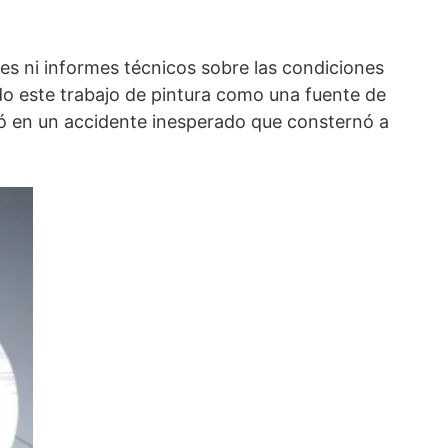
des ni informes técnicos sobre las condiciones
ado este trabajo de pintura como una fuente de
inó en un accidente inesperado que consternó a