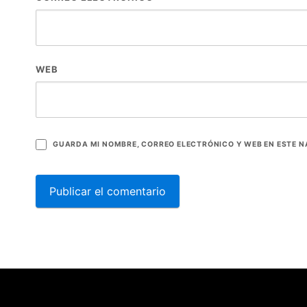
WEB
GUARDA MI NOMBRE, CORREO ELECTRÓNICO Y WEB EN ESTE 