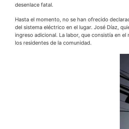
desenlace fatal.
Hasta el momento, no se han ofrecido declaraci
del sistema eléctrico en el lugar. José Díaz, 
ingreso adicional. La labor, que consistía en 
los residentes de la comunidad.