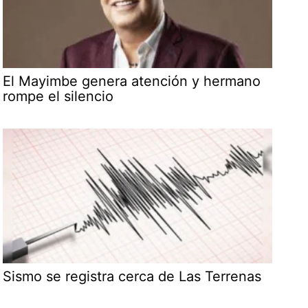
El Mayimbe genera atención y hermano
rompe el silencio
Sismo se registra cerca de Las Terrenas