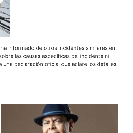
 ha informado de otros incidentes similares en
sobre las causas específicas del incidente ni
una declaración oficial que aclare los detalles