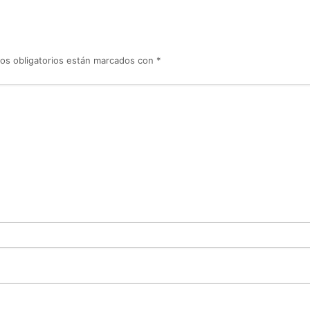
os obligatorios están marcados con
*