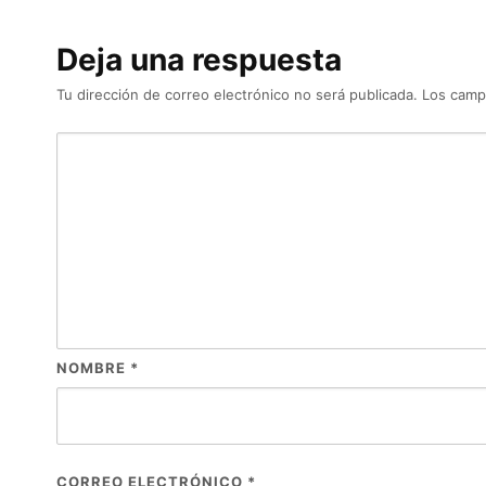
Deja una respuesta
Tu dirección de correo electrónico no será publicada.
Los camp
NOMBRE
*
CORREO ELECTRÓNICO
*