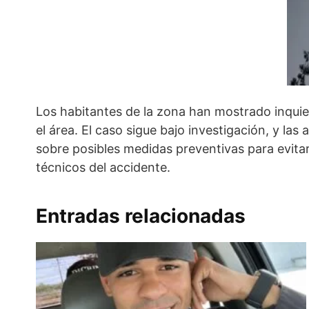
Los habitantes de la zona han mostrado inquiet
el área. El caso sigue bajo investigación, y la
sobre posibles medidas preventivas para evitar 
técnicos del accidente.
Entradas relacionadas