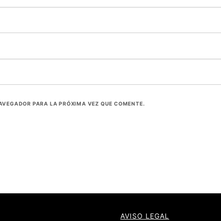
NAVEGADOR PARA LA PRÓXIMA VEZ QUE COMENTE.
AVISO LEGAL