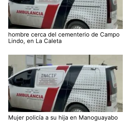
hombre cerca del cementerio de Campo
Lindo, en La Caleta
Mujer policía a su hija en Manoguayabo