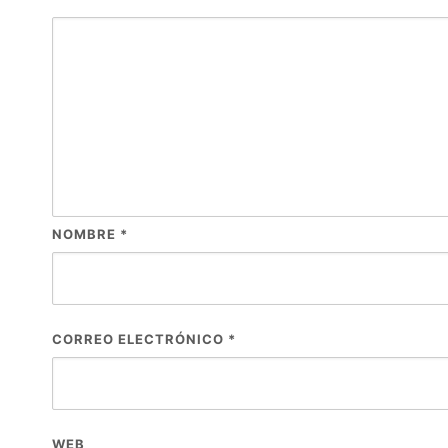
NOMBRE
*
CORREO ELECTRÓNICO
*
WEB