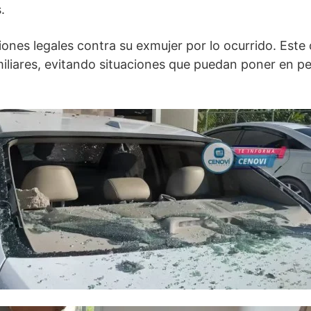
.
ones legales contra su exmujer por lo ocurrido. Este
miliares, evitando situaciones que puedan poner en pel