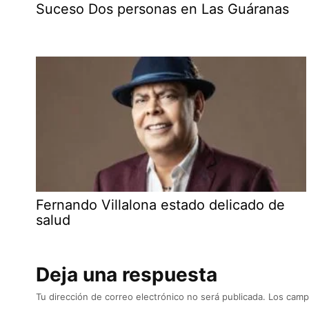
Suceso Dos personas en Las Guáranas
Fernando Villalona estado delicado de
salud
Deja una respuesta
Tu dirección de correo electrónico no será publicada.
Los camp