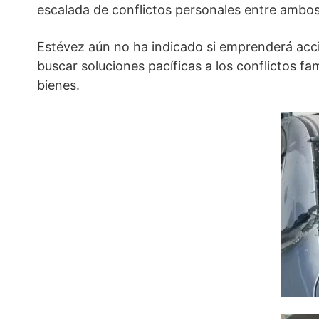
escalada de conflictos personales entre ambos
Estévez aún no ha indicado si emprenderá acci
buscar soluciones pacíficas a los conflictos fa
bienes.