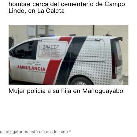
hombre cerca del cementerio de Campo
Lindo, en La Caleta
Mujer policía a su hija en Manoguayabo
os obligatorios están marcados con
*