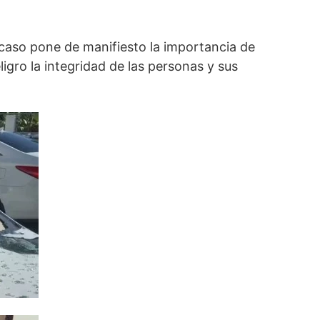
 caso pone de manifiesto la importancia de
igro la integridad de las personas y sus