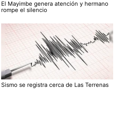
El Mayimbe genera atención y hermano
rompe el silencio
Sismo se registra cerca de Las Terrenas