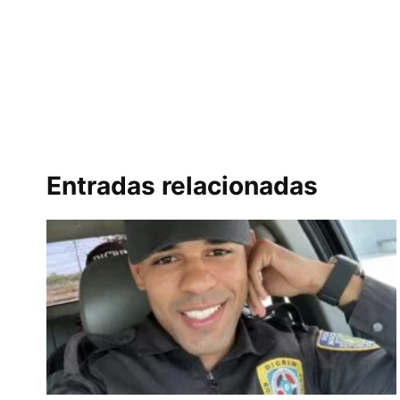
Entradas relacionadas