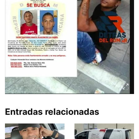
Entradas relacionadas