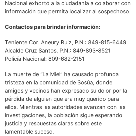
Nacional exhortó a la ciudadanía a colaborar con
información que permita localizar al sospechoso.
Contactos para brindar información:
Teniente Cor. Aneury Ruiz, P.N.: 849-815-6449
Alcalde Cruz Santos, P.N.: 849-893-8521
Policía Nacional: 809-682-2151
La muerte de “La Miel” ha causado profunda
tristeza en la comunidad de Sosúa, donde
amigos y vecinos han expresado su dolor por la
pérdida de alguien que era muy querido para
ellos. Mientras las autoridades avanzan con las
investigaciones, la población sigue esperando
justicia y respuestas claras sobre este
lamentable suceso.