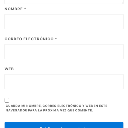
NOMBRE
*
CORREO ELECTRÓNICO
*
WEB
GUARDA MI NOMBRE, CORREO ELECTRÓNICO Y WEB EN ESTE
NAVEGADOR PARA LA PRÓXIMA VEZ QUE COMENTE.