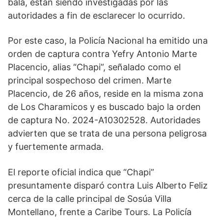
bala, están siendo investigadas por las
autoridades a fin de esclarecer lo ocurrido.
Por este caso, la Policía Nacional ha emitido una
orden de captura contra Yefry Antonio Marte
Placencio, alias “Chapi”, señalado como el
principal sospechoso del crimen. Marte
Placencio, de 26 años, reside en la misma zona
de Los Charamicos y es buscado bajo la orden
de captura No. 2024-A10302528. Autoridades
advierten que se trata de una persona peligrosa
y fuertemente armada.
El reporte oficial indica que “Chapi”
presuntamente disparó contra Luis Alberto Feliz
cerca de la calle principal de Sosúa Villa
Montellano, frente a Caribe Tours. La Policía