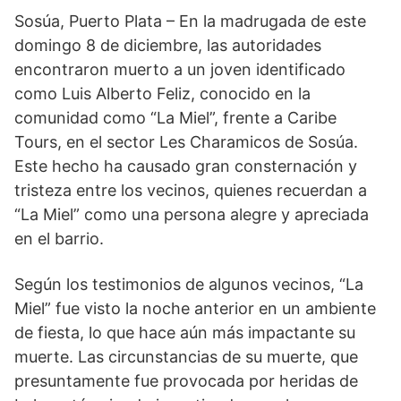
Sosúa, Puerto Plata – En la madrugada de este
domingo 8 de diciembre, las autoridades
encontraron muerto a un joven identificado
como Luis Alberto Feliz, conocido en la
comunidad como “La Miel”, frente a Caribe
Tours, en el sector Les Charamicos de Sosúa.
Este hecho ha causado gran consternación y
tristeza entre los vecinos, quienes recuerdan a
“La Miel” como una persona alegre y apreciada
en el barrio.
Según los testimonios de algunos vecinos, “La
Miel” fue visto la noche anterior en un ambiente
de fiesta, lo que hace aún más impactante su
muerte. Las circunstancias de su muerte, que
presuntamente fue provocada por heridas de