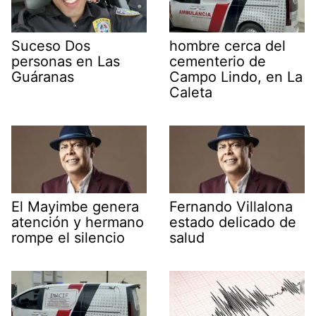
Suceso Dos
hombre cerca del
personas en Las
cementerio de
Guáranas
Campo Lindo, en La
Caleta
El Mayimbe genera
Fernando Villalona
atención y hermano
estado delicado de
rompe el silencio
salud