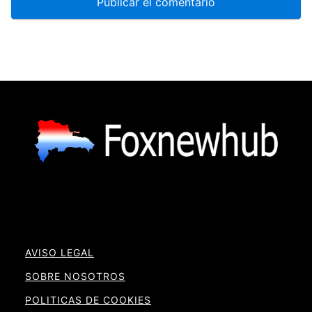
AVISO LEGAL
SOBRE NOSOTROS
POLITICAS DE COOKIES