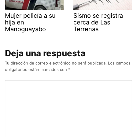
Mujer policía a su
Sismo se registra
hija en
cerca de Las
Manoguayabo
Terrenas
Deja una respuesta
Tu dirección de correo electrónico no será publicada.
Los campos
obligatorios están marcados con
*