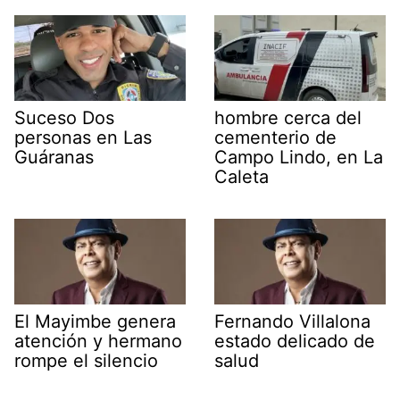
Suceso Dos
hombre cerca del
personas en Las
cementerio de
Guáranas
Campo Lindo, en La
Caleta
El Mayimbe genera
Fernando Villalona
atención y hermano
estado delicado de
rompe el silencio
salud