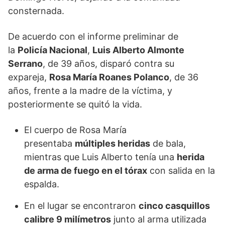
consternada.
De acuerdo con el informe preliminar de
la
Policía Nacional
,
Luis Alberto Almonte
Serrano
, de 39 años, disparó contra su
expareja,
Rosa María Roanes Polanco
, de 36
años, frente a la madre de la víctima, y
posteriormente se quitó la vida.
El cuerpo de Rosa María
presentaba
múltiples heridas
de bala,
mientras que Luis Alberto tenía una
herida
de arma de fuego en el tórax
con salida en la
espalda.
En el lugar se encontraron
cinco casquillos
calibre 9 milímetros
junto al arma utilizada