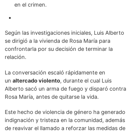
en el crimen.
Según las investigaciones iniciales, Luis Alberto
se dirigió a la vivienda de Rosa María para
confrontarla por su decisión de terminar la
relación.
La conversación escaló rápidamente en
un
altercado violento
, durante el cual Luis
Alberto sacó un arma de fuego y disparó contra
Rosa María, antes de quitarse la vida.
Este hecho de violencia de género ha generado
indignación y tristeza en la comunidad, además
de reavivar el llamado a reforzar las medidas de