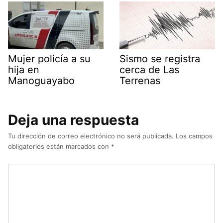
Mujer policía a su
Sismo se registra
hija en
cerca de Las
Manoguayabo
Terrenas
Deja una respuesta
Tu dirección de correo electrónico no será publicada.
Los campos
obligatorios están marcados con
*