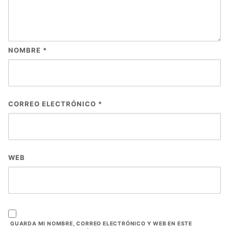
NOMBRE
*
CORREO ELECTRÓNICO
*
WEB
GUARDA MI NOMBRE, CORREO ELECTRÓNICO Y WEB EN ESTE