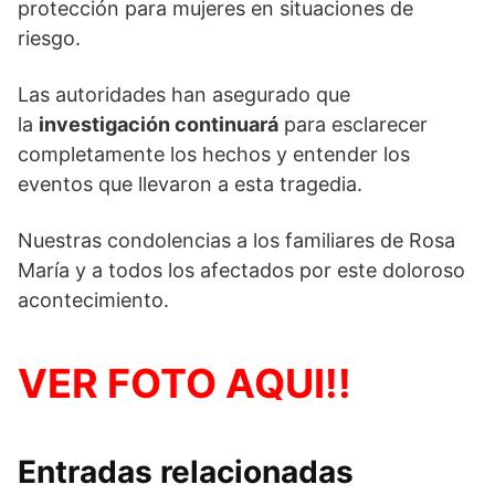
protección para mujeres en situaciones de
riesgo.
Las autoridades han asegurado que
la
investigación continuará
para esclarecer
completamente los hechos y entender los
eventos que llevaron a esta tragedia.
Nuestras condolencias a los familiares de Rosa
María y a todos los afectados por este doloroso
acontecimiento.
VER FOTO AQUI!!
Entradas relacionadas