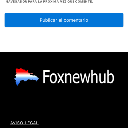
NAVEGADOR PARA LA PRÓXIMA VEZ QUE COMENTE.
AVISO LEGAL