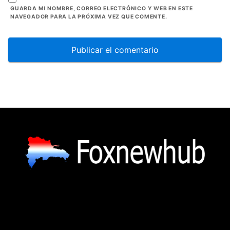
GUARDA MI NOMBRE, CORREO ELECTRÓNICO Y WEB EN ESTE
NAVEGADOR PARA LA PRÓXIMA VEZ QUE COMENTE.