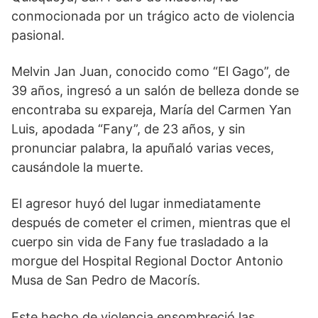
conmocionada por un trágico acto de violencia
pasional.
Melvin Jan Juan, conocido como “El Gago”, de
39 años, ingresó a un salón de belleza donde se
encontraba su expareja, María del Carmen Yan
Luis, apodada “Fany”, de 23 años, y sin
pronunciar palabra, la apuñaló varias veces,
causándole la muerte.
El agresor huyó del lugar inmediatamente
después de cometer el crimen, mientras que el
cuerpo sin vida de Fany fue trasladado a la
morgue del Hospital Regional Doctor Antonio
Musa de San Pedro de Macorís.
Este hecho de violencia ensombreció las