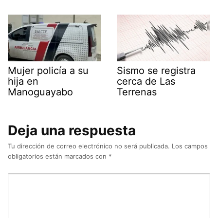
Mujer policía a su
Sismo se registra
hija en
cerca de Las
Manoguayabo
Terrenas
Deja una respuesta
Tu dirección de correo electrónico no será publicada.
Los campos
obligatorios están marcados con
*