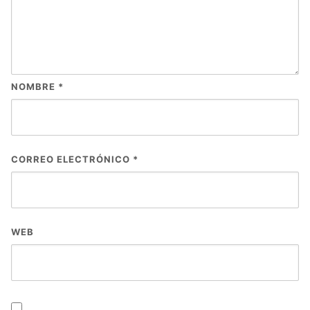
NOMBRE
*
CORREO ELECTRÓNICO
*
WEB