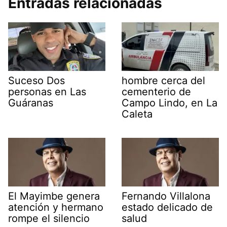
Entradas relacionadas
Suceso Dos
hombre cerca del
personas en Las
cementerio de
Guáranas
Campo Lindo, en La
Caleta
El Mayimbe genera
Fernando Villalona
atención y hermano
estado delicado de
rompe el silencio
salud