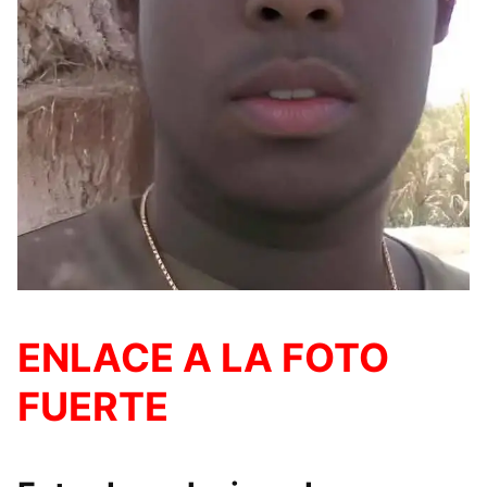
ENLACE A LA FOTO
FUERTE