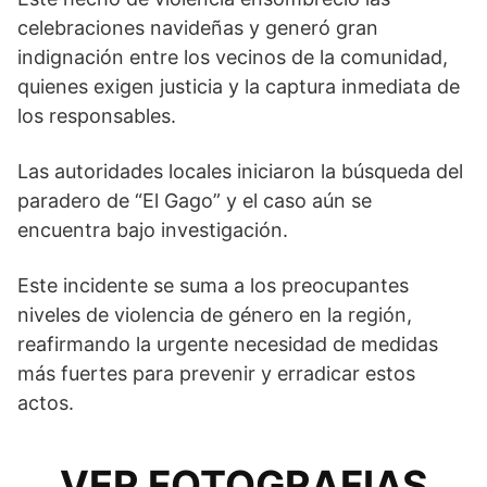
celebraciones navideñas y generó gran
indignación entre los vecinos de la comunidad,
quienes exigen justicia y la captura inmediata de
los responsables.
Las autoridades locales iniciaron la búsqueda del
paradero de “El Gago” y el caso aún se
encuentra bajo investigación.
Este incidente se suma a los preocupantes
niveles de violencia de género en la región,
reafirmando la urgente necesidad de medidas
más fuertes para prevenir y erradicar estos
actos.
VER FOTOGRAFIAS