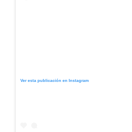
Ver esta publicación en Instagram