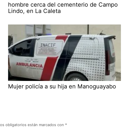
hombre cerca del cementerio de Campo
Lindo, en La Caleta
Mujer policía a su hija en Manoguayabo
os obligatorios están marcados con
*