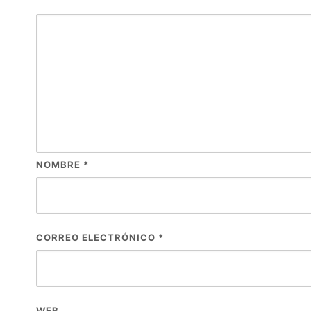
NOMBRE
*
CORREO ELECTRÓNICO
*
WEB