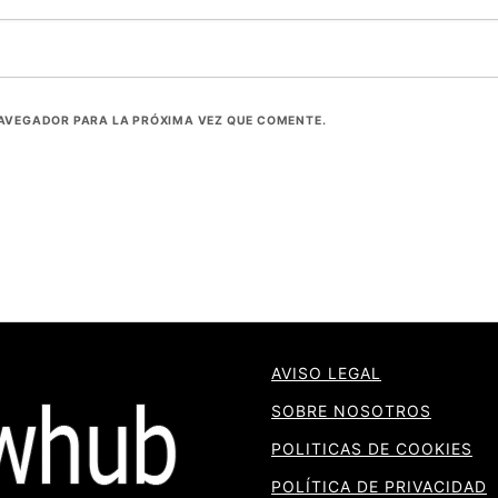
NAVEGADOR PARA LA PRÓXIMA VEZ QUE COMENTE.
AVISO LEGAL
SOBRE NOSOTROS
POLITICAS DE COOKIES
POLÍTICA DE PRIVACIDAD