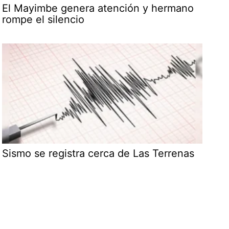
El Mayimbe genera atención y hermano
rompe el silencio
Sismo se registra cerca de Las Terrenas