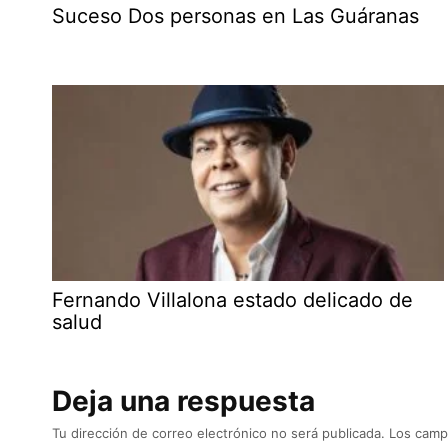
Suceso Dos personas en Las Guáranas
Fernando Villalona estado delicado de
salud
Deja una respuesta
Tu dirección de correo electrónico no será publicada.
Los camp