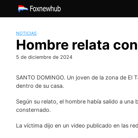
Saltar
al
contenido
NOTICIAS
Hombre relata con
5 de diciembre de 2024
SANTO DOMINGO. Un joven de la zona de El Tam
dentro de su casa.
Según su relato, el hombre había salido a una 
consternado.
La víctima dijo en un video publicado en las re