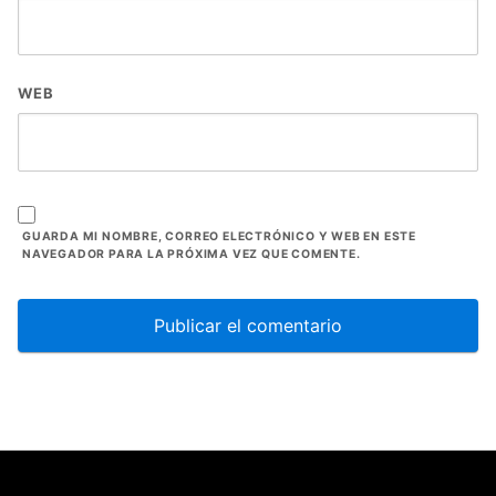
WEB
GUARDA MI NOMBRE, CORREO ELECTRÓNICO Y WEB EN ESTE
NAVEGADOR PARA LA PRÓXIMA VEZ QUE COMENTE.