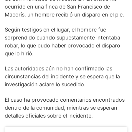
ocurrido en una finca de San Francisco de
Macorís, un hombre recibió un disparo en el pie.
Según testigos en el lugar, el hombre fue
sorprendido cuando supuestamente intentaba
robar, lo que pudo haber provocado el disparo
que lo hirió.
Las autoridades aún no han confirmado las
circunstancias del incidente y se espera que la
investigación aclare lo sucedido.
El caso ha provocado comentarios encontrados
dentro de la comunidad, mientras se esperan
detalles oficiales sobre el incidente.