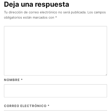
Deja una respuesta
Tu dirección de correo electrónico no será publicada.
Los campos
obligatorios están marcados con
*
NOMBRE
*
CORREO ELECTRÓNICO
*