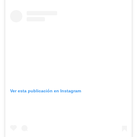
Ver esta publicación en Instagram