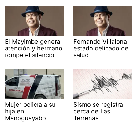
El Mayimbe genera
Fernando Villalona
atención y hermano
estado delicado de
rompe el silencio
salud
Mujer policía a su
Sismo se registra
hija en
cerca de Las
Manoguayabo
Terrenas