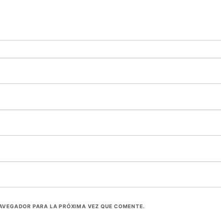
NAVEGADOR PARA LA PRÓXIMA VEZ QUE COMENTE.