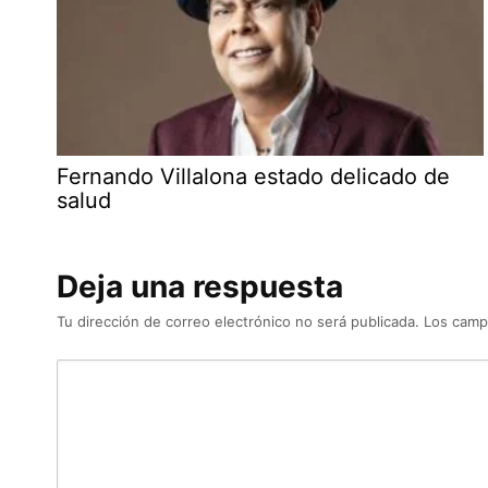
Fernando Villalona estado delicado de
salud
Deja una respuesta
Tu dirección de correo electrónico no será publicada.
Los camp