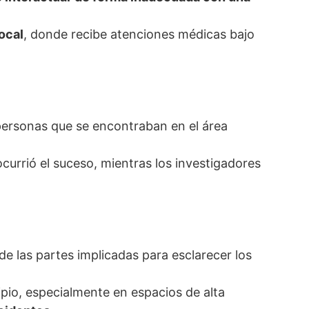
ocal
, donde recibe atenciones médicas bajo
 personas que se encontraban en el área
currió el suceso, mientras los investigadores
e las partes implicadas para esclarecer los
pio, especialmente en espacios de alta