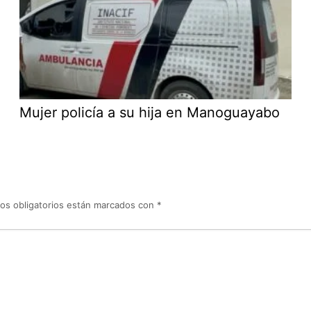
Mujer policía a su hija en Manoguayabo
os obligatorios están marcados con
*