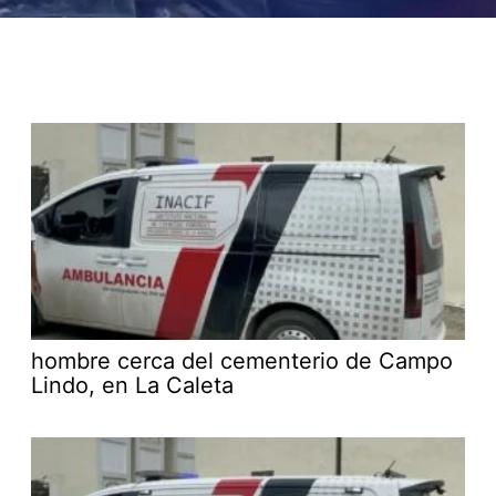
hombre cerca del cementerio de Campo
Lindo, en La Caleta