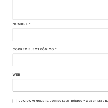
NOMBRE
*
CORREO ELECTRÓNICO
*
WEB
GUARDA MI NOMBRE, CORREO ELECTRÓNICO Y WEB EN ESTE 