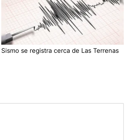
Sismo se registra cerca de Las Terrenas