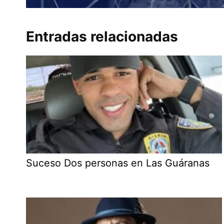
Entradas relacionadas
Suceso Dos personas en Las Guáranas