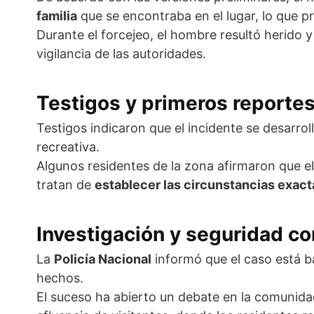
familia
que se encontraba en el lugar, lo que 
Durante el forcejeo, el hombre resultó herido 
vigilancia de las autoridades.
Testigos y primeros reporte
Testigos indicaron que el incidente se desarr
recreativa.
Algunos residentes de la zona afirmaron que e
tratan de
establecer las circunstancias exact
Investigación y seguridad co
La
Policía Nacional
informó que el caso está ba
hechos.
El suceso ha abierto un debate en la comunida