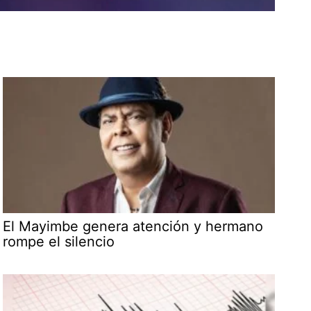
El Mayimbe genera atención y hermano
rompe el silencio