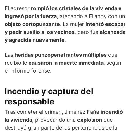
El agresor
rompió los cristales de la vivienda e
ingresó por la fuerza
, atacando a Elianny con un
objeto cortopunzante
. La mujer
intentó escapar
y pedir auxilio a los vecinos
, pero fue
alcanzada
y agredida nuevamente
.
Las
heridas punzopenetrantes múltiples
que
recibió le
causaron la muerte inmediata
, según
el informe forense.
Incendio y captura del
responsable
Tras cometer el crimen, Jiménez Faña
incendió
la vivienda
, provocando una
explosión
que
destruyó gran parte de las pertenencias de la