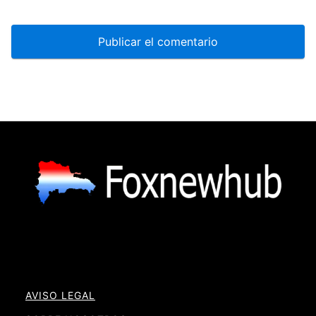
AVISO LEGAL