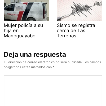
Mujer policía a su
Sismo se registra
hija en
cerca de Las
Manoguayabo
Terrenas
Deja una respuesta
Tu dirección de correo electrónico no será publicada.
Los campos
obligatorios están marcados con
*