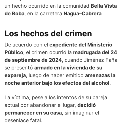
un hecho ocurrido en la comunidad
Bella Vista
de Boba
, en la carretera
Nagua–Cabrera
.
Los hechos del crimen
De acuerdo con el
expediente del Ministerio
Público
, el crimen ocurrió la
madrugada del 24
de septiembre de 2024
, cuando Jiménez Faña
se presentó
armado en la vivienda de su
expareja
, luego de haber emitido
amenazas la
noche anterior bajo los efectos del alcohol
.
La víctima, pese a los intentos de su pareja
actual por abandonar el lugar,
decidió
permanecer en su casa
, sin imaginar el
desenlace fatal.