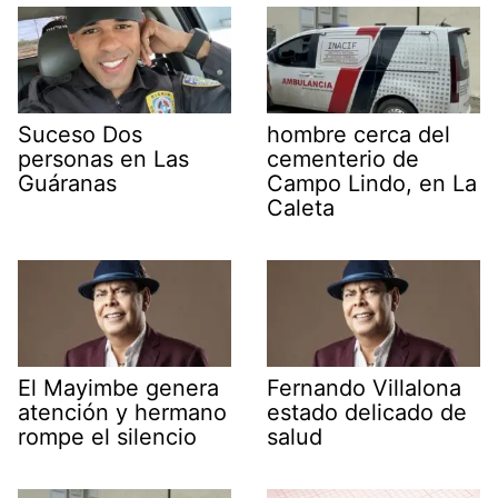
Suceso Dos
hombre cerca del
personas en Las
cementerio de
Guáranas
Campo Lindo, en La
Caleta
El Mayimbe genera
Fernando Villalona
atención y hermano
estado delicado de
rompe el silencio
salud