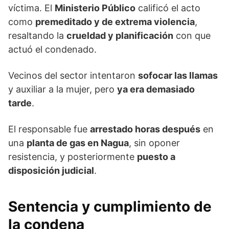
víctima. El
Ministerio Público
calificó el acto
como
premeditado y de extrema violencia
,
resaltando la
crueldad y planificación
con que
actuó el condenado.
Vecinos del sector intentaron
sofocar las llamas
y auxiliar a la mujer, pero
ya era demasiado
tarde
.
El responsable fue
arrestado horas después
en
una
planta de gas en Nagua
, sin oponer
resistencia, y posteriormente
puesto a
disposición judicial
.
Sentencia y cumplimiento de
la condena