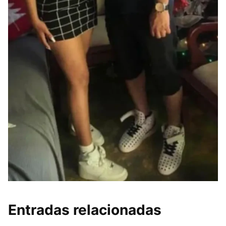
Entradas relacionadas