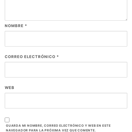
NOMBRE
*
CORREO ELECTRÓNICO
*
WEB
GUARDA MI NOMBRE, CORREO ELECTRÓNICO Y WEB EN ESTE
NAVEGADOR PARA LA PRÓXIMA VEZ QUE COMENTE.