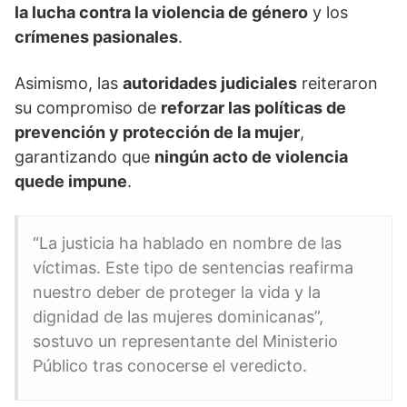
la lucha contra la violencia de género
y los
crímenes pasionales
.
Asimismo, las
autoridades judiciales
reiteraron
su compromiso de
reforzar las políticas de
prevención y protección de la mujer
,
garantizando que
ningún acto de violencia
quede impune
.
“La justicia ha hablado en nombre de las
víctimas. Este tipo de sentencias reafirma
nuestro deber de proteger la vida y la
dignidad de las mujeres dominicanas”,
sostuvo un representante del Ministerio
Público tras conocerse el veredicto.