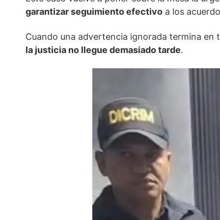
garantizar seguimiento efectivo
a los acuerdos
Cuando una advertencia ignorada termina en t
la justicia no llegue demasiado tarde
.