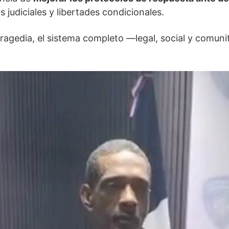
 judiciales y libertades condicionales.
ragedia, el sistema completo —legal, social y comun