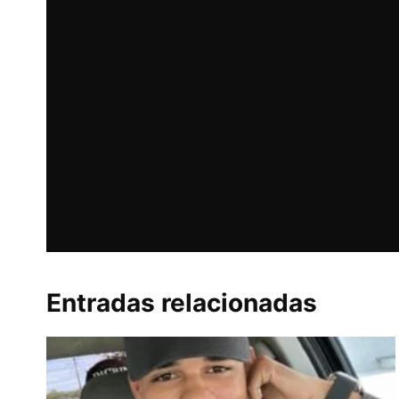
Entradas relacionadas