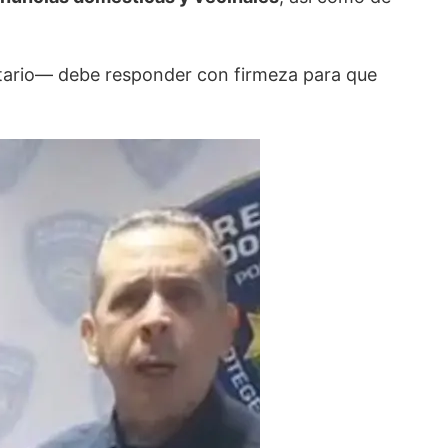
itario— debe responder con firmeza para que