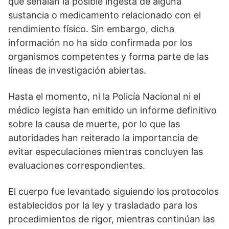
que señalan la posible ingesta de alguna
sustancia o medicamento relacionado con el
rendimiento físico. Sin embargo, dicha
información no ha sido confirmada por los
organismos competentes y forma parte de las
líneas de investigación abiertas.
Hasta el momento, ni la Policía Nacional ni el
médico legista han emitido un informe definitivo
sobre la causa de muerte, por lo que las
autoridades han reiterado la importancia de
evitar especulaciones mientras concluyen las
evaluaciones correspondientes.
El cuerpo fue levantado siguiendo los protocolos
establecidos por la ley y trasladado para los
procedimientos de rigor, mientras continúan las