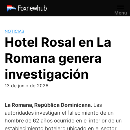
Saltar
al
Menu
contenido
NOTICIAS
Hotel Rosal en La
Romana genera
investigación
13 de junio de 2026
La Romana, República Dominicana.
Las
autoridades investigan el fallecimiento de un
hombre de 62 años ocurrido en el interior de un
establecimiento hotelero ubicado en el sector