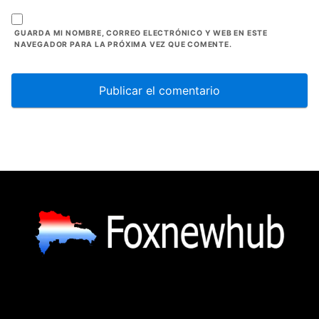
GUARDA MI NOMBRE, CORREO ELECTRÓNICO Y WEB EN ESTE
NAVEGADOR PARA LA PRÓXIMA VEZ QUE COMENTE.