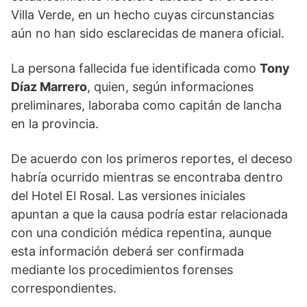
Villa Verde, en un hecho cuyas circunstancias
aún no han sido esclarecidas de manera oficial.
La persona fallecida fue identificada como
Tony
Díaz Marrero
, quien, según informaciones
preliminares, laboraba como capitán de lancha
en la provincia.
De acuerdo con los primeros reportes, el deceso
habría ocurrido mientras se encontraba dentro
del Hotel El Rosal. Las versiones iniciales
apuntan a que la causa podría estar relacionada
con una condición médica repentina, aunque
esta información deberá ser confirmada
mediante los procedimientos forenses
correspondientes.