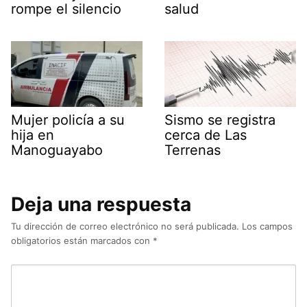
rompe el silencio
salud
Mujer policía a su
Sismo se registra
hija en
cerca de Las
Manoguayabo
Terrenas
Deja una respuesta
Tu dirección de correo electrónico no será publicada.
Los campos
obligatorios están marcados con
*