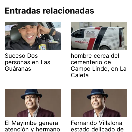
Entradas relacionadas
Suceso Dos
hombre cerca del
personas en Las
cementerio de
Guáranas
Campo Lindo, en La
Caleta
El Mayimbe genera
Fernando Villalona
atención y hermano
estado delicado de