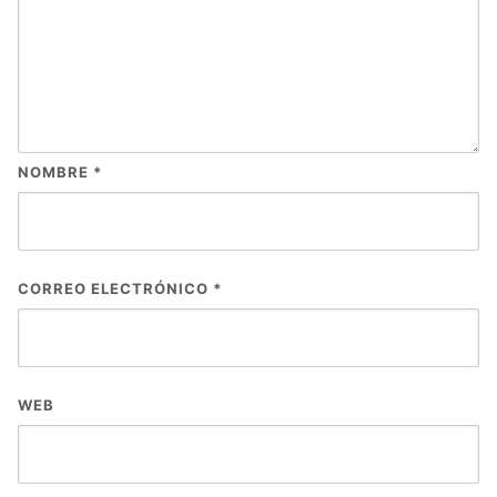
NOMBRE
*
CORREO ELECTRÓNICO
*
WEB