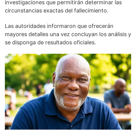
investigaciones que permitirán determinar las
circunstancias exactas del fallecimiento.
Las autoridades informaron que ofrecerán
mayores detalles una vez concluyan los análisis y
se disponga de resultados oficiales.