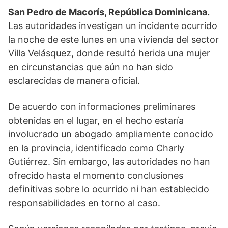
San Pedro de Macorís, República Dominicana.
Las autoridades investigan un incidente ocurrido
la noche de este lunes en una vivienda del sector
Villa Velásquez, donde resultó herida una mujer
en circunstancias que aún no han sido
esclarecidas de manera oficial.
De acuerdo con informaciones preliminares
obtenidas en el lugar, en el hecho estaría
involucrado un abogado ampliamente conocido
en la provincia, identificado como Charly
Gutiérrez. Sin embargo, las autoridades no han
ofrecido hasta el momento conclusiones
definitivas sobre lo ocurrido ni han establecido
responsabilidades en torno al caso.