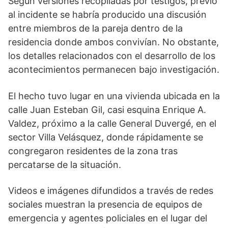
Según versiones recopiladas por testigos, previo
al incidente se habría producido una discusión
entre miembros de la pareja dentro de la
residencia donde ambos convivían. No obstante,
los detalles relacionados con el desarrollo de los
acontecimientos permanecen bajo investigación.
El hecho tuvo lugar en una vivienda ubicada en la
calle Juan Esteban Gil, casi esquina Enrique A.
Valdez, próximo a la calle General Duvergé, en el
sector Villa Velásquez, donde rápidamente se
congregaron residentes de la zona tras
percatarse de la situación.
Videos e imágenes difundidos a través de redes
sociales muestran la presencia de equipos de
emergencia y agentes policiales en el lugar del