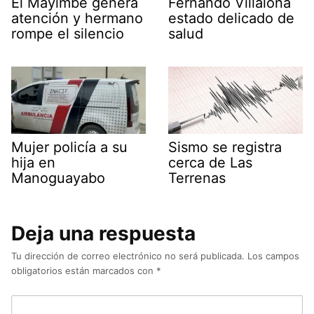
El Mayimbe genera
Fernando Villalona
atención y hermano
estado delicado de
rompe el silencio
salud
Mujer policía a su
Sismo se registra
hija en
cerca de Las
Manoguayabo
Terrenas
Deja una respuesta
Tu dirección de correo electrónico no será publicada.
Los campos
obligatorios están marcados con
*