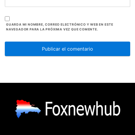
GUARDA MI NOMBRE, CORREO ELECTRÓNICO Y WEB EN ESTE
NAVEGADOR PARA LA PRÓXIMA VEZ QUE COMENTE.