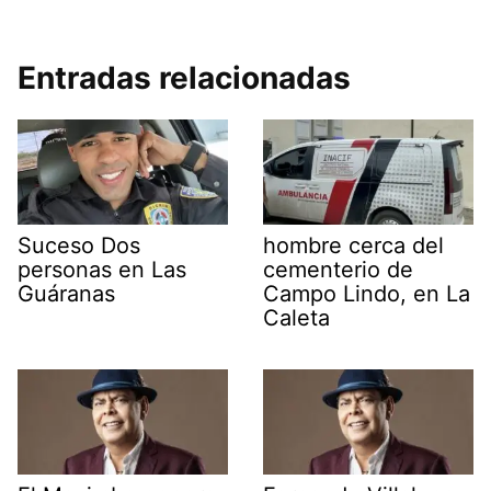
Entradas relacionadas
Suceso Dos
hombre cerca del
personas en Las
cementerio de
Guáranas
Campo Lindo, en La
Caleta