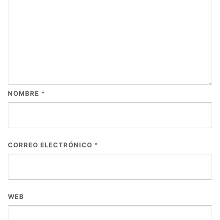
NOMBRE
*
CORREO ELECTRÓNICO
*
WEB