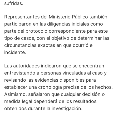
sufridas.
Representantes del Ministerio Público también
participaron en las diligencias iniciales como
parte del protocolo correspondiente para este
tipo de casos, con el objetivo de determinar las
circunstancias exactas en que ocurrió el
incidente.
Las autoridades indicaron que se encuentran
entrevistando a personas vinculadas al caso y
revisando las evidencias disponibles para
establecer una cronología precisa de los hechos.
Asimismo, señalaron que cualquier decisión o
medida legal dependerá de los resultados
obtenidos durante la investigación.