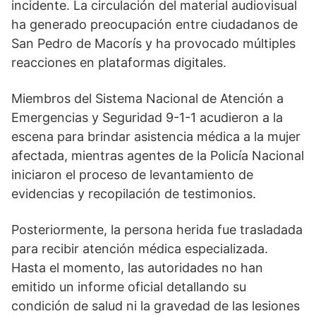
incidente. La circulación del material audiovisual
ha generado preocupación entre ciudadanos de
San Pedro de Macorís y ha provocado múltiples
reacciones en plataformas digitales.
Miembros del Sistema Nacional de Atención a
Emergencias y Seguridad 9-1-1 acudieron a la
escena para brindar asistencia médica a la mujer
afectada, mientras agentes de la Policía Nacional
iniciaron el proceso de levantamiento de
evidencias y recopilación de testimonios.
Posteriormente, la persona herida fue trasladada
para recibir atención médica especializada.
Hasta el momento, las autoridades no han
emitido un informe oficial detallando su
condición de salud ni la gravedad de las lesiones