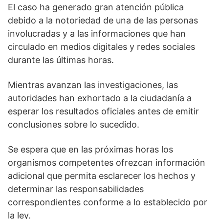
El caso ha generado gran atención pública
debido a la notoriedad de una de las personas
involucradas y a las informaciones que han
circulado en medios digitales y redes sociales
durante las últimas horas.
Mientras avanzan las investigaciones, las
autoridades han exhortado a la ciudadanía a
esperar los resultados oficiales antes de emitir
conclusiones sobre lo sucedido.
Se espera que en las próximas horas los
organismos competentes ofrezcan información
adicional que permita esclarecer los hechos y
determinar las responsabilidades
correspondientes conforme a lo establecido por
la ley.