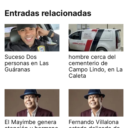
Entradas relacionadas
Suceso Dos
hombre cerca del
personas en Las
cementerio de
Guáranas
Campo Lindo, en La
Caleta
El Mayimbe genera
Fernando Villalona