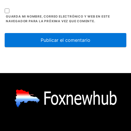
GUARDA MI NOMBRE, CORREO ELECTRÓNICO Y WEB EN ESTE
NAVEGADOR PARA LA PRÓXIMA VEZ QUE COMENTE.