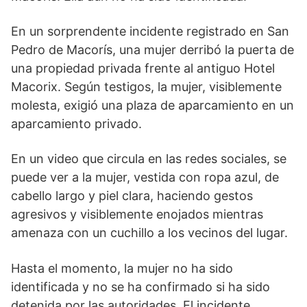
En un sorprendente incidente registrado en San
Pedro de Macorís, una mujer derribó la puerta de
una propiedad privada frente al antiguo Hotel
Macorix. Según testigos, la mujer, visiblemente
molesta, exigió una plaza de aparcamiento en un
aparcamiento privado.
En un video que circula en las redes sociales, se
puede ver a la mujer, vestida con ropa azul, de
cabello largo y piel clara, haciendo gestos
agresivos y visiblemente enojados mientras
amenaza con un cuchillo a los vecinos del lugar.
Hasta el momento, la mujer no ha sido
identificada y no se ha confirmado si ha sido
detenida por las autoridades. El incidente