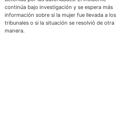
continúa bajo investigación y se espera más
información sobre si la mujer fue llevada a los
tribunales o si la situación se resolvió de otra
manera.