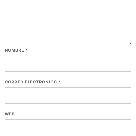
NOMBRE
*
CORREO ELECTRÓNICO
*
WEB