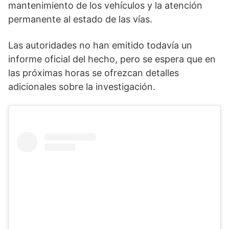
mantenimiento de los vehículos y la atención
permanente al estado de las vías.
Las autoridades no han emitido todavía un
informe oficial del hecho, pero se espera que en
las próximas horas se ofrezcan detalles
adicionales sobre la investigación.