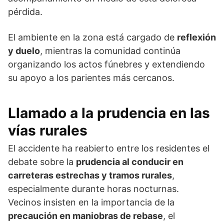
pérdida.
El ambiente en la zona está cargado de
reflexión
y duelo
, mientras la comunidad continúa
organizando los actos fúnebres y extendiendo
su apoyo a los parientes más cercanos.
Llamado a la prudencia en las
vías rurales
El accidente ha reabierto entre los residentes el
debate sobre la
prudencia al conducir en
carreteras estrechas y tramos rurales
,
especialmente durante horas nocturnas.
Vecinos insisten en la importancia de la
precaución en maniobras de rebase
, el