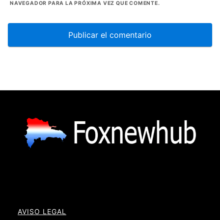
NAVEGADOR PARA LA PRÓXIMA VEZ QUE COMENTE.
AVISO LEGAL