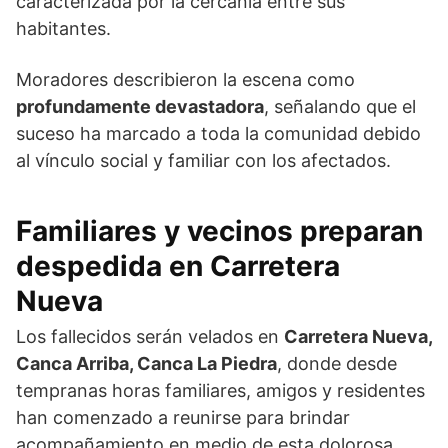
caracterizada por la cercanía entre sus
habitantes.
Moradores describieron la escena como
profundamente devastadora
, señalando que el
suceso ha marcado a toda la comunidad debido
al vínculo social y familiar con los afectados.
Familiares y vecinos preparan
despedida en Carretera
Nueva
Los fallecidos serán velados en
Carretera Nueva,
Canca Arriba, Canca La Piedra
, donde desde
tempranas horas familiares, amigos y residentes
han comenzado a reunirse para brindar
acompañamiento en medio de esta dolorosa