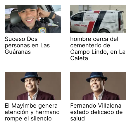
Suceso Dos
hombre cerca del
personas en Las
cementerio de
Guáranas
Campo Lindo, en La
Caleta
El Mayimbe genera
Fernando Villalona
atención y hermano
estado delicado de
rompe el silencio
salud