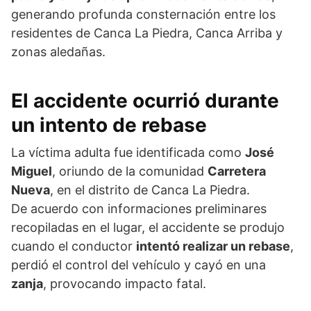
generando profunda consternación entre los
residentes de Canca La Piedra, Canca Arriba y
zonas aledañas.
El accidente ocurrió durante
un intento de rebase
La víctima adulta fue identificada como
José
Miguel
, oriundo de la comunidad
Carretera
Nueva
, en el distrito de Canca La Piedra.
De acuerdo con informaciones preliminares
recopiladas en el lugar, el accidente se produjo
cuando el conductor
intentó realizar un rebase
,
perdió el control del vehículo y cayó en una
zanja
, provocando impacto fatal.