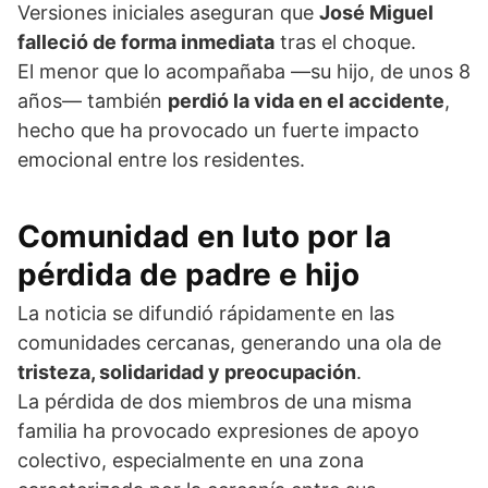
Versiones iniciales aseguran que
José Miguel
falleció de forma inmediata
tras el choque.
El menor que lo acompañaba —su hijo, de unos 8
años— también
perdió la vida en el accidente
,
hecho que ha provocado un fuerte impacto
emocional entre los residentes.
Comunidad en luto por la
pérdida de padre e hijo
La noticia se difundió rápidamente en las
comunidades cercanas, generando una ola de
tristeza, solidaridad y preocupación
.
La pérdida de dos miembros de una misma
familia ha provocado expresiones de apoyo
colectivo, especialmente en una zona