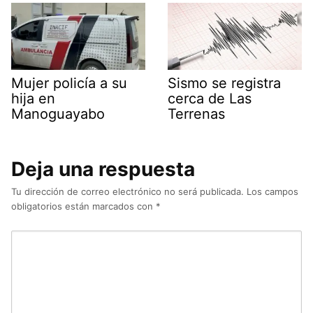
Mujer policía a su
Sismo se registra
hija en
cerca de Las
Manoguayabo
Terrenas
Deja una respuesta
Tu dirección de correo electrónico no será publicada.
Los campos
obligatorios están marcados con
*