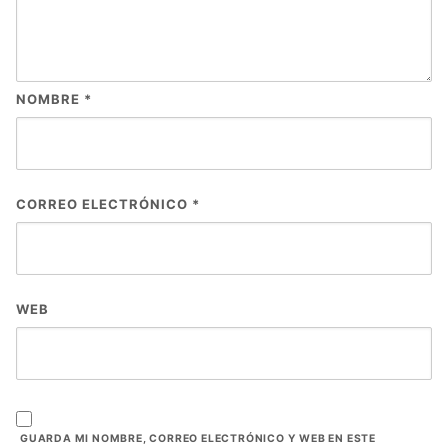
NOMBRE
*
CORREO ELECTRÓNICO
*
WEB
GUARDA MI NOMBRE, CORREO ELECTRÓNICO Y WEB EN ESTE