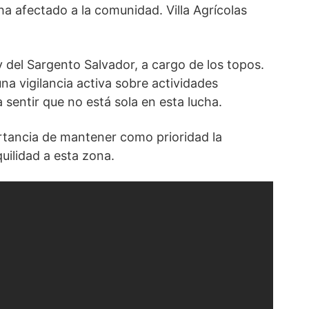
ha afectado a la comunidad. Villa Agrícolas
 del Sargento Salvador, a cargo de los topos.
 vigilancia activa sobre actividades
sentir que no está sola en esta lucha.
ortancia de mantener como prioridad la
uilidad a esta zona.