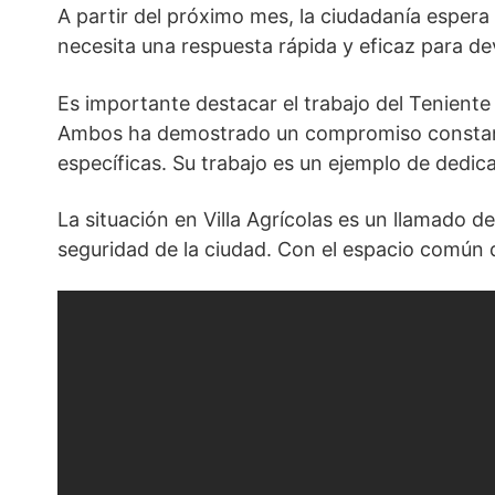
A partir del próximo mes, la ciudadanía espera 
necesita una respuesta rápida y eficaz para dev
Es importante destacar el trabajo del Tenient
Ambos ha demostrado un compromiso constante 
específicas. Su trabajo es un ejemplo de dedic
La situación en Villa Agrícolas es un llamado 
seguridad de la ciudad. Con el espacio común de