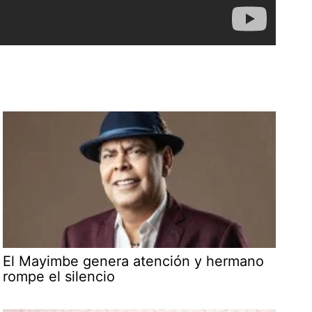
El Mayimbe genera atención y hermano
rompe el silencio