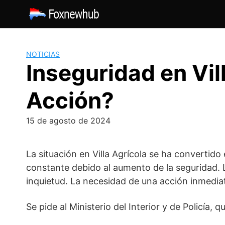
Saltar
al
contenido
NOTICIAS
Inseguridad en Vi
Acción?
15 de agosto de 2024
La situación en Villa Agrícola se ha converti
constante debido al aumento de la seguridad. 
inquietud. La necesidad de una acción inmedia
Se pide al Ministerio del Interior y de Policía