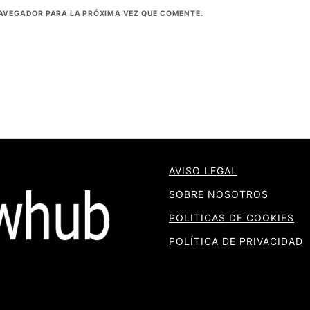
NAVEGADOR PARA LA PRÓXIMA VEZ QUE COMENTE.
AVISO LEGAL
SOBRE NOSOTROS
POLITICAS DE COOKIES
POLÍTICA DE PRIVACIDAD