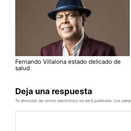
Fernando Villalona estado delicado de
salud
Deja una respuesta
Tu dirección de correo electrónico no será publicada.
Los camp