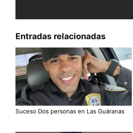
Entradas relacionadas
Suceso Dos personas en Las Guáranas