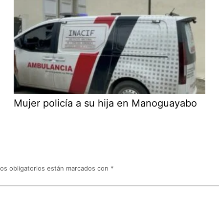
Mujer policía a su hija en Manoguayabo
os obligatorios están marcados con
*