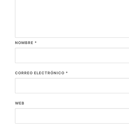
NOMBRE
*
CORREO ELECTRÓNICO
*
WEB