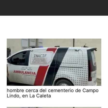
hombre cerca del cementerio de Campo
Lindo, en La Caleta