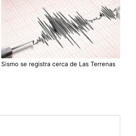
Sismo se registra cerca de Las Terrenas