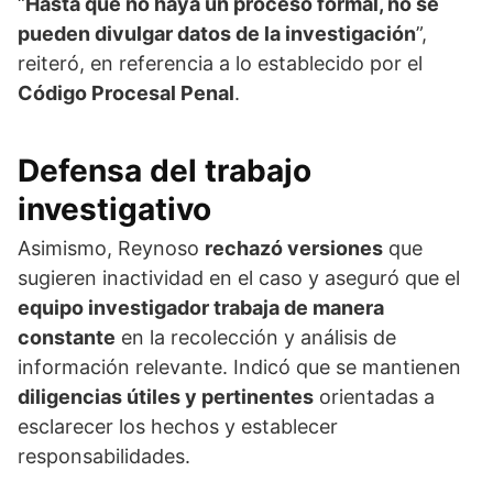
“
Hasta que no haya un proceso formal, no se
pueden divulgar datos de la investigación
”,
reiteró, en referencia a lo establecido por el
Código Procesal Penal
.
Defensa del trabajo
investigativo
Asimismo, Reynoso
rechazó versiones
que
sugieren inactividad en el caso y aseguró que el
equipo investigador trabaja de manera
constante
en la recolección y análisis de
información relevante. Indicó que se mantienen
diligencias útiles y pertinentes
orientadas a
esclarecer los hechos y establecer
responsabilidades.