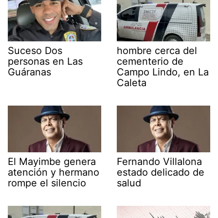
Suceso Dos
hombre cerca del
personas en Las
cementerio de
Guáranas
Campo Lindo, en La
Caleta
El Mayimbe genera
Fernando Villalona
atención y hermano
estado delicado de
rompe el silencio
salud