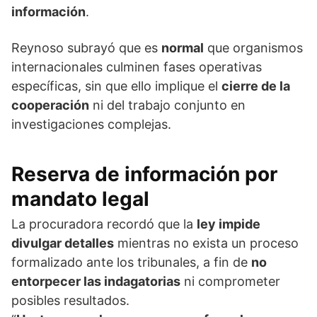
información
.
Reynoso subrayó que es
normal
que organismos
internacionales culminen fases operativas
específicas, sin que ello implique el
cierre de la
cooperación
ni del trabajo conjunto en
investigaciones complejas.
Reserva de información por
mandato legal
La procuradora recordó que la
ley impide
divulgar detalles
mientras no exista un proceso
formalizado ante los tribunales, a fin de
no
entorpecer las indagatorias
ni comprometer
posibles resultados.