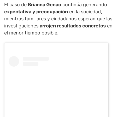
El caso de
Brianna Genao
continúa generando
expectativa y preocupación
en la sociedad,
mientras familiares y ciudadanos esperan que las
investigaciones
arrojen resultados concretos
en
el menor tiempo posible.