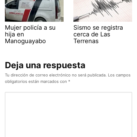
Mujer policía a su
Sismo se registra
hija en
cerca de Las
Manoguayabo
Terrenas
Deja una respuesta
Tu dirección de correo electrónico no será publicada.
Los campos
obligatorios están marcados con
*