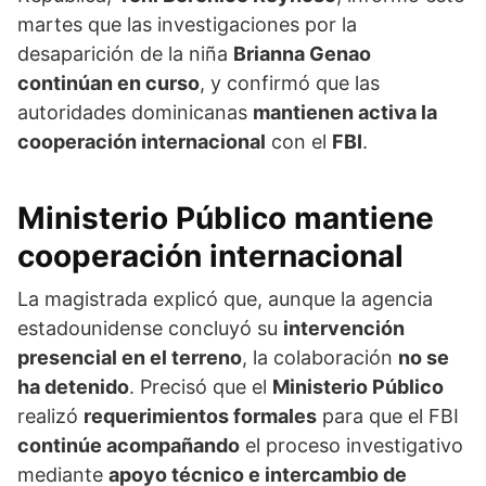
martes que las investigaciones por la
desaparición de la niña
Brianna Genao
continúan en curso
, y confirmó que las
autoridades dominicanas
mantienen activa la
cooperación internacional
con el
FBI
.
Ministerio Público mantiene
cooperación internacional
La magistrada explicó que, aunque la agencia
estadounidense concluyó su
intervención
presencial en el terreno
, la colaboración
no se
ha detenido
. Precisó que el
Ministerio Público
realizó
requerimientos formales
para que el FBI
continúe acompañando
el proceso investigativo
mediante
apoyo técnico e intercambio de