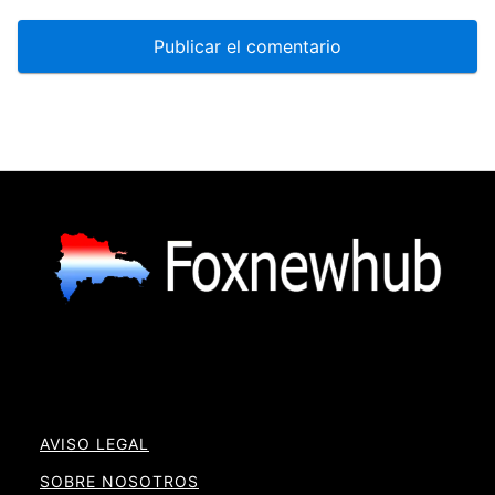
AVISO LEGAL
SOBRE NOSOTROS