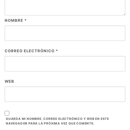
NOMBRE
*
CORREO ELECTRÓNICO
*
WEB
GUARDA MI NOMBRE, CORREO ELECTRÓNICO Y WEB EN ESTE
NAVEGADOR PARA LA PRÓXIMA VEZ QUE COMENTE.