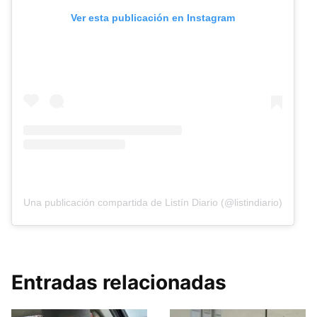
Ver esta publicación en Instagram
Una publicación compartida de Listín Diario (@listindiario)
Entradas relacionadas