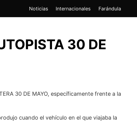
Noticias
Internacionales
Farándula
UTOPISTA 30 DE
TERA 30 DE MAYO, específicamente frente a la
odujo cuando el vehículo en el que viajaba la