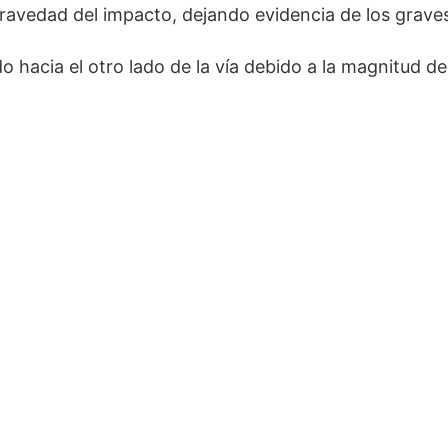
ravedad del impacto, dejando evidencia de los grav
o hacia el otro lado de la vía debido a la magnitud de