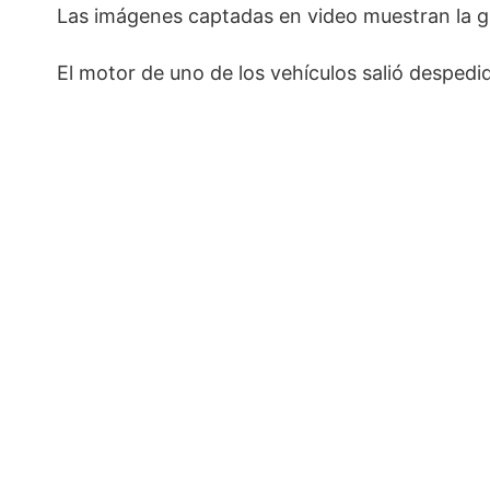
Las imágenes captadas en video muestran la g
El motor de uno de los vehículos salió despedid