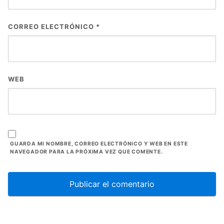
CORREO ELECTRÓNICO
*
WEB
GUARDA MI NOMBRE, CORREO ELECTRÓNICO Y WEB EN ESTE
NAVEGADOR PARA LA PRÓXIMA VEZ QUE COMENTE.