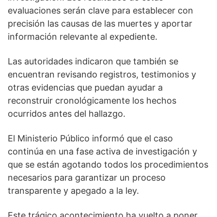
evaluaciones serán clave para establecer con
precisión las causas de las muertes y aportar
información relevante al expediente.
Las autoridades indicaron que también se
encuentran revisando registros, testimonios y
otras evidencias que puedan ayudar a
reconstruir cronológicamente los hechos
ocurridos antes del hallazgo.
El Ministerio Público informó que el caso
continúa en una fase activa de investigación y
que se están agotando todos los procedimientos
necesarios para garantizar un proceso
transparente y apegado a la ley.
Este trágico acontecimiento ha vuelto a poner