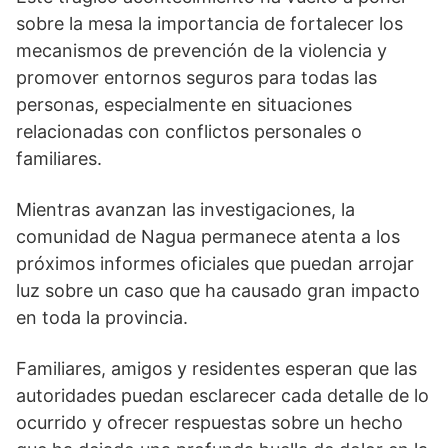
sobre la mesa la importancia de fortalecer los
mecanismos de prevención de la violencia y
promover entornos seguros para todas las
personas, especialmente en situaciones
relacionadas con conflictos personales o
familiares.
Mientras avanzan las investigaciones, la
comunidad de Nagua permanece atenta a los
próximos informes oficiales que puedan arrojar
luz sobre un caso que ha causado gran impacto
en toda la provincia.
Familiares, amigos y residentes esperan que las
autoridades puedan esclarecer cada detalle de lo
ocurrido y ofrecer respuestas sobre un hecho