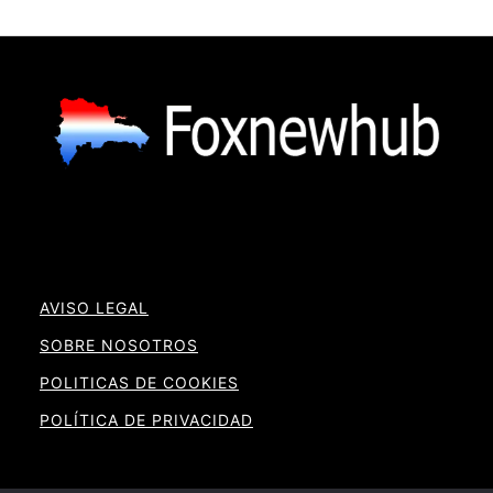
AVISO LEGAL
SOBRE NOSOTROS
POLITICAS DE COOKIES
POLÍTICA DE PRIVACIDAD