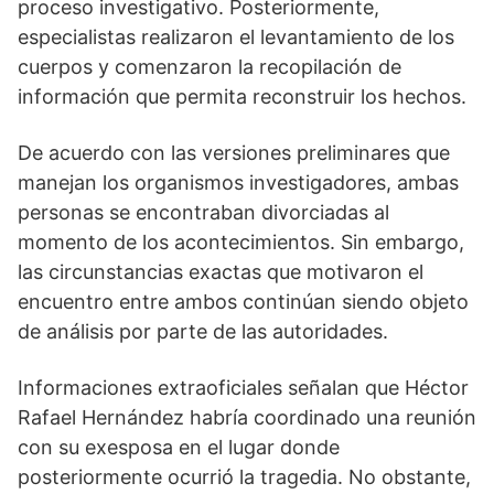
proceso investigativo. Posteriormente,
especialistas realizaron el levantamiento de los
cuerpos y comenzaron la recopilación de
información que permita reconstruir los hechos.
De acuerdo con las versiones preliminares que
manejan los organismos investigadores, ambas
personas se encontraban divorciadas al
momento de los acontecimientos. Sin embargo,
las circunstancias exactas que motivaron el
encuentro entre ambos continúan siendo objeto
de análisis por parte de las autoridades.
Informaciones extraoficiales señalan que Héctor
Rafael Hernández habría coordinado una reunión
con su exesposa en el lugar donde
posteriormente ocurrió la tragedia. No obstante,