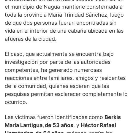
el municipio de Nagua mantiene consternada a
toda la provincia María Trinidad Sánchez, luego
de que dos personas fueran encontradas sin
vida en el interior de una cabaña ubicada en las
afueras de la ciudad.
El caso, que actualmente se encuentra bajo
investigación por parte de las autoridades
competentes, ha generado numerosas
reacciones entre familiares, amigos y residentes
de la comunidad, quienes esperan que las
pesquisas permitan esclarecer completamente lo
ocurrido.
Las víctimas fueron identificadas como
Berkis
María Lantigua, de 53 años
, y
Héctor Rafael