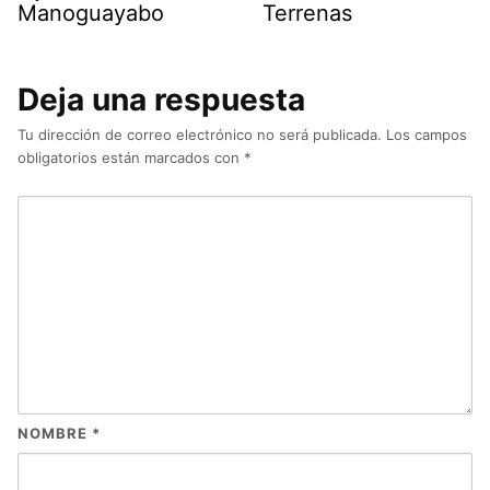
Manoguayabo
Terrenas
Deja una respuesta
Tu dirección de correo electrónico no será publicada.
Los campos
obligatorios están marcados con
*
NOMBRE
*