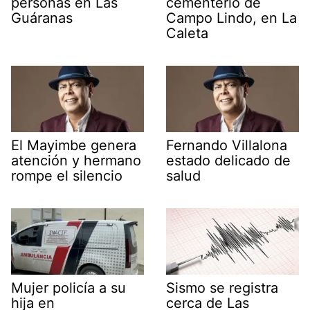
personas en Las
cementerio de
Guáranas
Campo Lindo, en La
Caleta
El Mayimbe genera
Fernando Villalona
atención y hermano
estado delicado de
rompe el silencio
salud
Mujer policía a su
Sismo se registra
hija en
cerca de Las