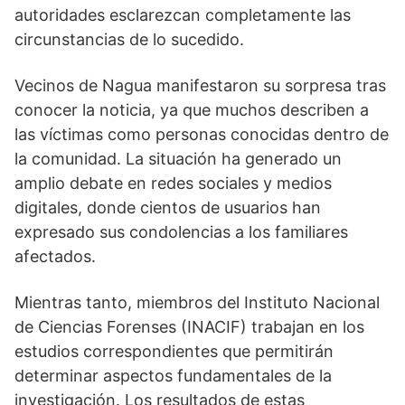
autoridades esclarezcan completamente las
circunstancias de lo sucedido.
Vecinos de Nagua manifestaron su sorpresa tras
conocer la noticia, ya que muchos describen a
las víctimas como personas conocidas dentro de
la comunidad. La situación ha generado un
amplio debate en redes sociales y medios
digitales, donde cientos de usuarios han
expresado sus condolencias a los familiares
afectados.
Mientras tanto, miembros del Instituto Nacional
de Ciencias Forenses (INACIF) trabajan en los
estudios correspondientes que permitirán
determinar aspectos fundamentales de la
investigación. Los resultados de estas