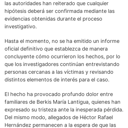
las autoridades han reiterado que cualquier
hipótesis deberá ser confirmada mediante las
evidencias obtenidas durante el proceso
investigativo.
Hasta el momento, no se ha emitido un informe
oficial definitivo que establezca de manera
concluyente cómo ocurrieron los hechos, por lo
que los investigadores continúan entrevistando
personas cercanas a las víctimas y revisando
distintos elementos de interés para el caso.
El hecho ha provocado profundo dolor entre
familiares de Berkis María Lantigua, quienes han
expresado su tristeza ante la inesperada pérdida.
Del mismo modo, allegados de Héctor Rafael
Hernández permanecen a la espera de que las