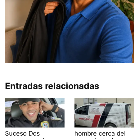
Entradas relacionadas
Suceso Dos
hombre cerca del