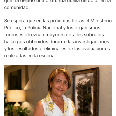
que ha dejado una profunda huella de dolor en la
comunidad.
Se espera que en las próximas horas el Ministerio
Público, la Policía Nacional y los organismos
forenses ofrezcan mayores detalles sobre los
hallazgos obtenidos durante las investigaciones
y los resultados preliminares de las evaluaciones
realizadas en la escena.