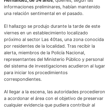
Hernández, de 54 años
, quienes, según las
informaciones preliminares, habían mantenido
una relación sentimental en el pasado.
El hallazgo se produjo durante la tarde de este
viernes en un establecimiento localizado
próximo al sector Las 40tas, una zona conocida
por residentes de la localidad. Tras recibir la
alerta, miembros de la Policía Nacional,
representantes del Ministerio Público y personal
del sistema de investigaciones acudieron al lugar
para iniciar los procedimientos
correspondientes.
Al llegar a la escena, las autoridades procedieron
a acordonar el área con el objetivo de preservar
cualquier evidencia que pudiera contribuir al