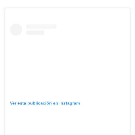
Ver esta publicación en Instagram