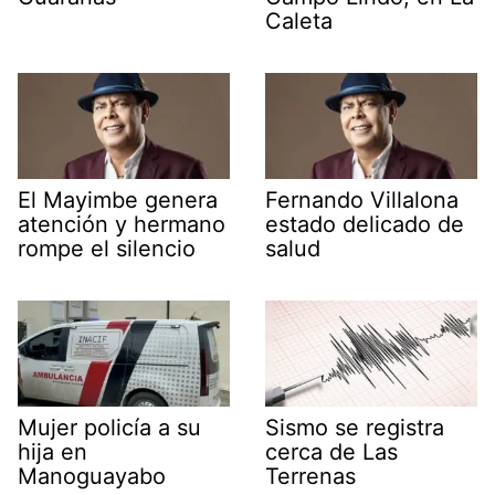
Caleta
El Mayimbe genera
Fernando Villalona
atención y hermano
estado delicado de
rompe el silencio
salud
Mujer policía a su
Sismo se registra
hija en
cerca de Las
Manoguayabo
Terrenas