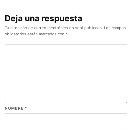
Deja una respuesta
Tu dirección de correo electrónico no será publicada.
Los campos
obligatorios están marcados con
*
NOMBRE
*