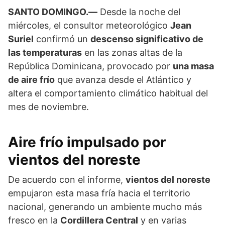
SANTO DOMINGO.—
Desde la noche del
miércoles, el consultor meteorológico
Jean
Suriel
confirmó un
descenso significativo de
las temperaturas
en las zonas altas de la
República Dominicana, provocado por
una masa
de aire frío
que avanza desde el Atlántico y
altera el comportamiento climático habitual del
mes de noviembre.
Aire frío impulsado por
vientos del noreste
De acuerdo con el informe,
vientos del noreste
empujaron esta masa fría hacia el territorio
nacional, generando un ambiente mucho más
fresco en la
Cordillera Central
y en varias