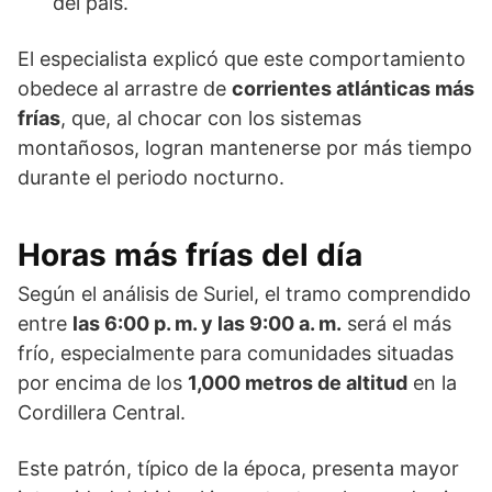
del país.
El especialista explicó que este comportamiento
obedece al arrastre de
corrientes atlánticas más
frías
, que, al chocar con los sistemas
montañosos, logran mantenerse por más tiempo
durante el periodo nocturno.
Horas más frías del día
Según el análisis de Suriel, el tramo comprendido
entre
las 6:00 p. m. y las 9:00 a. m.
será el más
frío, especialmente para comunidades situadas
por encima de los
1,000 metros de altitud
en la
Cordillera Central.
Este patrón, típico de la época, presenta mayor