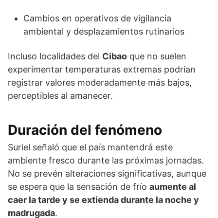
Cambios en operativos de vigilancia
ambiental y desplazamientos rutinarios
Incluso localidades del
Cibao
que no suelen
experimentar temperaturas extremas podrían
registrar valores moderadamente más bajos,
perceptibles al amanecer.
Duración del fenómeno
Suriel señaló que el país mantendrá este
ambiente fresco durante las próximas jornadas.
No se prevén alteraciones significativas, aunque
se espera que la sensación de frío
aumente al
caer la tarde y se extienda durante la noche y
madrugada
.