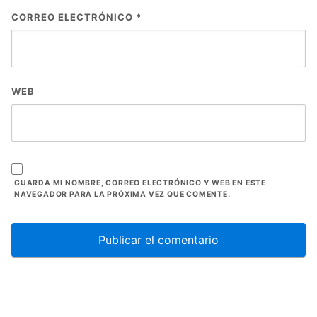
CORREO ELECTRÓNICO
*
WEB
GUARDA MI NOMBRE, CORREO ELECTRÓNICO Y WEB EN ESTE
NAVEGADOR PARA LA PRÓXIMA VEZ QUE COMENTE.