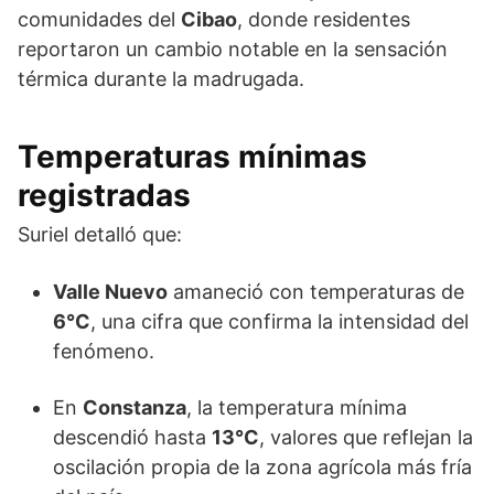
comunidades del
Cibao
, donde residentes
reportaron un cambio notable en la sensación
térmica durante la madrugada.
Temperaturas mínimas
registradas
Suriel detalló que:
Valle Nuevo
amaneció con temperaturas de
6°C
, una cifra que confirma la intensidad del
fenómeno.
En
Constanza
, la temperatura mínima
descendió hasta
13°C
, valores que reflejan la
oscilación propia de la zona agrícola más fría