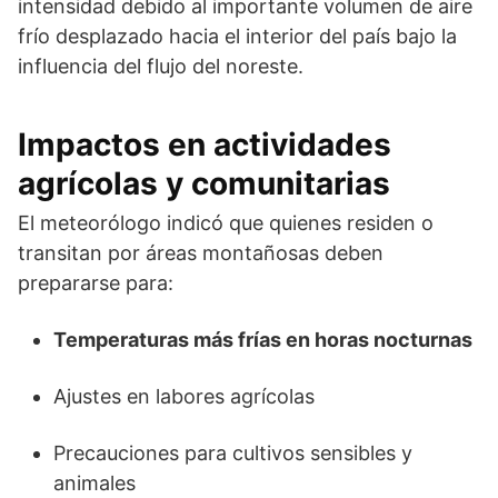
intensidad debido al importante volumen de aire
frío desplazado hacia el interior del país bajo la
influencia del flujo del noreste.
Impactos en actividades
agrícolas y comunitarias
El meteorólogo indicó que quienes residen o
transitan por áreas montañosas deben
prepararse para:
Temperaturas más frías en horas nocturnas
Ajustes en labores agrícolas
Precauciones para cultivos sensibles y
animales