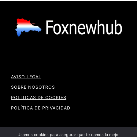
AVISO LEGAL
SOBRE NOSOTROS
POLITICAS DE COOKIES
POLÍTICA DE PRIVACIDAD
Usamos cookies para asegurar que te damos la mejor