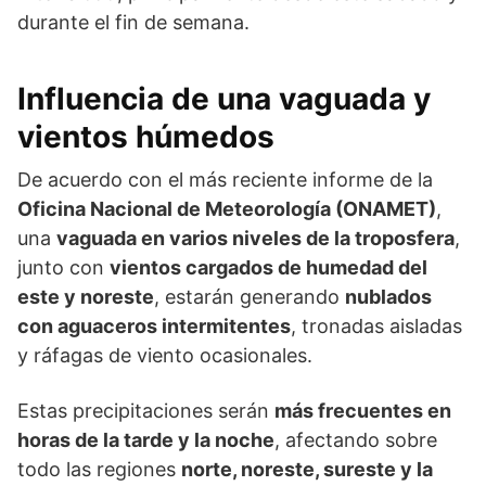
durante el fin de semana.
Influencia de una vaguada y
vientos húmedos
De acuerdo con el más reciente informe de la
Oficina Nacional de Meteorología (ONAMET)
,
una
vaguada en varios niveles de la troposfera
,
junto con
vientos cargados de humedad del
este y noreste
, estarán generando
nublados
con aguaceros intermitentes
, tronadas aisladas
y ráfagas de viento ocasionales.
Estas precipitaciones serán
más frecuentes en
horas de la tarde y la noche
, afectando sobre
todo las regiones
norte, noreste, sureste y la