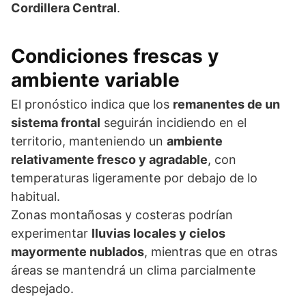
Cordillera Central
.
Condiciones frescas y
ambiente variable
El pronóstico indica que los
remanentes de un
sistema frontal
seguirán incidiendo en el
territorio, manteniendo un
ambiente
relativamente fresco y agradable
, con
temperaturas ligeramente por debajo de lo
habitual.
Zonas montañosas y costeras podrían
experimentar
lluvias locales y cielos
mayormente nublados
, mientras que en otras
áreas se mantendrá un clima parcialmente
despejado.