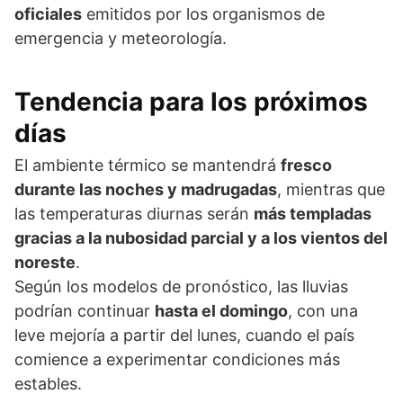
oficiales
emitidos por los organismos de
emergencia y meteorología.
Tendencia para los próximos
días
El ambiente térmico se mantendrá
fresco
durante las noches y madrugadas
, mientras que
las temperaturas diurnas serán
más templadas
gracias a la nubosidad parcial y a los vientos del
noreste
.
Según los modelos de pronóstico, las lluvias
podrían continuar
hasta el domingo
, con una
leve mejoría a partir del lunes, cuando el país
comience a experimentar condiciones más
estables.