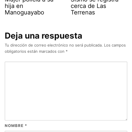
hija en
cerca de Las
Manoguayabo
Terrenas
Deja una respuesta
Tu dirección de correo electrónico no será publicada.
Los campos
obligatorios están marcados con
*
NOMBRE
*