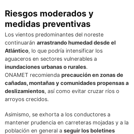
Riesgos moderados y
medidas preventivas
Los vientos predominantes del noreste
continuarán
arrastrando humedad desde el
Atlántico
, lo que podría intensificar los
aguaceros en sectores vulnerables a
inundaciones urbanas o rurales
.
ONAMET recomienda
precaución en zonas de
cañadas, montañas y comunidades propensas a
deslizamientos
, así como evitar cruzar ríos o
arroyos crecidos.
Asimismo, se exhorta a los conductores a
mantener prudencia en carreteras mojadas y a la
población en general a
seguir los boletines