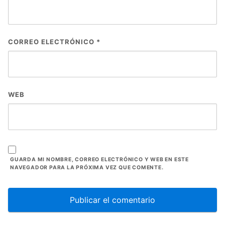
CORREO ELECTRÓNICO
*
WEB
GUARDA MI NOMBRE, CORREO ELECTRÓNICO Y WEB EN ESTE
NAVEGADOR PARA LA PRÓXIMA VEZ QUE COMENTE.