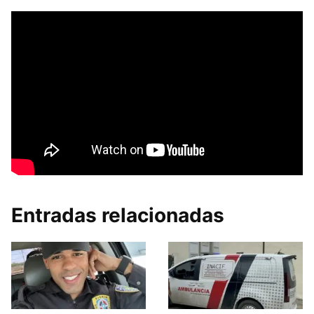
Entradas relacionadas