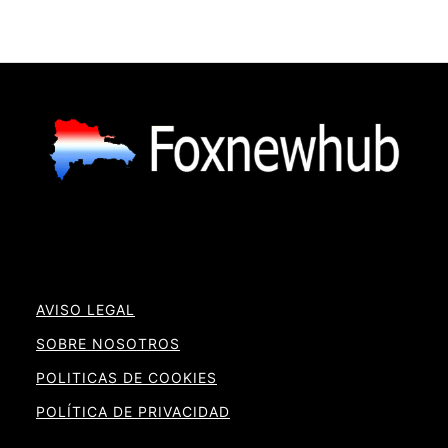
AVISO LEGAL
SOBRE NOSOTROS
POLITICAS DE COOKIES
POLÍTICA DE PRIVACIDAD