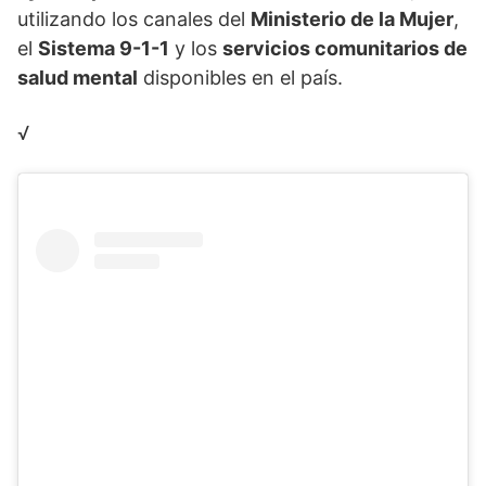
utilizando los canales del
Ministerio de la Mujer
,
el
Sistema 9-1-1
y los
servicios comunitarios de
salud mental
disponibles en el país.
√