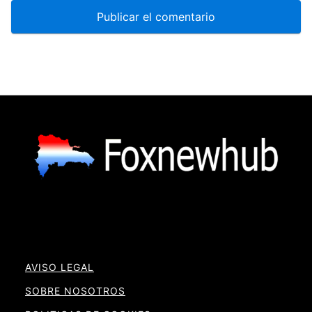
AVISO LEGAL
SOBRE NOSOTROS