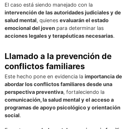
El caso está siendo manejado con la
intervención de las autoridades judiciales y de
salud mental
, quienes
evaluarán el estado
emocional del joven
para determinar las
acciones legales y terapéuticas necesarias
.
Llamado a la prevención de
conflictos familiares
Este hecho pone en evidencia la
importancia de
abordar los conflictos familiares desde una
perspectiva preventiva
, fortaleciendo la
comunicación, la salud mental y el acceso a
programas de apoyo psicológico y orientación
social
.