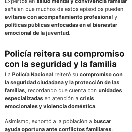
Expertos en
salud mental y convivencia familiar
señalan que muchos de estos episodios pueden
evitarse con acompañamiento profesional
y
políticas públicas enfocadas en el bienestar
emocional de la juventud
.
Policía reitera su compromiso
con la seguridad y la familia
La
Policía Nacional
reiteró su
compromiso con
la seguridad ciudadana y la protección de las
familias
, recordando que cuenta con
unidades
especializadas
en atención a
crisis
emocionales y violencia doméstica
.
Asimismo, exhortó a la población a
buscar
ayuda oportuna ante conflictos familiares
,