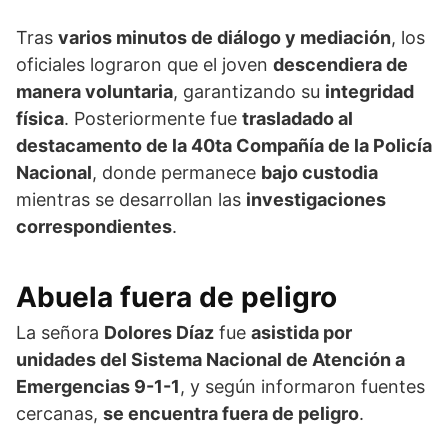
Tras
varios minutos de diálogo y mediación
, los
oficiales lograron que el joven
descendiera de
manera voluntaria
, garantizando su
integridad
física
. Posteriormente fue
trasladado al
destacamento de la 40ta Compañía de la Policía
Nacional
, donde permanece
bajo custodia
mientras se desarrollan las
investigaciones
correspondientes
.
Abuela fuera de peligro
La señora
Dolores Díaz
fue
asistida por
unidades del Sistema Nacional de Atención a
Emergencias 9-1-1
, y según informaron fuentes
cercanas,
se encuentra fuera de peligro
.