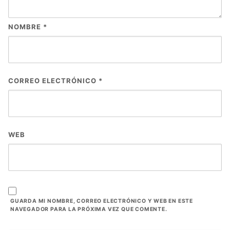
NOMBRE
*
CORREO ELECTRÓNICO
*
WEB
GUARDA MI NOMBRE, CORREO ELECTRÓNICO Y WEB EN ESTE
NAVEGADOR PARA LA PRÓXIMA VEZ QUE COMENTE.