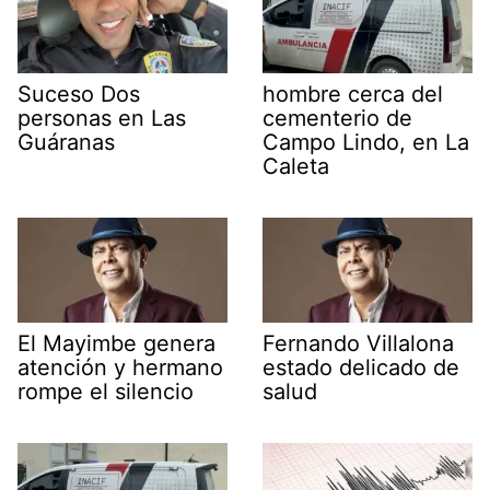
Suceso Dos
hombre cerca del
personas en Las
cementerio de
Guáranas
Campo Lindo, en La
Caleta
El Mayimbe genera
Fernando Villalona
atención y hermano
estado delicado de
rompe el silencio
salud