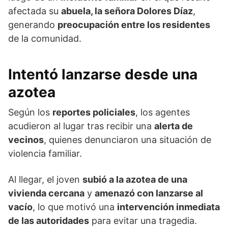
afectada su
abuela, la señora Dolores Díaz
,
generando
preocupación entre los residentes
de la comunidad.
Intentó lanzarse desde una
azotea
Según los
reportes policiales
, los agentes
acudieron al lugar tras recibir una
alerta de
vecinos
, quienes denunciaron una situación de
violencia familiar.
Al llegar, el joven
subió a la azotea de una
vivienda cercana
y
amenazó con lanzarse al
vacío
, lo que motivó una
intervención inmediata
de las autoridades
para evitar una tragedia.