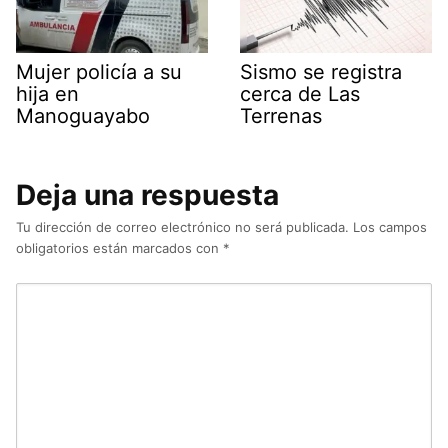
Mujer policía a su
Sismo se registra
hija en
cerca de Las
Manoguayabo
Terrenas
Deja una respuesta
Tu dirección de correo electrónico no será publicada.
Los campos
obligatorios están marcados con
*