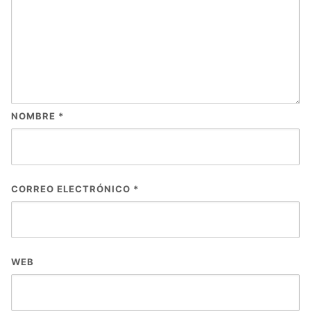
NOMBRE
*
CORREO ELECTRÓNICO
*
WEB