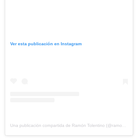
Ver esta publicación en Instagram
Una publicación compartida de Ramón Tolentino (@ramon_tolentino1)