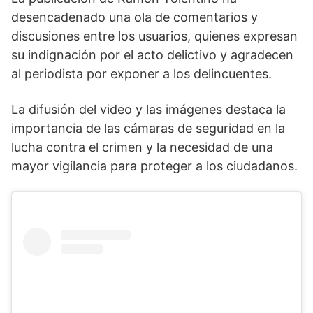
desencadenado una ola de comentarios y
discusiones entre los usuarios, quienes expresan
su indignación por el acto delictivo y agradecen
al periodista por exponer a los delincuentes.
La difusión del video y las imágenes destaca la
importancia de las cámaras de seguridad en la
lucha contra el crimen y la necesidad de una
mayor vigilancia para proteger a los ciudadanos.