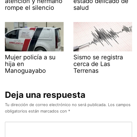
atención y hermano
estado delicado de
rompe el silencio
salud
Mujer policía a su
Sismo se registra
hija en
cerca de Las
Manoguayabo
Terrenas
Deja una respuesta
Tu dirección de correo electrónico no será publicada.
Los campos
obligatorios están marcados con
*