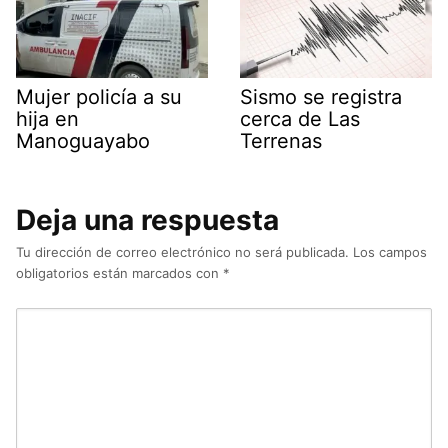
Mujer policía a su
Sismo se registra
hija en
cerca de Las
Manoguayabo
Terrenas
Deja una respuesta
Tu dirección de correo electrónico no será publicada.
Los campos
obligatorios están marcados con
*