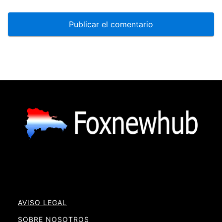
AVISO LEGAL
SOBRE NOSOTROS