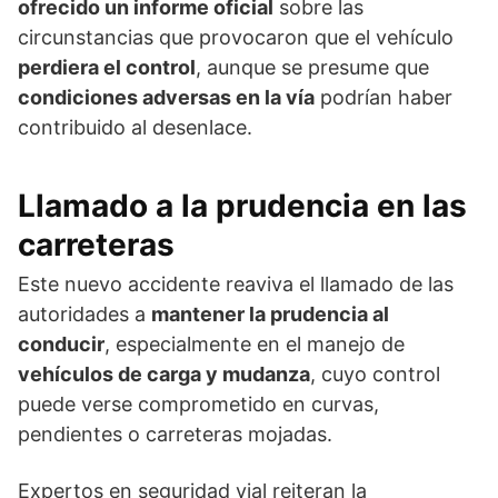
ofrecido un informe oficial
sobre las
circunstancias que provocaron que el vehículo
perdiera el control
, aunque se presume que
condiciones adversas en la vía
podrían haber
contribuido al desenlace.
Llamado a la prudencia en las
carreteras
Este nuevo accidente reaviva el llamado de las
autoridades a
mantener la prudencia al
conducir
, especialmente en el manejo de
vehículos de carga y mudanza
, cuyo control
puede verse comprometido en curvas,
pendientes o carreteras mojadas.
Expertos en seguridad vial reiteran la