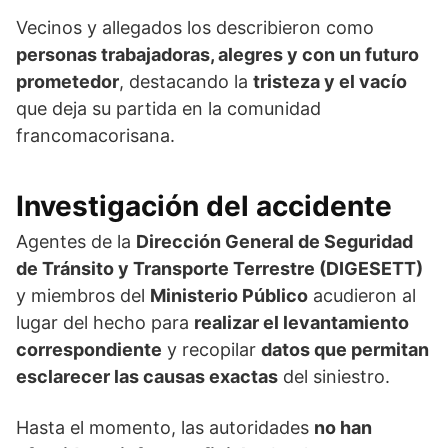
Vecinos y allegados los describieron como
personas trabajadoras, alegres y con un futuro
prometedor
, destacando la
tristeza y el vacío
que deja su partida en la comunidad
francomacorisana.
Investigación del accidente
Agentes de la
Dirección General de Seguridad
de Tránsito y Transporte Terrestre (DIGESETT)
y miembros del
Ministerio Público
acudieron al
lugar del hecho para
realizar el levantamiento
correspondiente
y recopilar
datos que permitan
esclarecer las causas exactas
del siniestro.
Hasta el momento, las autoridades
no han