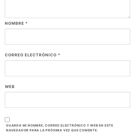
NOMBRE
*
CORREO ELECTRÓNICO
*
WEB
GUARDA MI NOMBRE, CORREO ELECTRÓNICO Y WEB EN ESTE
NAVEGADOR PARA LA PRÓXIMA VEZ QUE COMENTE.