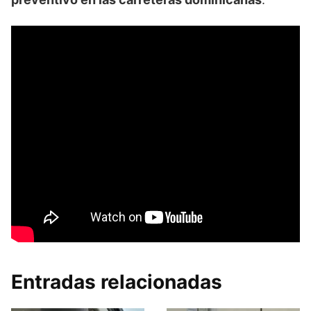
Entradas relacionadas