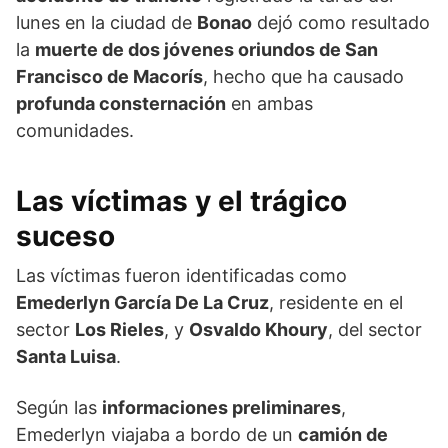
lunes en la ciudad de
Bonao
dejó como resultado
la
muerte de dos jóvenes oriundos de San
Francisco de Macorís
, hecho que ha causado
profunda consternación
en ambas
comunidades.
Las víctimas y el trágico
suceso
Las víctimas fueron identificadas como
Emederlyn García De La Cruz
, residente en el
sector
Los Rieles
, y
Osvaldo Khoury
, del sector
Santa Luisa
.
Según las
informaciones preliminares
,
Emederlyn viajaba a bordo de un
camión de