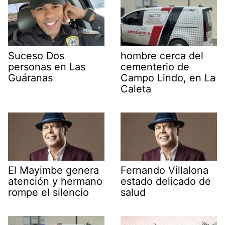
Suceso Dos
hombre cerca del
personas en Las
cementerio de
Guáranas
Campo Lindo, en La
Caleta
El Mayimbe genera
Fernando Villalona
atención y hermano
estado delicado de
rompe el silencio
salud