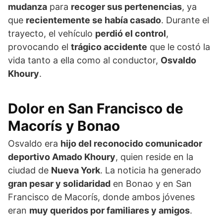
mudanza
para
recoger sus pertenencias
, ya
que
recientemente se había casado
. Durante el
trayecto, el vehículo
perdió el control
,
provocando el
trágico accidente
que le costó la
vida tanto a ella como al conductor,
Osvaldo
Khoury
.
Dolor en San Francisco de
Macorís y Bonao
Osvaldo era
hijo del reconocido comunicador
deportivo Amado Khoury
, quien reside en la
ciudad de
Nueva York
. La noticia ha generado
gran pesar y solidaridad
en Bonao y en San
Francisco de Macorís, donde ambos jóvenes
eran
muy queridos por familiares y amigos
.