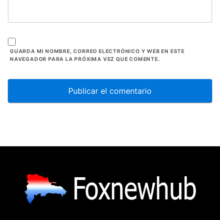
GUARDA MI NOMBRE, CORREO ELECTRÓNICO Y WEB EN ESTE
NAVEGADOR PARA LA PRÓXIMA VEZ QUE COMENTE.