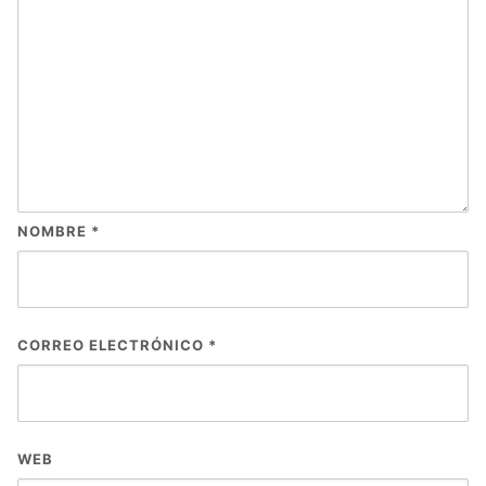
NOMBRE
*
CORREO ELECTRÓNICO
*
WEB