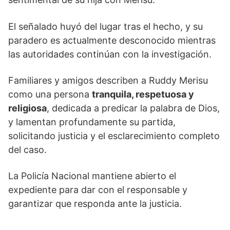
El señalado huyó del lugar tras el hecho, y su
paradero es actualmente desconocido mientras
las autoridades continúan con la investigación.
Familiares y amigos describen a Ruddy Merisu
como una persona
tranquila, respetuosa y
religiosa
, dedicada a predicar la palabra de Dios,
y lamentan profundamente su partida,
solicitando justicia y el esclarecimiento completo
del caso.
La Policía Nacional mantiene abierto el
expediente para dar con el responsable y
garantizar que responda ante la justicia.