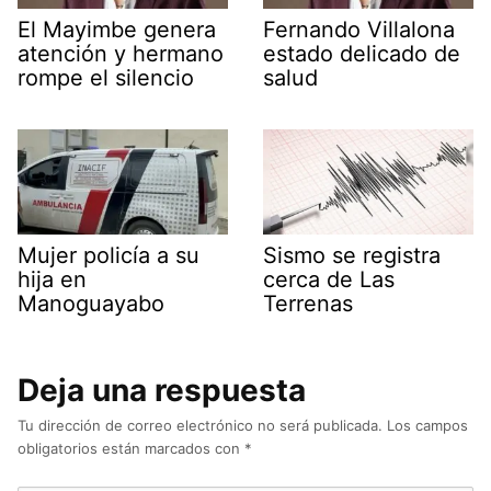
El Mayimbe genera
Fernando Villalona
atención y hermano
estado delicado de
rompe el silencio
salud
Mujer policía a su
Sismo se registra
hija en
cerca de Las
Manoguayabo
Terrenas
Deja una respuesta
Tu dirección de correo electrónico no será publicada.
Los campos
obligatorios están marcados con
*