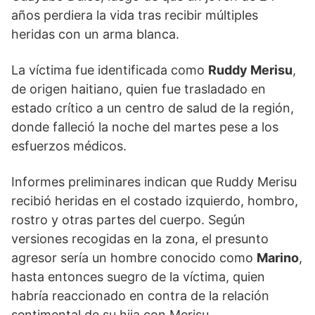
años perdiera la vida tras recibir múltiples
heridas con un arma blanca.
La víctima fue identificada como
Ruddy Merisu
,
de origen haitiano, quien fue trasladado en
estado crítico a un centro de salud de la región,
donde falleció la noche del martes pese a los
esfuerzos médicos.
Informes preliminares indican que Ruddy Merisu
recibió heridas en el costado izquierdo, hombro,
rostro y otras partes del cuerpo. Según
versiones recogidas en la zona, el presunto
agresor sería un hombre conocido como
Marino
,
hasta entonces suegro de la víctima, quien
habría reaccionado en contra de la relación
sentimental de su hija con Merisu.